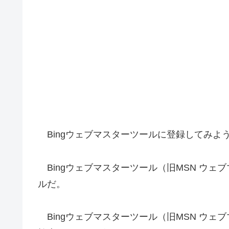
Bingウェブマスターツールに登録してみよ
Bingウェブマスターツール（旧MSN ウェブマ
ルだ。
Bingウェブマスターツール（旧MSN ウェ