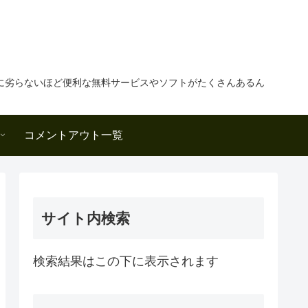
に劣らないほど便利な無料サービスやソフトがたくさんあるん
コメントアウト一覧
サイト内検索
検索結果はこの下に表示されます