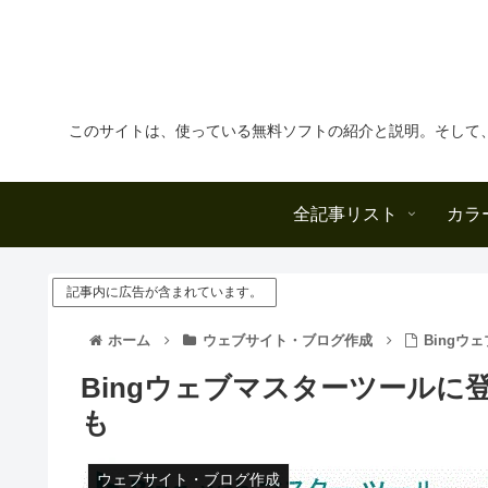
このサイトは、使っている無料ソフトの紹介と説明。そして
全記事リスト
カラ
記事内に広告が含まれています。
ホーム
ウェブサイト・ブログ作成
Bing
Bingウェブマスターツール
も
ウェブサイト・ブログ作成