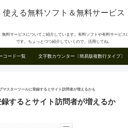
使える無料ソフト＆無料サービス
、無料サービスについてご紹介しています。有料ソフトや有料サービス
です。ちょっとづつ紹介していくので、活用してね。
ーコード一覧
文字数カウンター〔簡易版複数行タイプ〕
ウェブマスターツールに登録するとサイト訪問者が増えるかも
に登録するとサイト訪問者が増えるか