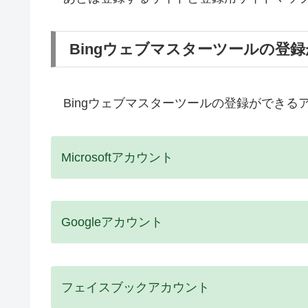
Bingウェブマスターツールの登
Bingウェブマスターツールの登録ができる
Microsoftアカウント
Googleアカウント
フェイスブックアカウント