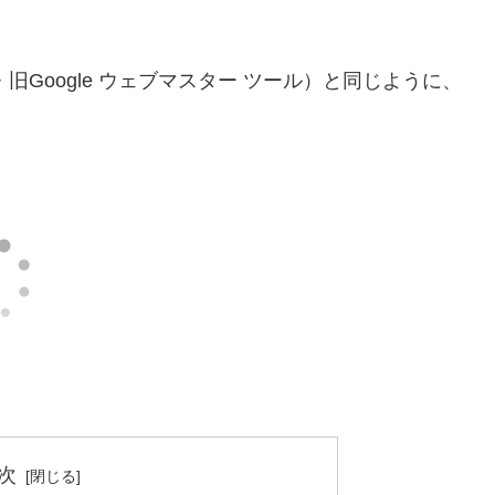
ンソール・旧Google ウェブマスター ツール）と同じように、
次