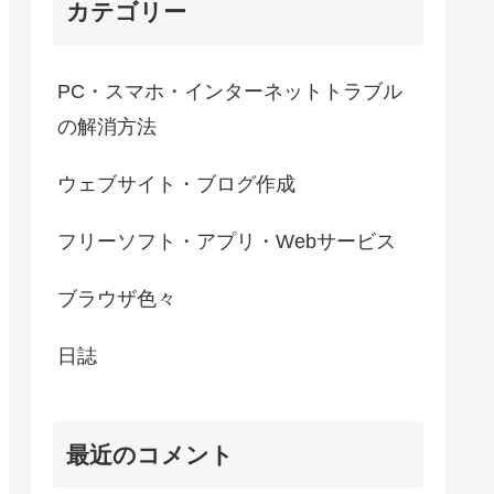
カテゴリー
PC・スマホ・インターネットトラブル
の解消方法
ウェブサイト・ブログ作成
フリーソフト・アプリ・Webサービス
ブラウザ色々
日誌
最近のコメント