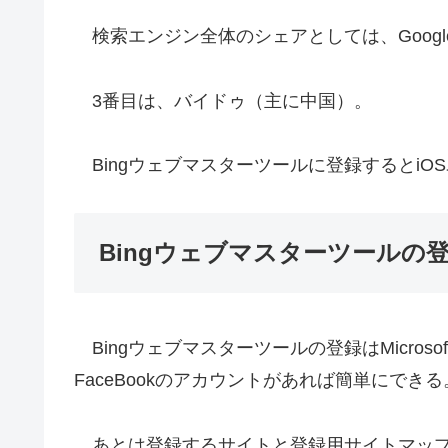
検索エンジン全体のシェアとしては、Googl
3番目は、バイドゥ（主に中国）。
Bingウェブマスターツールに登録するとiO
Bingウェブマスターツールの
Bingウェブマスターツールの登録はMicroso
FaceBookのアカウントがあれば簡単にできる
あとは登録するサイトと登録用サイトマッ