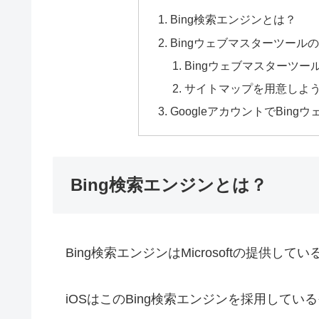
Bing検索エンジンとは？
Bingウェブマスターツール
Bingウェブマスターツ
サイトマップを用意しよ
GoogleアカウントでBin
Bing検索エンジンとは？
Bing検索エンジンはMicrosoftの提供して
iOSはこのBing検索エンジンを採用してい