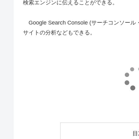
検索エンジンに伝えることができる。
Google Search Console (サーチコ
サイトの分析などもできる。
目