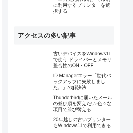
に利用するプリンターを選
択する
アクセスの多い記事
古いデバイスをWindows11
で使う-ドライバーとメモリ
整合性のON・OFF
ID Managerエラー「世代バ
ックアップに失敗しまし
た。」の解決法
Thunderbirdに届いたメール
の並び順を変えたい-色々な
項目で並び替える
20年越しの古いプリンター
もWindows11で利用できる