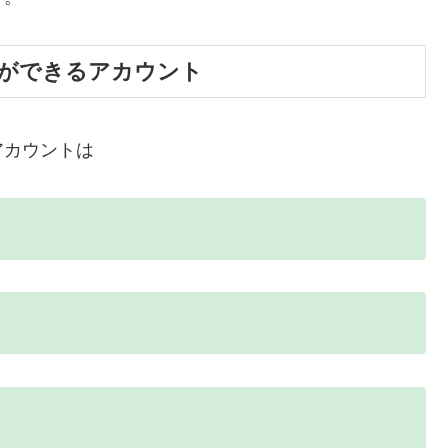
録ができるアカウント
アカウントは