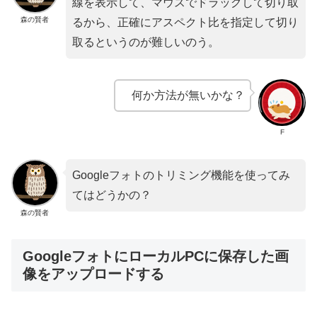
線を表示して、マウスでドラッグして切り取
森の賢者
るから、正確にアスペクト比を指定して切り
取るというのが難しいのう。
何か方法が無いかな？
F
Googleフォトのトリミング機能を使ってみ
てはどうかの？
森の賢者
GoogleフォトにローカルPCに保存した画
像をアップロードする