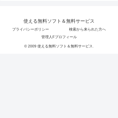
使える無料ソフト＆無料サービス
プライバシーポリシー
検索から来られた方へ
管理人Fプロフィール
© 2009 使える無料ソフト＆無料サービス.