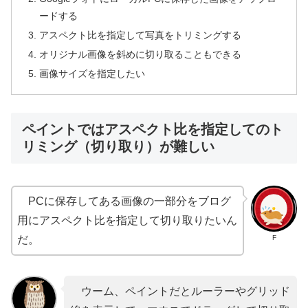
ードする
アスペクト比を指定して写真をトリミングする
オリジナル画像を斜めに切り取ることもできる
画像サイズを指定したい
ペイントではアスペクト比を指定してのト
リミング（切り取り）が難しい
PCに保存してある画像の一部分をブログ
用にアスペクト比を指定して切り取りたいん
F
だ。
ウーム、ペイントだとルーラーやグリッド