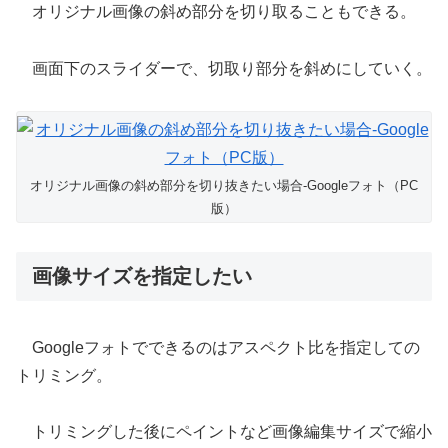
オリジナル画像の斜め部分を切り取ることもできる。
画面下のスライダーで、切取り部分を斜めにしていく。
オリジナル画像の斜め部分を切り抜きたい場合-Googleフォト（PC
版）
画像サイズを指定したい
Googleフォトでできるのはアスペクト比を指定しての
トリミング。
トリミングした後にペイントなど画像編集サイズで縮小