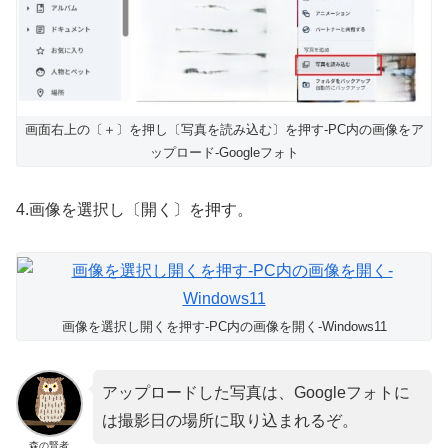
画面右上の〔＋〕を押し〔写真を読み込む〕を押す-PC内の画像をア
ップロード-Googleフォト
4.画像を選択し〔開く〕を押す。
画像を選択し開くを押す-PC内の画像を開く-Windows11
アップロードした写真は、Googleフォトに
は撮影日の場所に取り込まれるぞ。
森の賢者