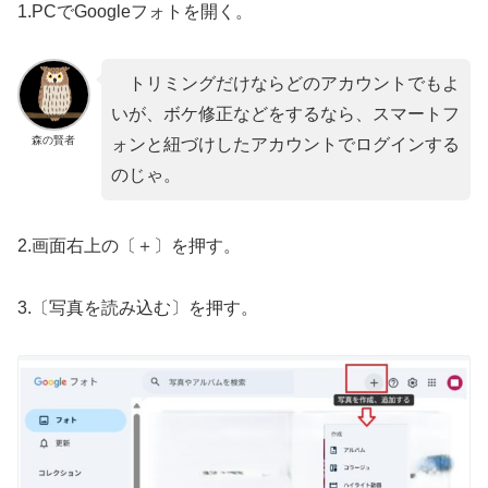
1.PCでGoogleフォトを開く。
トリミングだけならどのアカウントでもよ
いが、ボケ修正などをするなら、スマートフ
森の賢者
ォンと紐づけしたアカウントでログインする
のじゃ。
2.画面右上の〔＋〕を押す。
3.〔写真を読み込む〕を押す。