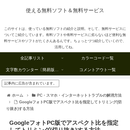
使える無料ソフト＆無料サービス
このサイトは、使っている無料ソフトの紹介と説明。そして、無料サービスに
ついてご紹介しています。有料ソフトや有料サービスに劣らないほど便利な無
料サービスやソフトがたくさんあるんです。ちょっとづつ紹介していくので、
活用してね。
全記事リスト
カラーコード一覧
文字数カウンター〔簡易版複数行タイプ〕
コメントアウト一覧
記事内に広告が含まれています。
ホーム
PC・スマホ・インターネットトラブルの解消方法
GoogleフォトPC版でアスペクト比を指定してトリミング(切
り抜き)する方法
GoogleフォトPC版でアスペクト比を指定