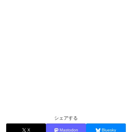
シェアする
X
Mastodon
Bluesky