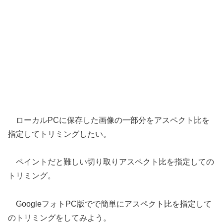
ローカルPCに保存した画像の一部分をアスペクト比を
指定してトリミングしたい。
ペイントだと難しい切り取りアスペクト比を指定しての
トリミング。
GoogleフォトPC版でで簡単にアスペクト比を指定して
のトリミングをしてみよう。