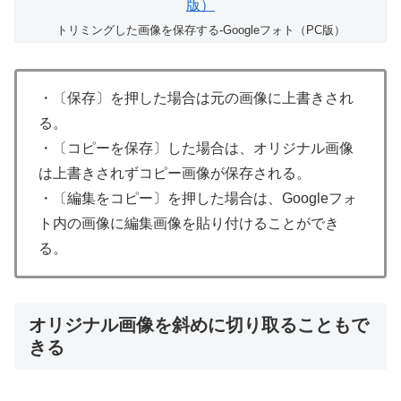
トリミングした画像を保存する-Googleフォト（PC版）
・〔保存〕を押した場合は元の画像に上書きされ
る。
・〔コピーを保存〕した場合は、オリジナル画像
は上書きされずコピー画像が保存される。
・〔編集をコピー〕を押した場合は、Googleフォ
ト内の画像に編集画像を貼り付けることができ
る。
オリジナル画像を斜めに切り取ることもで
きる