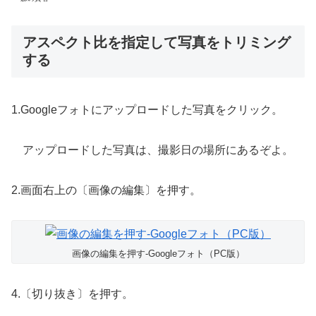
アスペクト比を指定して写真をトリミング
する
1.Googleフォトにアップロードした写真をクリック。
アップロードした写真は、撮影日の場所にあるぞよ。
2.画面右上の〔画像の編集〕を押す。
画像の編集を押す-Googleフォト（PC版）
4.〔切り抜き〕を押す。