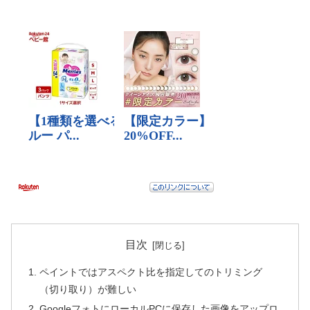
目次
ペイントではアスペクト比を指定してのトリミング
（切り取り）が難しい
GoogleフォトにローカルPCに保存した画像をアップロ