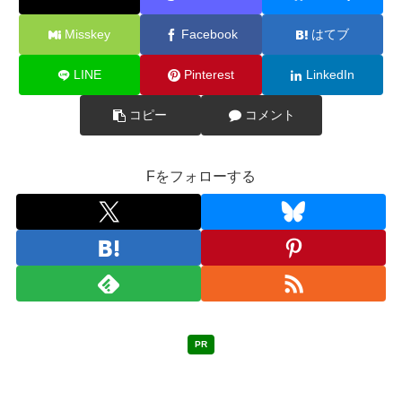
Misskey
Facebook
はてブ
LINE
Pinterest
LinkedIn
コピー
コメント
Fをフォローする
PR