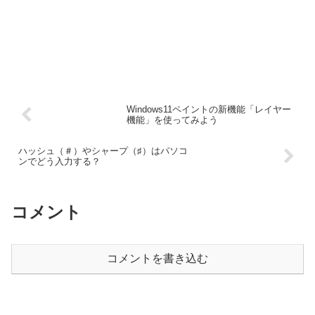
Windows11ペイントの新機能「レイヤー
機能」を使ってみよう
ハッシュ（＃）やシャープ（♯）はパソコ
ンでどう入力する？
コメント
コメントを書き込む