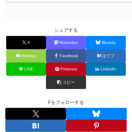
シェアする
X
Mastodon
Bluesky
Misskey
Facebook
はてブ
LINE
Pinterest
LinkedIn
コピー
Fをフォローする