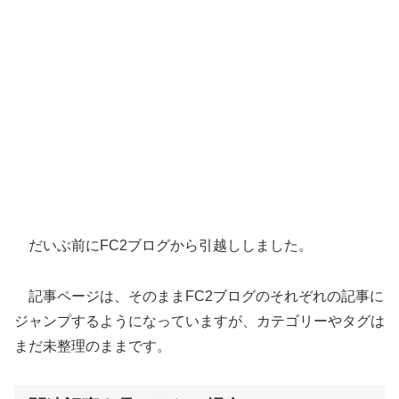
だいぶ前にFC2ブログから引越ししました。
記事ページは、そのままFC2ブログのそれぞれの記事に
ジャンプするようになっていますが、カテゴリーやタグは
まだ未整理のままです。