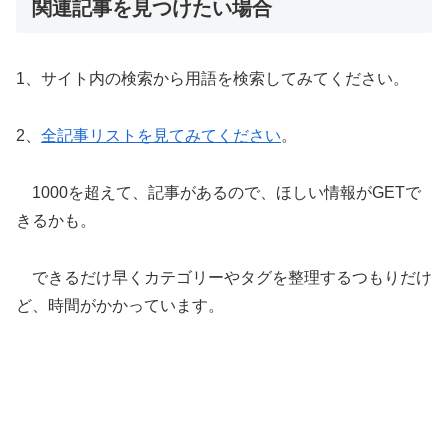
関連記事を見つけたい場合
1、サイト内の検索から用語を検索してみてください。
2、
全記事リストを見てみてください
。
1000を超えて、記事があるので、ほしい情報がGETで
きるかも。
できるだけ早くカテゴリーやタグを整理するつもりだけ
ど、時間がかかっています。