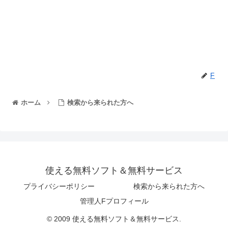
F
ホーム
検索から来られた方へ
使える無料ソフト＆無料サービス
プライバシーポリシー
検索から来られた方へ
管理人Fプロフィール
© 2009 使える無料ソフト＆無料サービス.