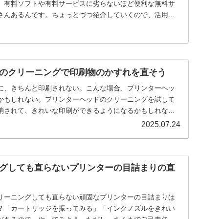
。有料ソフトや有料サービスに劣らないほど便利な無料サ
さんあるんです。ちょっとづつ紹介していくので、活用し
のクリーニングで印刷物のかすれを直そう
に、きちんと印刷されない。こんな場合、プリンターヘッ
かもしれない。プリンターヘッドのクリーニングを試して
消されて、きれいな印刷ができるようになるかもしれな
2025.07.24
グしても直らないプリンターの目詰まりの直
リーニングしても直らない頑固なプリンターの目詰まりは
？「カートリッジを振ってみる」「インクノズルをきれい