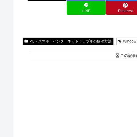
LINE
Pinterest
PC・スマホ・インターネットトラブルの解消方法
Window
この記事