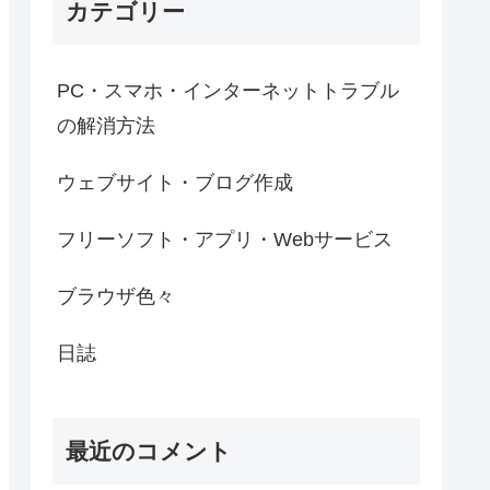
カテゴリー
PC・スマホ・インターネットトラブル
の解消方法
ウェブサイト・ブログ作成
フリーソフト・アプリ・Webサービス
ブラウザ色々
日誌
最近のコメント