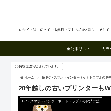
このサイトは、使っている無料ソフトの紹介と説明。そして
全記事リスト
カラ
記事内に広告が含まれています。
ホーム
PC・スマホ・インターネットトラブルの解
20年越しの古いプリンターもWi
PC・スマホ・インターネットトラブルの解消方法