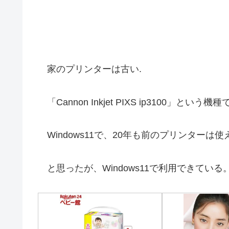
家のプリンターは古い.
「Cannon Inkjet PIXS ip3100」と
Windows11で、20年も前のプリンターは
と思ったが、Windows11で利用できている