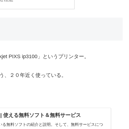
t PIXS ip3100」というプリンター。
もう、２０年近く使っている。
UND | 使える無料ソフト＆無料サービス
いる無料ソフトの紹介と説明。そして、無料サービスにつ