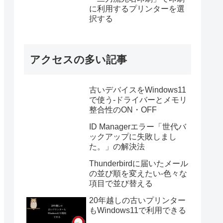
に利用するプリンターを選
択する
アクセスの多い記事
古いデバイスをWindows11
で使う-ドライバーとメモリ
整合性のON・OFF
ID Managerエラー「世代バ
ックアップに失敗しまし
た。」の解決法
Thunderbirdに届いたメール
の並び順を変えたい-色々な
項目で並び替える
20年越しの古いプリンター
もWindows11で利用できる