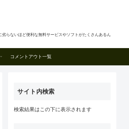
に劣らないほど便利な無料サービスやソフトがたくさんあるん
コメントアウト一覧
サイト内検索
検索結果はこの下に表示されます