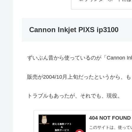
Cannon Inkjet PIXS ip3100
ずいぶん昔から使っているのが「Cannon Inkje
販売が2004/10月上旬だったというから、
トラブルもあったが、それでも、現役。
404 NOT FO
このサイトは、使って