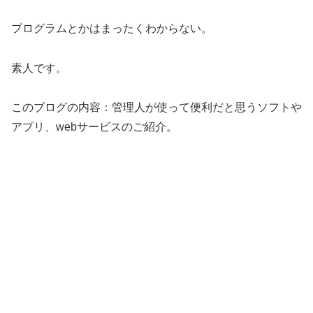
プログラムとかはまったくわからない。
素人です。
このブログの内容：管理人が使って便利だと思うソフトや
アプリ、webサービスのご紹介。