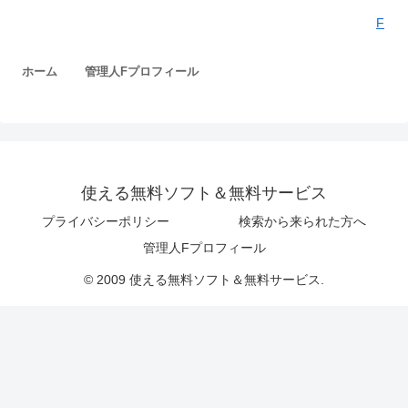
F
ホーム
管理人Fプロフィール
使える無料ソフト＆無料サービス
プライバシーポリシー
検索から来られた方へ
管理人Fプロフィール
© 2009 使える無料ソフト＆無料サービス.