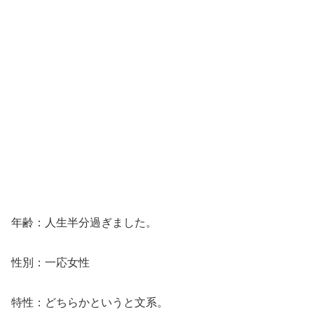
年齢：人生半分過ぎました。
性別：一応女性
特性：どちらかというと文系。