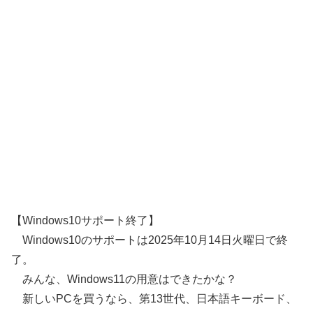
【Windows10サポート終了】
Windows10のサポートは2025年10月14日火曜日で終
了。
みんな、Windows11の用意はできたかな？
新しいPCを買うなら、第13世代、日本語キーボード、