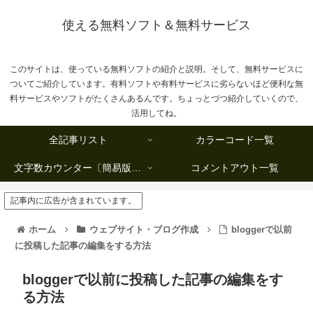
使える無料ソフト＆無料サービス
このサイトは、使っている無料ソフトの紹介と説明。そして、無料サービスに
ついてご紹介しています。有料ソフトや有料サービスに劣らないほど便利な無
料サービスやソフトがたくさんあるんです。ちょっとづつ紹介していくので、
活用してね。
全記事リスト
カラーコード一覧
文字数カウンター〔簡易版複数行タイプ〕
コメントアウト一覧
記事内に広告が含まれています。
ホーム
ウェブサイト・ブログ作成
bloggerで以前
に投稿した記事の編集をする方法
bloggerで以前に投稿した記事の編集をす
る方法