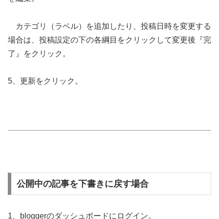
カテゴリ（ラベル）を追加したり、投稿日時を変更する
場合は、投稿設定の下の各綱目をクリックして変更後『完
了』をクリック。
5、更新をクリック。
公開中の記事を下書きに戻す場合
1、bloggerのダッシュボードにログイン。