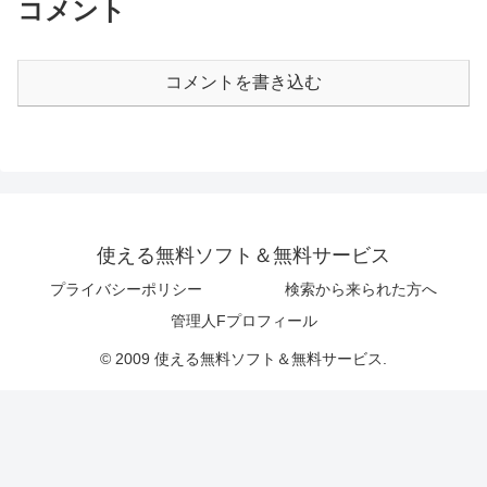
コメント
コメントを書き込む
使える無料ソフト＆無料サービス
プライバシーポリシー
検索から来られた方へ
管理人Fプロフィール
© 2009 使える無料ソフト＆無料サービス.