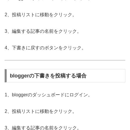
2、投稿リストに移動をクリック。
3、編集する記事の名前をクリック。
4、下書きに戻すのボタンをクリック。
bloggerの下書きを投稿する場合
1、bloggerのダッシュボードにログイン。
2、投稿リストに移動をクリック。
3、編集する記事の名前をクリック。