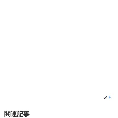
F
関連記事