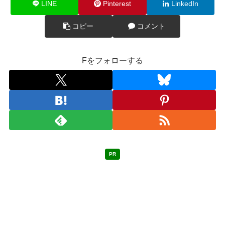
LINE
Pinterest
LinkedIn
コピー
コメント
Fをフォローする
PR