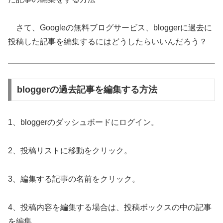
さて、Googleの無料ブログサービス、bloggerに過去に
投稿した記事を編集するにはどうしたらいいんだろう？
bloggerの過去記事を編集する方法
1、bloggerのダッシュボードにログイン。
2、投稿リストに移動をクリック。
3、編集する記事の名前をクリック。
4、投稿内容を編集する場合は、投稿ボックスの中の記事
を編集。