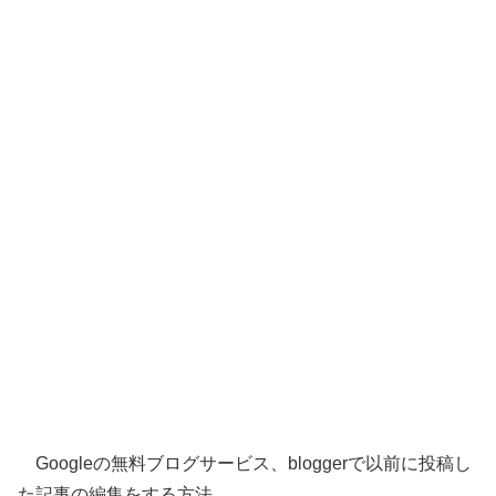
Googleの無料ブログサービス、bloggerで以前に投稿し
た記事の編集をする方法