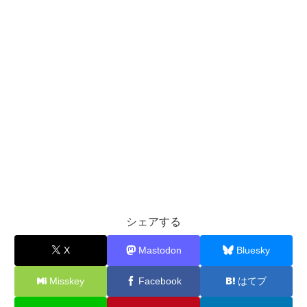
シェアする
X
Mastodon
Bluesky
Misskey
Facebook
はてブ