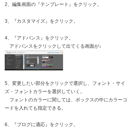
2、編集画面の『テンプレート』をクリック。
3、『カスタマイズ』をクリック。
4、『アドバンス』をクリック。
アドバンスをクリックして出てくる画面が↓
5、変更したい部分をクリックで選択し、フォント・サイ
ズ・フォントカラーを選択していく。
フォントのカラーに関しては、ボックスの中にカラーコ
ードを入れても指定できる。
6、『ブログに適応』をクリック。