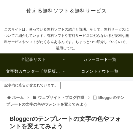
使える無料ソフト＆無料サービス
このサイトは、使っている無料ソフトの紹介と説明。そして、無料サービスに
ついてご紹介しています。有料ソフトや有料サービスに劣らないほど便利な無
料サービスやソフトがたくさんあるんです。ちょっとづつ紹介していくので、
活用してね。
全記事リスト
カラーコード一覧
文字数カウンター〔簡易版複数行タイプ〕
コメントアウト一覧
記事内に広告が含まれています。
ホーム
ウェブサイト・ブログ作成
Bloggerのテン
プレートの文字の色やフォントを変えてみよう
Bloggerのテンプレートの文字の色やフォ
ントを変えてみよう