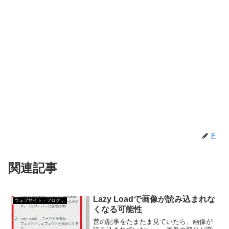
F
関連記事
Lazy Loadで画像が読み込まれな
ウェブサイト・ブログ作成
くなる可能性
昔の記事をたまたま見ていたら、画像が