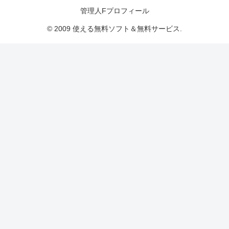
管理人Fプロフィール
© 2009 使える無料ソフト＆無料サービス.