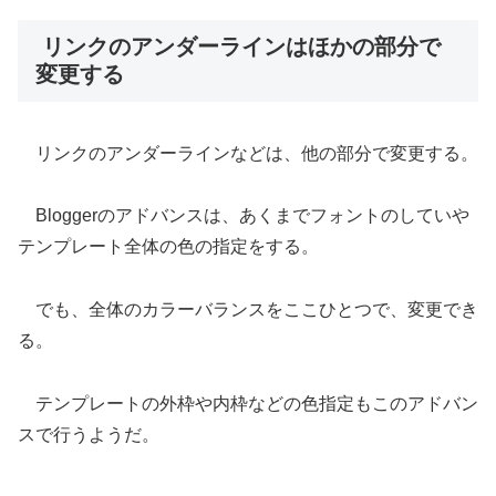
リンクのアンダーラインはほかの部分で
変更する
リンクのアンダーラインなどは、他の部分で変更する。
Bloggerのアドバンスは、あくまでフォントのしていや
テンプレート全体の色の指定をする。
でも、全体のカラーバランスをここひとつで、変更でき
る。
テンプレートの外枠や内枠などの色指定もこのアドバン
スで行うようだ。