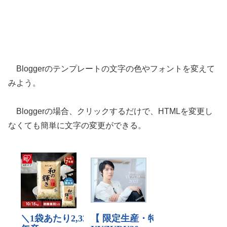
Bloggerのテンプレートの文字の色やフォントを変えて
みよう。
Bloggerの場合、クリックするだけで、HTMLを変更し
なくても簡単に文字の変更ができる。