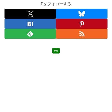
Fをフォローする
PR