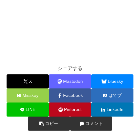
シェアする
X
Mastodon
Bluesky
Misskey
Facebook
はてブ
LINE
Pinterest
LinkedIn
コピー
コメント