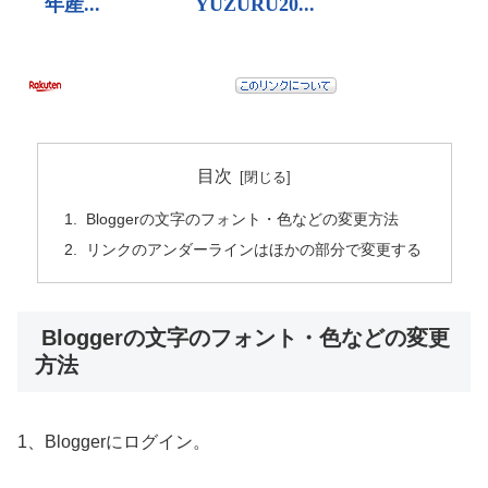
目次
Bloggerの文字のフォント・色などの変更方法
リンクのアンダーラインはほかの部分で変更する
Bloggerの文字のフォント・色などの変更
方法
1、Bloggerにログイン。