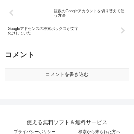
複数のGoogleアカウントを切り替えて使
う方法
Googleアドセンスの検索ボックスが文字
化けしていた
コメント
コメントを書き込む
使える無料ソフト＆無料サービス
プライバシーポリシー
検索から来られた方へ