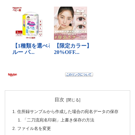
目次
住所録サンプルから作成した場合の宛名データの保存
「二刀流宛名印刷」上書き保存の方法
ファイル名を変更