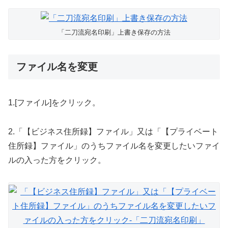
「二刀流宛名印刷」上書き保存の方法
ファイル名を変更
1.[ファイル]をクリック。
2.「【ビジネス住所録】ファイル」又は「【プライベート
住所録】ファイル」のうちファイル名を変更したいファイ
ルの入った方をクリック。