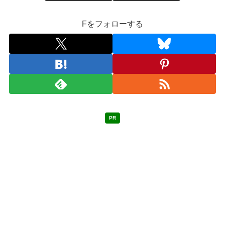
Fをフォローする
PR