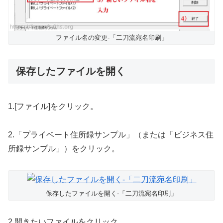
ファイル名の変更-「二刀流宛名印刷」
保存したファイルを開く
1.[ファイル]をクリック。
2.「プライベート住所録サンプル」（または「ビジネス住
所録サンプル」）をクリック。
保存したファイルを開く-「二刀流宛名印刷」
2.開きたいファイルをクリック。