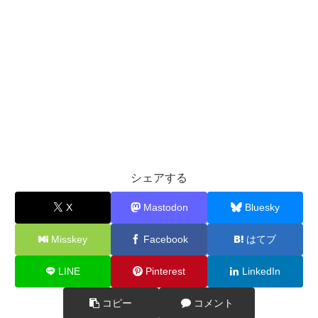
シェアする
X
Mastodon
Bluesky
Misskey
Facebook
はてブ
LINE
Pinterest
LinkedIn
コピー
コメント