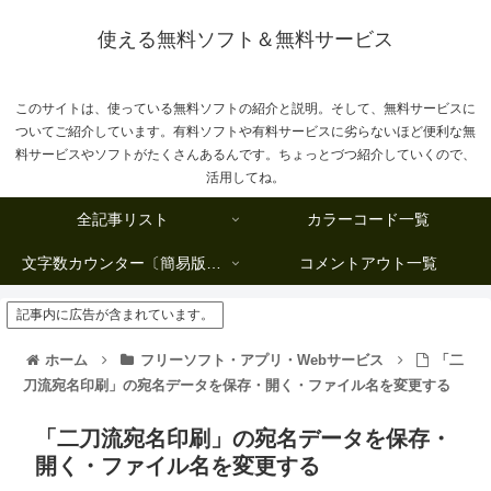
使える無料ソフト＆無料サービス
このサイトは、使っている無料ソフトの紹介と説明。そして、無料サービスに
ついてご紹介しています。有料ソフトや有料サービスに劣らないほど便利な無
料サービスやソフトがたくさんあるんです。ちょっとづつ紹介していくので、
活用してね。
全記事リスト
カラーコード一覧
文字数カウンター〔簡易版複数行タイプ〕
コメントアウト一覧
記事内に広告が含まれています。
ホーム
フリーソフト・アプリ・Webサービス
「二
刀流宛名印刷」の宛名データを保存・開く・ファイル名を変更する
「二刀流宛名印刷」の宛名データを保存・
開く・ファイル名を変更する