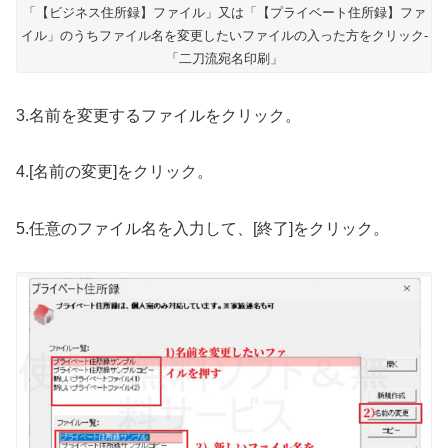
「【ビジネス住所録】ファイル」又は「【プライベート住所録】ファ
イル」のうちファイル名を変更したいファイルの入った方をクリック-
「二刀流宛名印刷」
3.名前を変更するファイルをクリック。
4.[名前の変更]をクリック。
5.任意のファイル名を入力して、[終了]をクリック。