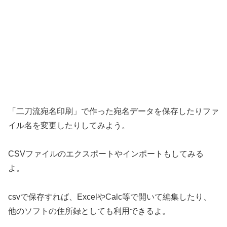
「二刀流宛名印刷」で作った宛名データを保存したりファ
イル名を変更したりしてみよう。
CSVファイルのエクスポートやインポートもしてみる
よ。
csvで保存すれば、ExcelやCalc等で開いて編集したり、
他のソフトの住所録としても利用できるよ。