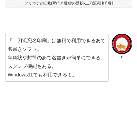
［フリガナの自動習得と敬称の選択-二刀流宛名印刷］
「二刀流宛名印刷」は無料で利用できるあて
名書きソフト。
F
年賀状や封筒のあて名書きが簡単にできる。
スタンプ機能もある。
Windows11でも利用できるよ。