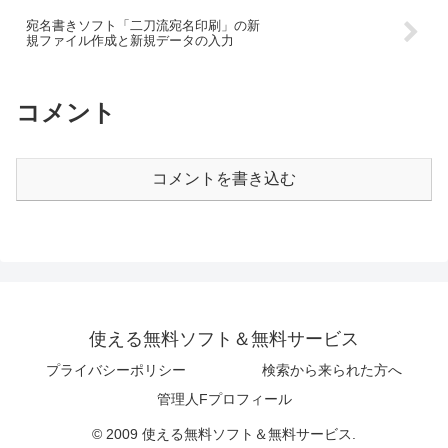
宛名書きソフト「二刀流宛名印刷」の新
規ファイル作成と新規データの入力
コメント
コメントを書き込む
使える無料ソフト＆無料サービス
プライバシーポリシー
検索から来られた方へ
管理人Fプロフィール
© 2009 使える無料ソフト＆無料サービス.