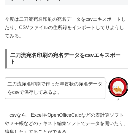
今度は二刀流宛名印刷の宛名データをcsvエキスポートし
たり、CSVファイルの住所録をインポートしてりようし
てみる。
二刀流宛名印刷の宛名データをcsvエキスポー
ト
二刀流宛名印刷で作った年賀状の宛名データ
をcsvで保存してみるよ。
F
csvなら、ExcelやOpenOfficeCalcなどの表計算ソフト
やメモ帳などのテキスト編集ソフトでデータを開いたり、
編集したりすることができる。