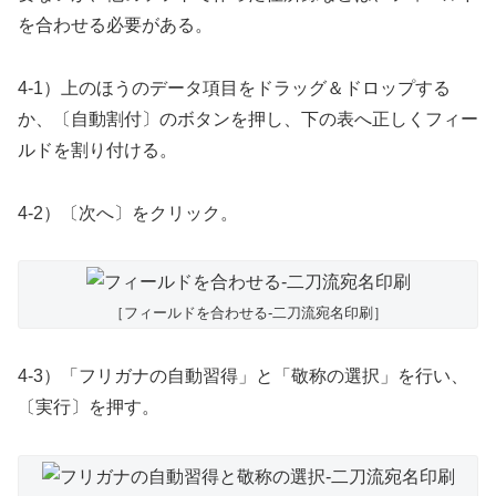
を合わせる必要がある。
4-1）上のほうのデータ項目をドラッグ＆ドロップする
か、〔自動割付〕のボタンを押し、下の表へ正しくフィー
ルドを割り付ける。
4-2）〔次へ〕をクリック。
［フィールドを合わせる-二刀流宛名印刷］
4-3）「フリガナの自動習得」と「敬称の選択」を行い、
〔実行〕を押す。