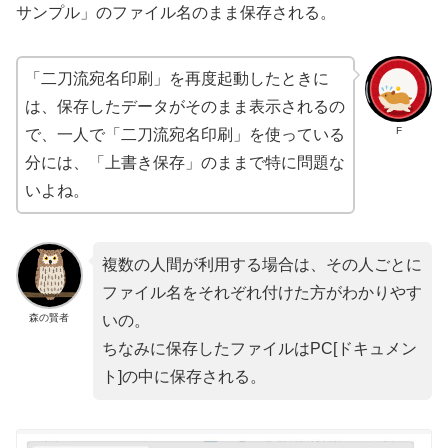
サンプル」のファイル名のまま保存される。
「二刀流宛名印刷」を再度起動したときに
は、保存したデータがそのまま表示されるの
F
で、一人で「二刀流宛名印刷」を使っている
分には、「上書き保存」のままで特に問題な
いよね。
複数の人間が利用する場合は、その人ごとに
ファイル名をそれぞれ付けた方がわかりやす
森の賢者
いの。
ちなみに保存したファイルはPC[ドキュメン
ト]の中に保存される。