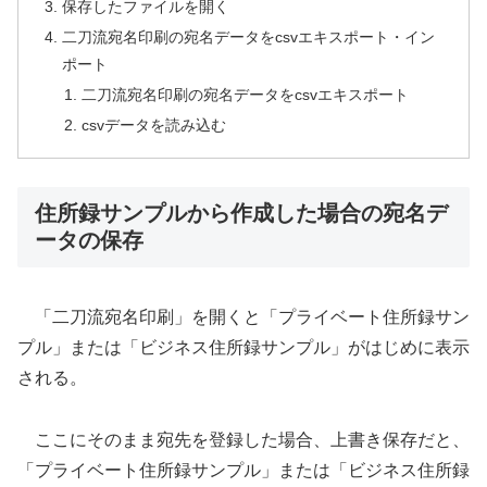
保存したファイルを開く
二刀流宛名印刷の宛名データをcsvエキスポート・イン
ポート
二刀流宛名印刷の宛名データをcsvエキスポート
csvデータを読み込む
住所録サンプルから作成した場合の宛名デ
ータの保存
「二刀流宛名印刷」を開くと「プライベート住所録サン
プル」または「ビジネス住所録サンプル」がはじめに表示
される。
ここにそのまま宛先を登録した場合、上書き保存だと、
「プライベート住所録サンプル」または「ビジネス住所録