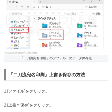
「二刀流宛名印刷」のデフォルトのデータ保存先
「二刀流宛名印刷」上書き保存の方法
1.[ファイル]をクリック。
2.[上書き保存]をクリック。