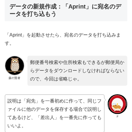
データの新規作成：「Aprint」に宛名のデ
ータを打ち込もう
「Aprint」を起動させたら、宛名のデータを打ち込みま
す。
郵便番号検索や住所検索もできるが郵便局か
らデータをダウンロードしなければならない
森の賢者
ので、今回は省略じゃ。
説明は「宛先」を一番初めに作って、同じフ
ァイルに他のデータを保存する場合で説明し
F
てあるけど、「差出人」を一番先に作っても
いいよ。