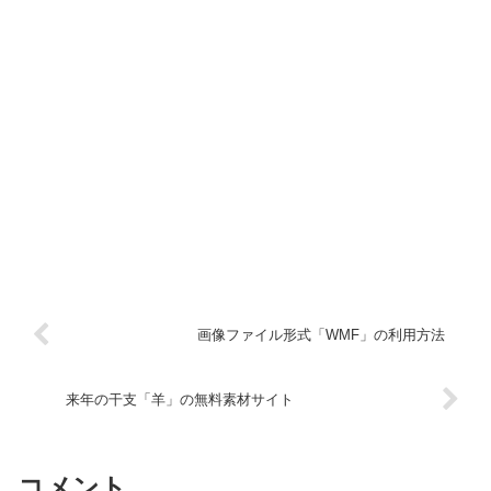
画像ファイル形式「WMF」の利用方法
来年の干支「羊」の無料素材サイト
コメント