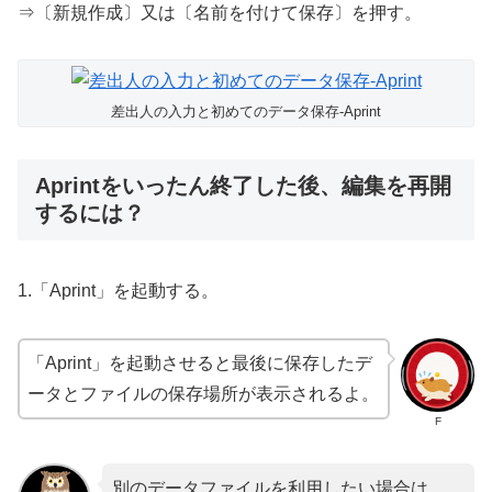
⇒〔新規作成〕又は〔名前を付けて保存〕を押す。
差出人の入力と初めてのデータ保存-Aprint
Aprintをいったん終了した後、編集を再開
するには？
1.「Aprint」を起動する。
「Aprint」を起動させると最後に保存したデ
ータとファイルの保存場所が表示されるよ。
F
別のデータファイルを利用したい場合は