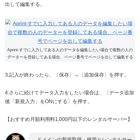
出して編集する。
Aprint-すでに入力してある人のデータを編集したい場合で複数の人の
データーを登録してある場合、ページ番号でページを出して編集する
3.記入が終わったら、〔保存〕→〔追加保存〕を押す。
4.さらに続けてデータ入力をしたい場合は、〔データ追加
後「新規入力」をONにする〕を押す。
【おすすめ月額利用料1,000円以下のレンタルサーバー】
ドメインの新規取得・移管とレンタルサー