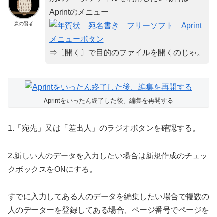
Aprintのメニュー
森の賢者
⇒〔開く〕で目的のファイルを開くのじゃ。
Aprintをいったん終了した後、編集を再開する
1.「宛先」又は「差出人」のラジオボタンを確認する。
2.新しい人のデータを入力したい場合は新規作成のチェッ
クボックスをONにする。
すでに入力してある人のデータを編集したい場合で複数の
人のデーターを登録してある場合、ページ番号でページを