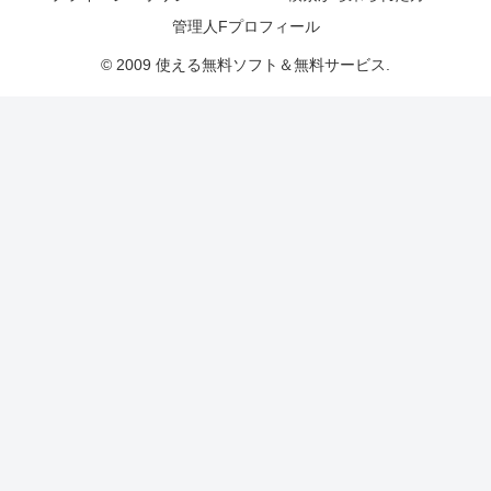
管理人Fプロフィール
© 2009 使える無料ソフト＆無料サービス.