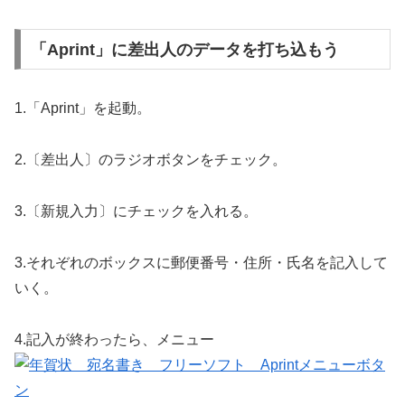
「Aprint」に差出人のデータを打ち込もう
1.「Aprint」を起動。
2.〔差出人〕のラジオボタンをチェック。
3.〔新規入力〕にチェックを入れる。
3.それぞれのボックスに郵便番号・住所・氏名を記入して
いく。
4.記入が終わったら、メニュー