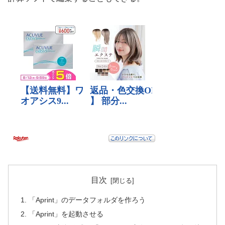
目次
「Aprint」のデータフォルダを作ろう
「Aprint」を起動させる