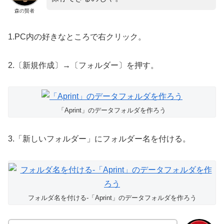
森の賢者
1.PC内の好きなところで右クリック。
2.〔新規作成〕→〔フォルダー〕を押す。
「Aprint」のデータフォルダを作ろう
3.「新しいフォルダー」にフォルダー名を付ける。
フォルダ名を付ける-「Aprint」のデータフォルダを作ろう