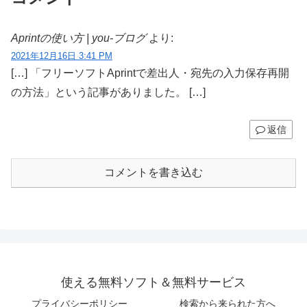
Aprintの使い方 | you-ブログ
より:
2021年12月16日 3:41 PM
[…] 「フリーソフトAprintで差出人・宛先の入力保存再開
の方法」という記事がありました。 […]
返信
コメントを書き込む
使える無料ソフト＆無料サービス
プライバシーポリシー
検索から来られた方へ