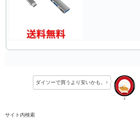
ダイソーで買うより安いかも。↑
F
サイト内検索