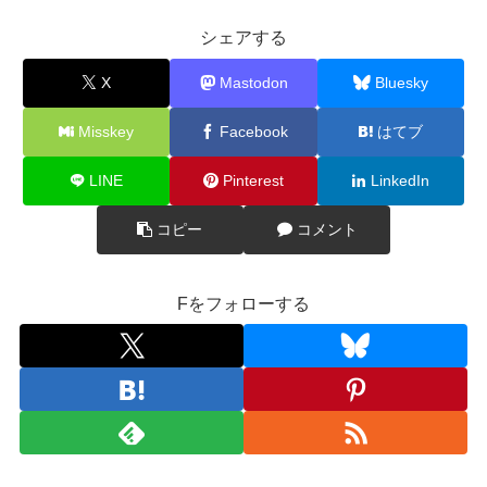
シェアする
X
Mastodon
Bluesky
Misskey
Facebook
はてブ
LINE
Pinterest
LinkedIn
コピー
コメント
Fをフォローする