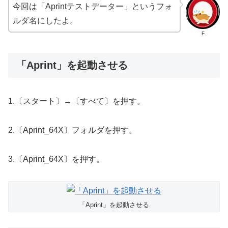
今回は「Aprintテストデーター」というフォ
ルダ名にしたよ。
F
「Aprint」を起動させる
1.〔スタート〕→〔すべて〕を押す。
2.〔Aprint_64X〕フォルダを押す。
3.〔Aprint_64X〕を押す。
「Aprint」を起動させる