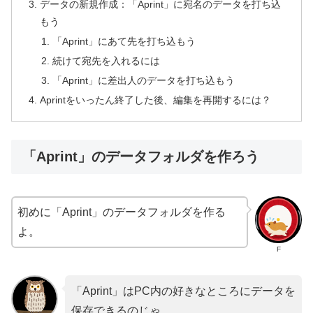
データの新規作成：「Aprint」に宛名のデータを打ち込
もう
「Aprint」にあて先を打ち込もう
続けて宛先を入れるには
「Aprint」に差出人のデータを打ち込もう
Aprintをいったん終了した後、編集を再開するには？
「Aprint」のデータフォルダを作ろう
初めに「Aprint」のデータフォルダを作る
よ。
F
「Aprint」はPC内の好きなところにデータを
保存できるのじゃ。