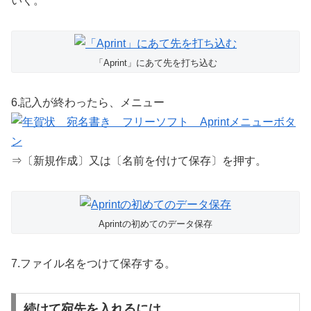
いく。
「Aprint」にあて先を打ち込む
6.記入が終わったら、メニュー
⇒〔新規作成〕又は〔名前を付けて保存〕を押す。
Aprintの初めてのデータ保存
7.ファイル名をつけて保存する。
続けて宛先を入れるには