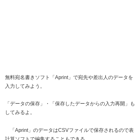
無料宛名書きソフト「Aprint」で宛先や差出人のデータを
入力してみよう。
「データの保存」・「保存したデータからの入力再開」も
してみるよ。
「Aprint」のデータはCSVファイルで保存されるので表
計算ソフトで編集することもできる。