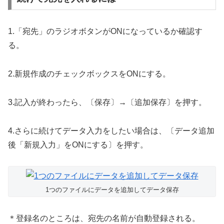
1.「宛先」のラジオボタンがONになっているか確認す
る。
2.新規作成のチェックボックスをONにする。
3.記入が終わったら、〔保存〕→〔追加保存〕を押す。
4.さらに続けてデータ入力をしたい場合は、〔データ追加
後「新規入力」をONにする〕を押す。
1つのファイルにデータを追加してデータ保存
＊登録名のところは、宛先の名前が自動登録される。