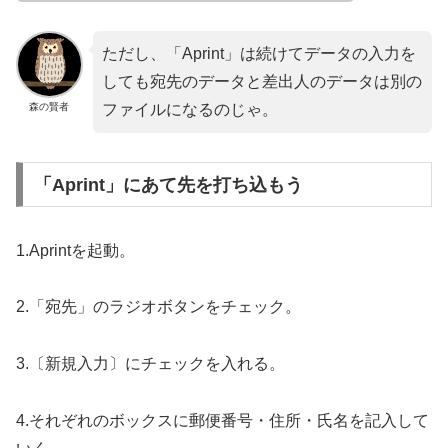
ただし、「Aprint」は続けてデータの入力を
しても宛先のデータと差出人のデータは別の
森の賢者
ファイルになるのじゃ。
「Aprint」にあて先を打ち込もう
1.Aprintを起動。
2.「宛先」のラジオボタンをチェック。
3.〔新規入力〕にチェックを入れる。
4.それぞれのボックスに郵便番号・住所・氏名を記入して