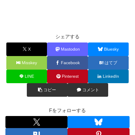
シェアする
X
Mastodon
Bluesky
Misskey
Facebook
はてブ
LINE
Pinterest
LinkedIn
コピー
コメント
Fをフォローする