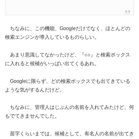
ちなみに、この機能、Googleだけでなく、ほとんどの
検索エンジンが導入しているものらしい。
あまり意識してなかったけど、『○○』と検索ボックス
に入れると候補がいっぱい出てくるあれ。
Googleに限らず、どの検索ボックスでも出てきている
ような気がするんだけど。
ちなみに、管理人はじぶんの名前を入れてみたけど、何
もでてきませんでした。
苗字くらいまでは、候補として、有名人の名前が出てき