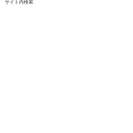
サイト内検索