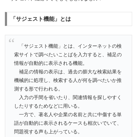
「サジェスト機能」とは
「サジェスト機能」とは、インターネットの検
索サイトで調べたいことばを入力すると、補足の
情報が自動的に表示される機能。
補足の情報の表示は、過去の膨大な検索結果を
機械的に処理し、検索する人が何を調べたいか推
測する形で行われる。
入力の手間を省いたり、関連情報を探しやすく
したりするためなどに用いる。
一方で、著名人や企業の名前と共に中傷する単
語が自動的に表示されるケースも相次いでいて、
問題視する声も上がっている。