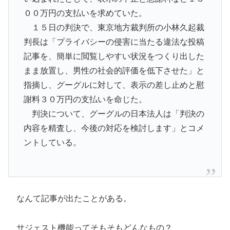
００万円の支払いを求めていた。
１５日の判決で、東京地方裁判所の小林久起裁
判長は「プライバシーの侵害に当たる違法な投稿
記事を、簡単に閲覧しやすい状況をつくり出した
まま放置し、男性の社会的評価を低下させた」と
指摘し、グーグルに対して、表示の差し止めと慰
謝料３０万円の支払いを命じた。
判決について、グーグルの日本法人は「判決の
内容を精査し、今後の対応を検討します」とコメ
ントしている。
なんて記事が出たことがある。
サジェスト機能ってそもそもどんなもの？