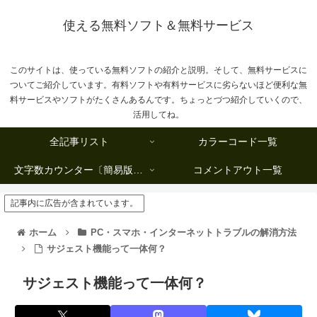
使える無料ソフト＆無料サービス
このサイトは、使っている無料ソフトの紹介と説明。そして、無料サービスに
ついてご紹介しています。有料ソフトや有料サービスに劣らないほど便利な無
料サービスやソフトがたくさんあるんです。ちょっとづつ紹介していくので、
活用してね。
全記事リスト
カラーコード一覧
文字数カウンター〔簡易版複数行タイプ〕
コメントアウト一覧
記事内に広告が含まれています。
ホーム
PC・スマホ・インターネットトラブルの解消方法
サジェスト機能って一体何？
サジェスト機能って一体何？