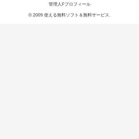
管理人Fプロフィール
© 2009 使える無料ソフト＆無料サービス.