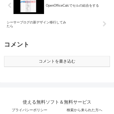
OpenOfficeCalcでセルの結合をする
シーサーブログの新デザイン移行してみ
たら
コメント
コメントを書き込む
使える無料ソフト＆無料サービス
プライバシーポリシー
検索から来られた方へ