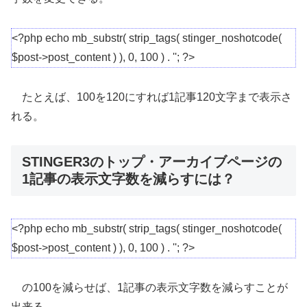
<?php echo mb_substr( strip_tags( stinger_noshotcode(
$post->post_content ) ), 0, 100 ) . ''; ?>
たとえば、100を120にすれば1記事120文字まで表示さ
れる。
STINGER3のトップ・アーカイブページの
1記事の表示文字数を減らすには？
<?php echo mb_substr( strip_tags( stinger_noshotcode(
$post->post_content ) ), 0, 100 ) . ''; ?>
の100を減らせば、1記事の表示文字数を減らすことが
出来る。