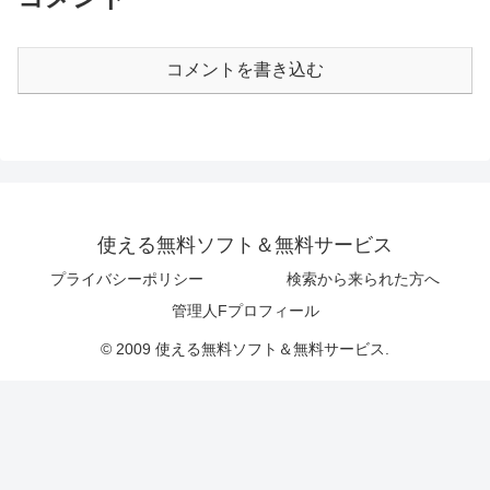
コメントを書き込む
使える無料ソフト＆無料サービス
プライバシーポリシー
検索から来られた方へ
管理人Fプロフィール
© 2009 使える無料ソフト＆無料サービス.