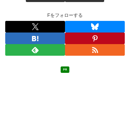
Fをフォローする
PR