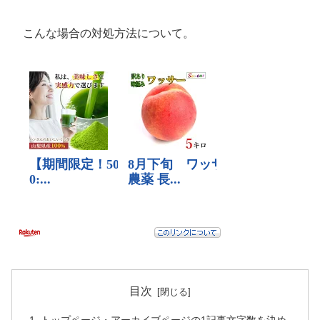
こんな場合の対処方法について。
目次
トップページ・アーカイブページの1記事文字数を決め