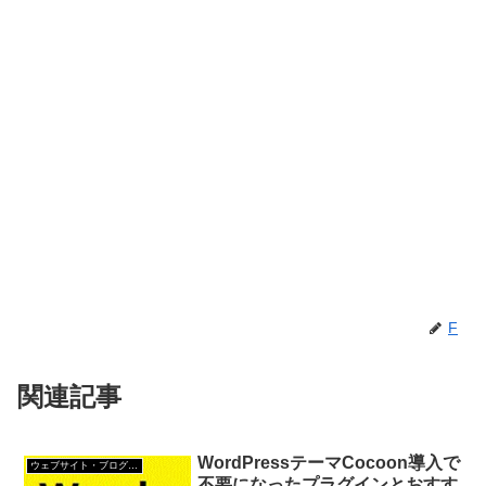
F
関連記事
WordPressテーマCocoon導入で
ウェブサイト・ブログ作成
不要になったプラグインとおすす