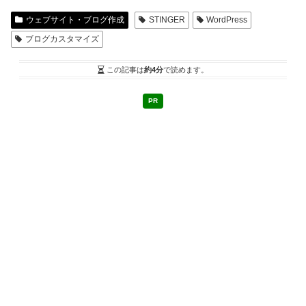
ウェブサイト・ブログ作成
STINGER
WordPress
ブログカスタマイズ
この記事は
約4分
で読めます。
PR