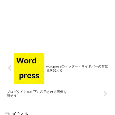
wordpressのヘッダー・サイドバーの背景
色を変える
ブログタイトルの下に表示される画像を
消そう
コメント