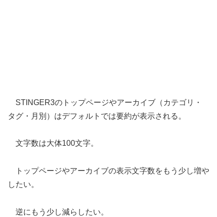
STINGER3のトップページやアーカイブ（カテゴリ・
タグ・月別）はデフォルトでは要約が表示される。
文字数は大体100文字。
トップページやアーカイブの表示文字数をもう少し増や
したい。
逆にもう少し減らしたい。