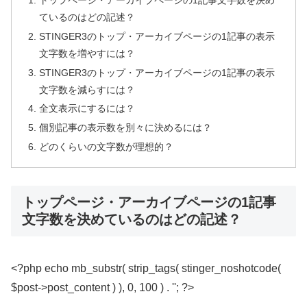
ているのはどの記述？
STINGER3のトップ・アーカイブページの1記事の表示
文字数を増やすには？
STINGER3のトップ・アーカイブページの1記事の表示
文字数を減らすには？
全文表示にするには？
個別記事の表示数を別々に決めるには？
どのくらいの文字数が理想的？
トップページ・アーカイブページの1記事
文字数を決めているのはどの記述？
<?php echo mb_substr( strip_tags( stinger_noshotcode(
$post->post_content ) ), 0, 100 ) . ''; ?>