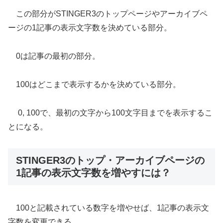
この部分がSTINGER3のトップページやアーカイブペ
ージの1記事の表示文字数を決めている部分。
0は記事の最初の部分。
100はどこまで表示するかを決めている部分。
0, 100で、最初の文字から100文字目までを表示するこ
とになる。
STINGER3のトップ・アーカイブページの
1記事の表示文字数を増やすには？
100と記載されている数字を増やせば、1記事の表示文
字数を変更できる。