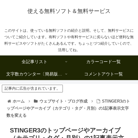
使える無料ソフト＆無料サービス
このサイトは、使っている無料ソフトの紹介と説明。そして、無料サービスに
ついてご紹介しています。有料ソフトや有料サービスに劣らないほど便利な無
料サービスやソフトがたくさんあるんです。ちょっとづつ紹介していくので、
活用してね。
全記事リスト
カラーコード一覧
文字数カウンター〔簡易版複数行タイプ〕
コメントアウト一覧
記事内に広告が含まれています。
ホーム
ウェブサイト・ブログ作成
STINGER3のト
ップページやアーカイブ（カテゴリ・タグ・月別）の1記事表示文字
数を変える
STINGER3のトップページやアーカイブ