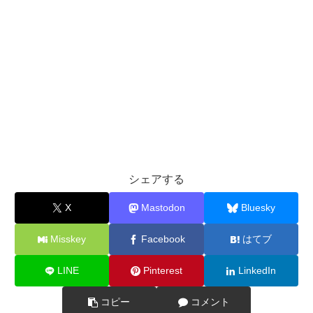
シェアする
X
Mastodon
Bluesky
Misskey
Facebook
はてブ
LINE
Pinterest
LinkedIn
コピー
コメント