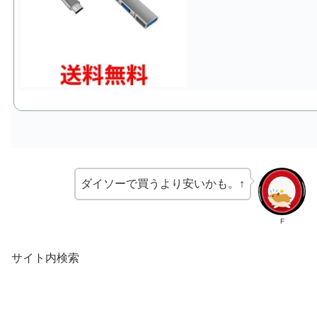
ダイソーで買うより安いかも。↑
F
サイト内検索