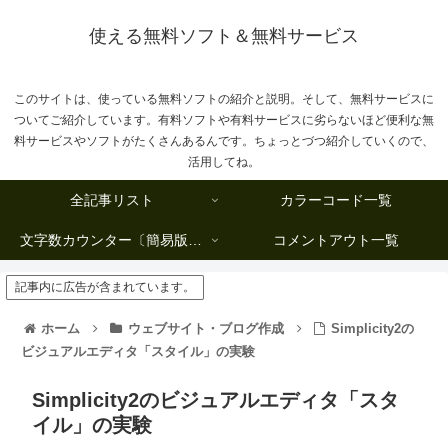
使える無料ソフト＆無料サービス
このサイトは、使っている無料ソフトの紹介と説明。そして、無料サービスに
ついてご紹介しています。有料ソフトや有料サービスに劣らないほど便利な無
料サービスやソフトがたくさんあるんです。ちょっとづつ紹介していくので、
活用してね。
全記事リスト
カラーコード一覧
文字数カウンター〔簡易版複数行タイプ〕
コメントアウト一覧
記事内に広告が含まれています。
ホーム
ウェブサイト・ブログ作成
Simplicity2の
ビジュアルエディタ「スタイル」の実験
Simplicity2のビジュアルエディタ「スタ
イル」の実験