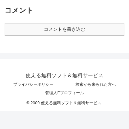
コメント
コメントを書き込む
使える無料ソフト＆無料サービス
プライバシーポリシー
検索から来られた方へ
管理人Fプロフィール
© 2009 使える無料ソフト＆無料サービス.