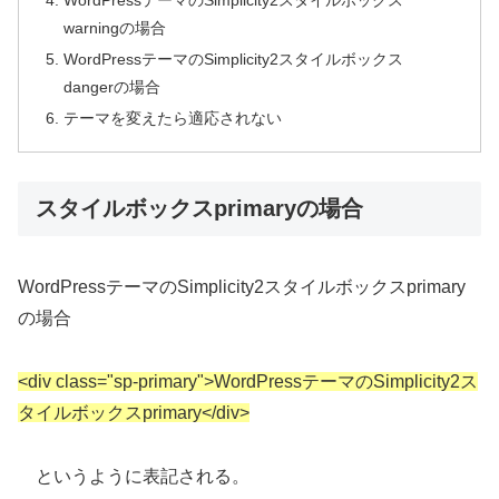
warningの場合
WordPressテーマのSimplicity2スタイルボックス
dangerの場合
テーマを変えたら適応されない
スタイルボックスprimaryの場合
WordPressテーマのSimplicity2スタイルボックスprimary
の場合
<div class="sp-primary">WordPressテーマのSimplicity2ス
タイルボックスprimary</div>
というように表記される。