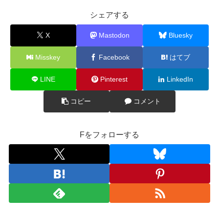
シェアする
X
Mastodon
Bluesky
Misskey
Facebook
はてブ
LINE
Pinterest
LinkedIn
コピー
コメント
Fをフォローする