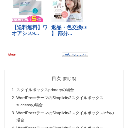
目次
スタイルボックスprimaryの場合
WordPressテーマのSimplicity2スタイルボックス
successの場合
WordPressテーマのSimplicity2スタイルボックスinfoの
場合
WordPressテーマのSimplicity2スタイルボックス