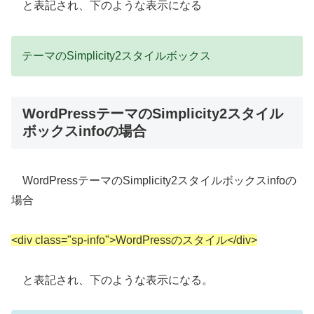
と表記され、下のような表示になる
テーマのSimplicity2スタイルボックス
WordPressテーマのSimplicity2スタイル
ボックスinfoの場合
WordPressテーマのSimplicity2スタイルボックスinfoの
場合
<div class="sp-info">WordPressのスタイル</div>
と表記され、下のような表示になる。