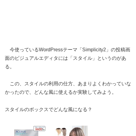
今使っているWordPressテーマ「Simplicity2」の投稿画
面のビジュアルエディタには「スタイル」というのがあ
る。
この、スタイルの利用の仕方、あまりよくわかっていな
かったので、どんな風に使えるか実験してみよう。
スタイルのボックスでどんな風になる？