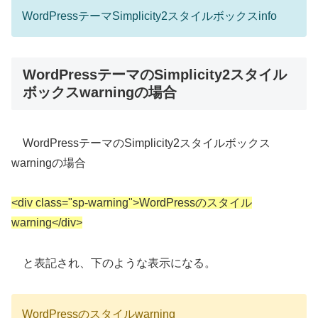
WordPressテーマSimplicity2スタイルボックスinfo
WordPressテーマのSimplicity2スタイル
ボックスwarningの場合
WordPressテーマのSimplicity2スタイルボックス
warningの場合
<div class="sp-warning">WordPressのスタイル
warning</div>
と表記され、下のような表示になる。
WordPressのスタイルwarning