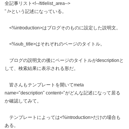
全記事リスト<!--/titlelist_area-->
" />という記述になっている。
<%introduction>はブログそのものに設定した説明文。
<%sub_title>はそれぞれのページのタイトル。
ブログの説明文の後にページのタイトルがdescriptionと
して、検索結果に表示される形だ。
皆さんもテンプレートを開いてmeta
name="description" content="がどんな記述になって居る
か確認してみて。
テンプレートによっては<%introduction>だけの場合も
ある。