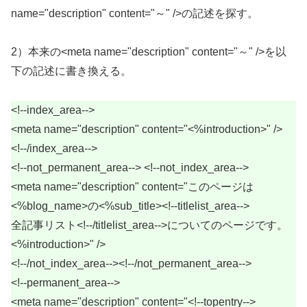
name="description" content="～" />の記述を探す。
2）本来の<meta name="description" content="～" />を以
下の記述に書き換える。
<!--index_area-->
<meta name="description" content="<%introduction>" />
<!--/index_area-->
<!--not_permanent_area--> <!--not_index_area-->
<meta name="description" content="このページは
<%blog_name>の<%sub_title><!--titlelist_area-->
全記事リスト<!--/titlelist_area-->についてのページです。
<%introduction>" />
<!--/not_index_area--><!--/not_permanent_area-->
<!--permanent_area-->
<meta name="description" content="<!--topentry-->