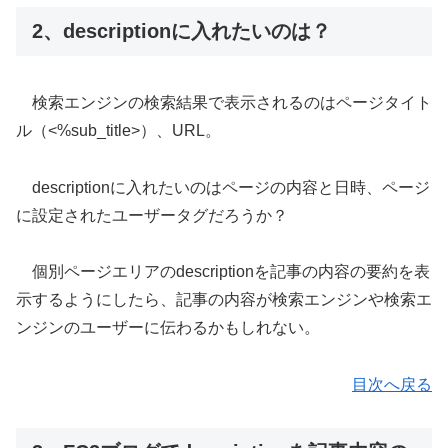
2、descriptionに入れたいのは？
検索エンジンの検索結果で表示されるのはページタイト
ル（<%sub_title>）、URL。
descriptionに入れたいのはページの内容と日時、ページ
に設定されたユーザータグだろうか？
個別ページエリアのdescriptionを記事の内容の要約を表
示するようにしたら、記事の内容が検索エンジンや検索エ
ンジンのユーザーに伝わるかもしれない。
目次へ戻る