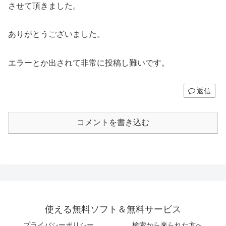
させて頂きました。
ありがとうございました。
エラーとか出されて非常に投稿し難いです。
返信
コメントを書き込む
使える無料ソフト＆無料サービス
プライバシーポリシー
検索から来られた方へ