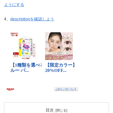
ようにする
4、
descriptionを確認しよう
目次