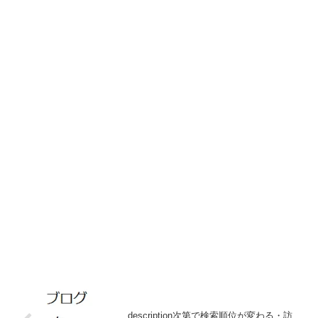
description次第で検索順位が変わる・訪