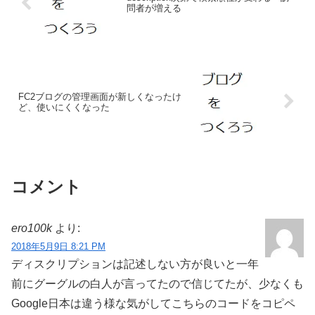
問者が増える
FC2ブログの管理画面が新しくなったけ
ど、使いにくくなった
コメント
ero100k
より:
2018年5月9日 8:21 PM
ディスクリプションは記述しない方が良いと一年
前にグーグルの白人が言ってたので信じてたが、少なくも
Google日本は違う様な気がしてこちらのコードをコピペ