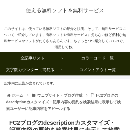
使える無料ソフト＆無料サービス
このサイトは、使っている無料ソフトの紹介と説明。そして、無料サービスに
ついてご紹介しています。有料ソフトや有料サービスに劣らないほど便利な無
料サービスやソフトがたくさんあるんです。ちょっとづつ紹介していくので、
活用してね。
全記事リスト
カラーコード一覧
文字数カウンター〔簡易版複数行タイプ〕
コメントアウト一覧
記事内に広告が含まれています。
ホーム
ウェブサイト・ブログ作成
FC2ブログの
descriptionカスタマイズ・記事内容の要約を検索結果に表示して検
索ユーザーに記事内容をアピールする
FC2ブログのdescriptionカスタマイズ・