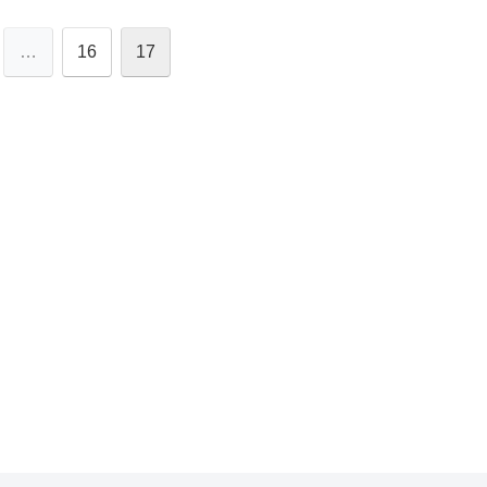
…
16
17