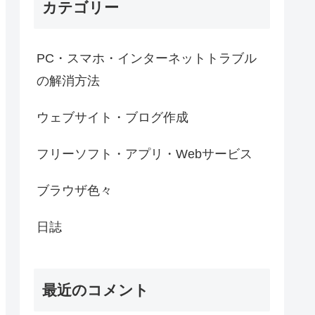
カテゴリー
PC・スマホ・インターネットトラブル
の解消方法
ウェブサイト・ブログ作成
フリーソフト・アプリ・Webサービス
ブラウザ色々
日誌
最近のコメント