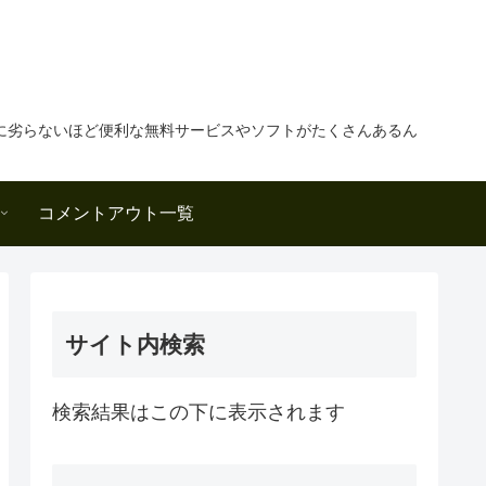
に劣らないほど便利な無料サービスやソフトがたくさんあるん
コメントアウト一覧
サイト内検索
検索結果はこの下に表示されます