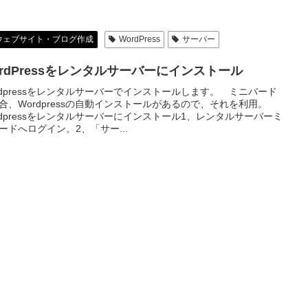
ウェブサイト・ブログ作成
WordPress
サーバー
ordPressをレンタルサーバーにインストール
rdpressをレンタルサーバーでインストールします。 ミニバード
合、Wordpressの自動インストールがあるので、それを利用。
rdpressをレンタルサーバーにインストール1、レンタルサーバーミ
ードへログイン。2、「サー...