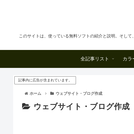
このサイトは、使っている無料ソフトの紹介と説明。そして
全記事リスト
カラ
記事内に広告が含まれています。
ホーム
ウェブサイト・ブログ作成
ウェブサイト・ブログ作成