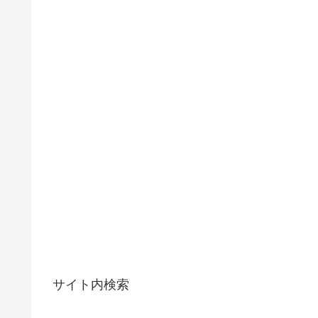
サイト内検索