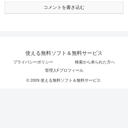
コメントを書き込む
使える無料ソフト＆無料サービス
プライバシーポリシー
検索から来られた方へ
管理人Fプロフィール
© 2009 使える無料ソフト＆無料サービス.