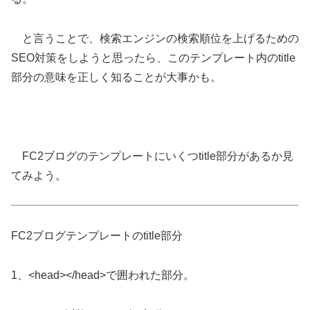
と言うことで、検索エンジンの検索順位を上げるための
SEO対策をしようと思ったら、このテンプレート内のtitle
部分の意味を正しく知ることが大事かも。
FC2ブログのテンプレートにいくつtitle部分があるか見
てみよう。
FC2ブログテンプレートのtitle部分
1、<head></head>で囲われた部分。