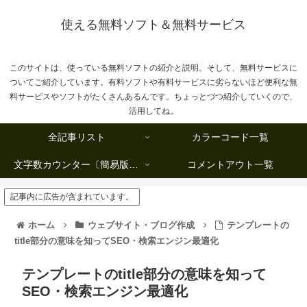
使える無料ソフト＆無料サービス
このサイトは、使っている無料ソフトの紹介と説明。そして、無料サービスに
ついてご紹介しています。有料ソフトや有料サービスに劣らないほど便利な無
料サービスやソフトがたくさんあるんです。ちょっとづつ紹介していくので、
活用してね。
全記事リスト
カラーコード一覧
文字数カウンター〔簡易版複数行タイプ〕
コメントアウト一覧
記事内に広告が含まれています。
ホーム
ウェブサイト・ブログ作成
テンプレートの
title部分の意味を知ってSEO・検索エンジン最適化
テンプレートのtitle部分の意味を知って
SEO・検索エンジン最適化