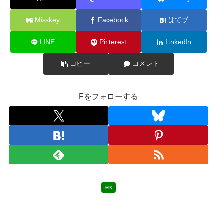
Misskey
Facebook
はてブ
LINE
Pinterest
LinkedIn
コピー
コメント
Fをフォローする
PR