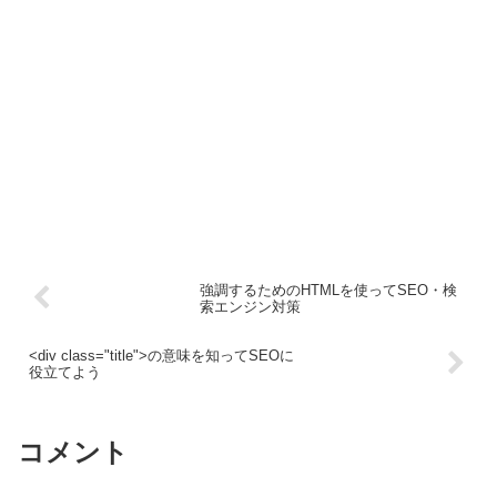
強調するためのHTMLを使ってSEO・検
索エンジン対策
<div class="title">の意味を知ってSEOに
役立てよう
コメント