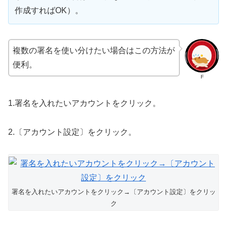
作成すればOK）。
複数の署名を使い分けたい場合はこの方法が
便利。
F
1.署名を入れたいアカウントをクリック。
2.〔アカウント設定〕をクリック。
署名を入れたいアカウントをクリック→〔アカウント設定〕をクリッ
ク