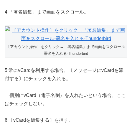
4.「署名編集」まで画面をスクロール。
〔アカウント操作〕をクリック→「署名編集」まで画面をスクロール-
署名を入れる-Thunderbird
5.常にvCardを利用する場合、〔メッセージにvCardを添
付する〕にチェックを入れる。
個別にvCard（電子名刺）を入れたいという場合、ここ
はチェックしない。
6.〔vCardを編集する〕を押す。