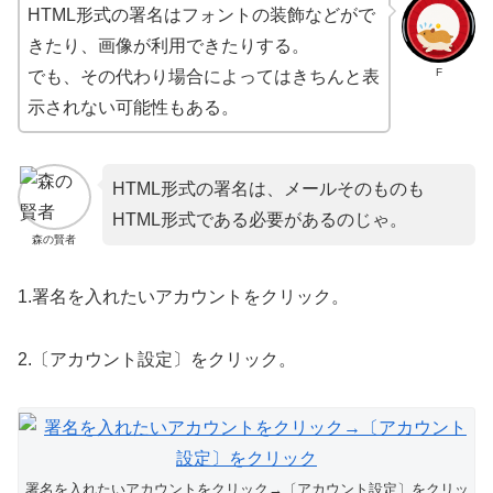
HTML形式の署名はフォントの装飾などがで
きたり、画像が利用できたりする。
F
でも、その代わり場合によってはきちんと表
示されない可能性もある。
HTML形式の署名は、メールそのものも
HTML形式である必要があるのじゃ。
森の賢者
1.署名を入れたいアカウントをクリック。
2.〔アカウント設定〕をクリック。
署名を入れたいアカウントをクリック→〔アカウント設定〕をクリッ