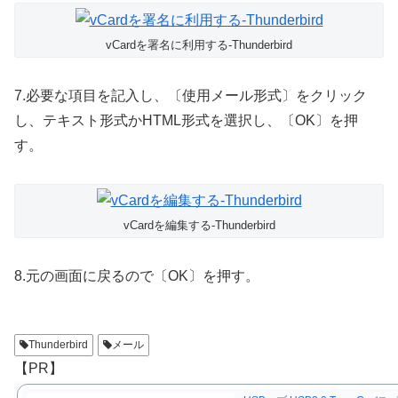
vCardを署名に利用する-Thunderbird
7.必要な項目を記入し、〔使用メール形式〕をクリック
し、テキスト形式かHTML形式を選択し、〔OK〕を押
す。
vCardを編集する-Thunderbird
8.元の画面に戻るので〔OK〕を押す。
Thunderbird
メール
【PR】