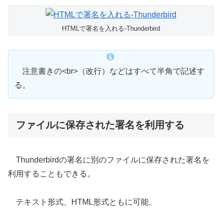
HTMLで署名を入れる-Thunderbird
注意書きの<br>（改行）などはすべて半角で記述す
る。
ファイルに保存された署名を利用する
Thunderbirdの署名に別のファイルに保存された署名を
利用することもできる。
テキスト形式、HTML形式ともに可能。