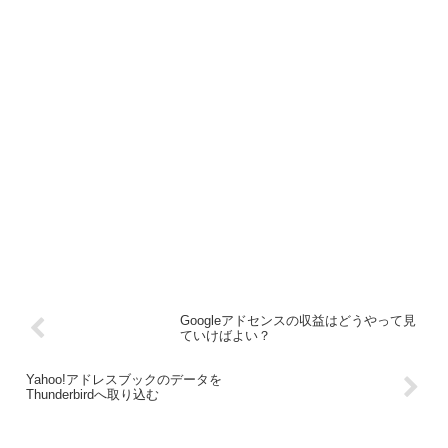
Googleアドセンスの収益はどうやって見
ていけばよい？
Yahoo!アドレスブックのデータを
Thunderbirdへ取り込む