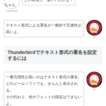
ぺんちゃん
テキスト形式による署名が一般的で互換性が
高いよ。
F
Thunderbirdでテキスト形式の署名を設定
するには
一番汎用性が高いのはテキスト形式の署名。
どのメールソフトでも、きちんと表示され
F
る。
その代わり、色やフォントの指定はできない
よ。