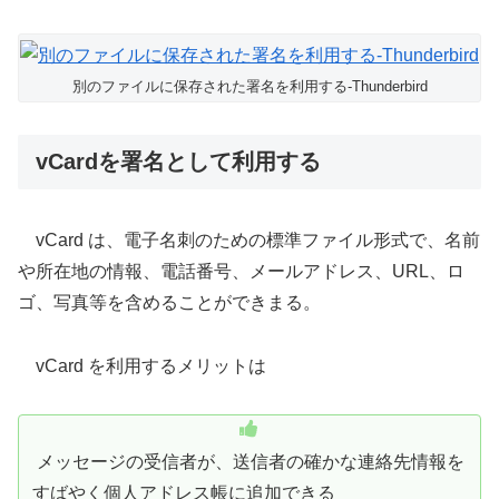
別のファイルに保存された署名を利用する-Thunderbird
vCardを署名として利用する
vCard は、電子名刺のための標準ファイル形式で、名前
や所在地の情報、電話番号、メールアドレス、URL、ロ
ゴ、写真等を含めることができまる。
vCard を利用するメリットは
メッセージの受信者が、送信者の確かな連絡先情報を
すばやく個人アドレス帳に追加できる