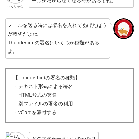
ールかわからなくなる時があるよね。
ぺんちゃん
メールを送る時には署名を入れてあげたほう
が親切だよね。
F
Thunderbirdの署名はいくつか種類がある
よ。
【Thunderbirdの署名の種類】
・テキスト形式による署名
・HTML形式の署名
・別ファイルの署名の利用
・vCardを添付する
どの署名が一番いいのかな？