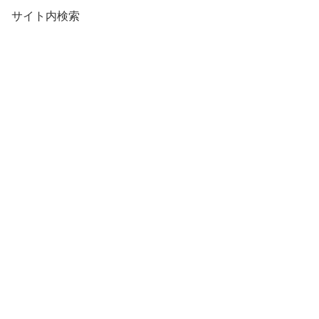
サイト内検索