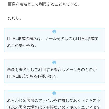
画像を署名として利用することもできる。
ただし、
HTML形式の署名は、メールそのものもHTML形式で
ある必要がある。
画像を署名として利用する場合もメールそのものが
HTML形式である必要がある。
あらかじめ署名のファイルを作成しておく（テキスト
形式の署名の場合はメモ帳などのテキストエディタで