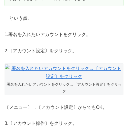
という点。
1.署名を入れたいアカウントをクリック。
2.〔アカウント設定〕をクリック。
署名を入れたいアカウントをクリック→〔アカウント設定〕をクリッ
ク
〔メニュー〕→〔アカウント設定〕からでもOK。
3.〔アカウント操作〕をクリック。