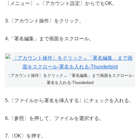
〔メニュー〕→〔アカウント設定〕からでもOK。
3.〔アカウント操作〕をクリック。
4.「署名編集」まで画面をスクロール。
〔アカウント操作〕をクリック→「署名編集」まで画面をスクロール-
署名を入れる-Thunderbird
5.〔ファイルから署名を挿入する〕にチェックを入れる。
6.〔参照〕を押して、ファイルを選択する。
7.〔OK〕を押す。