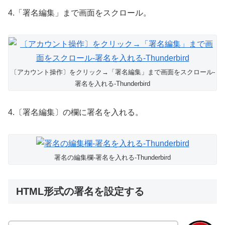
4.「署名編集」まで画面をスクロール。
〔アカウント操作〕をクリック→「署名編集」まで画面をスクロール-
署名を入れる-Thunderbird
4.〔署名編集〕の欄に署名を入れる。
署名の編集欄-署名を入れる-Thunderbird
HTML形式の署名を設定する