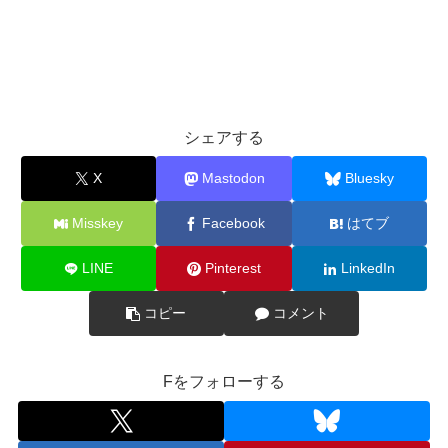
シェアする
X
Mastodon
Bluesky
Misskey
Facebook
はてブ
LINE
Pinterest
LinkedIn
コピー
コメント
Fをフォローする