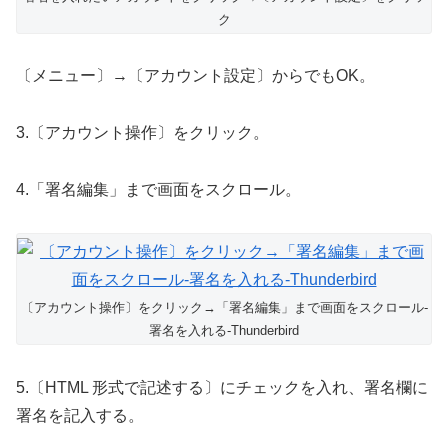
ク
〔メニュー〕→〔アカウント設定〕からでもOK。
3.〔アカウント操作〕をクリック。
4.「署名編集」まで画面をスクロール。
〔アカウント操作〕をクリック→「署名編集」まで画面をスクロール-
署名を入れる-Thunderbird
5.〔HTML 形式で記述する〕にチェックを入れ、署名欄に
署名を記入する。