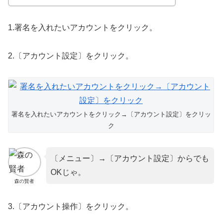
1.署名を入れたいアカウントをクリック。
2.〔アカウント設定〕をクリック。
署名を入れたいアカウントをクリック→〔アカウント設定〕をクリッ
ク
〔メニュー〕→〔アカウント設定〕からでも
OKじゃ。
森の賢者
3.〔アカウント操作〕をクリック。