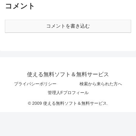
コメント
コメントを書き込む
使える無料ソフト＆無料サービス
プライバシーポリシー
検索から来られた方へ
管理人Fプロフィール
© 2009 使える無料ソフト＆無料サービス.