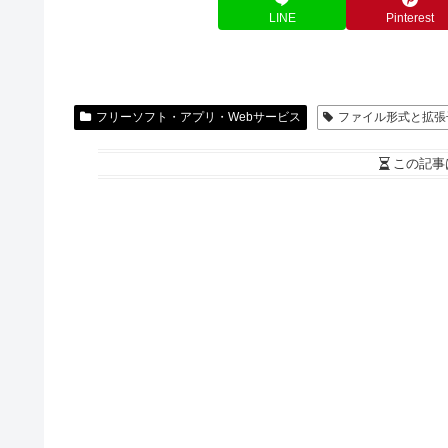
LINE
Pinterest
フリーソフト・アプリ・Webサービス
ファイル形式と拡張
この記事