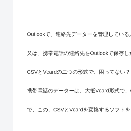
Outlookで、連絡先データーを管理している
又は、携帯電話の連絡先をOutlookで保存
CSVとVcardの二つの形式で、困ってない？
携帯電話のデーターは、大抵Vcard形式で、Ou
で、この、CSVとVcardを変換するソフト