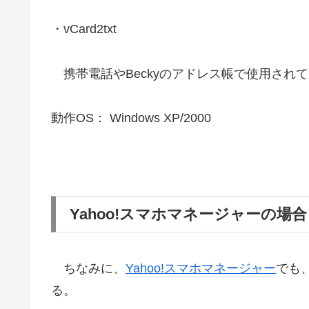
・vCard2txt
携帯電話やBeckyのアドレス帳で使用されてい
動作OS： Windows XP/2000
Yahoo!スマホマネージャーの場合
ちなみに、
Yahoo!スマホマネージャー
でも、
る。