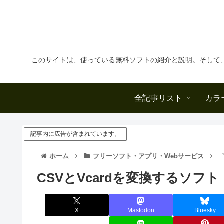
このサイトは、使っている無料ソフトの紹介と説明。そして
全記事リスト
カラ
記事内に広告が含まれています。
ホーム
フリーソフト・アプリ・Webサービス
CSVとVcardを変換するソフト
X
Mastodon
Bluesky