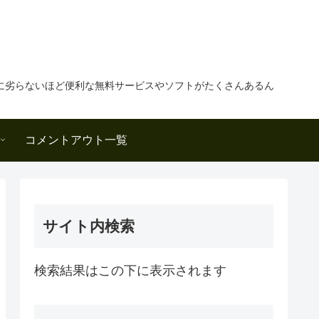
に劣らないほど便利な無料サービスやソフトがたくさんあるん
コメントアウト一覧
サイト内検索
検索結果はこの下に表示されます