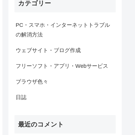
カテゴリー
PC・スマホ・インターネットトラブル
の解消方法
ウェブサイト・ブログ作成
フリーソフト・アプリ・Webサービス
ブラウザ色々
日誌
最近のコメント