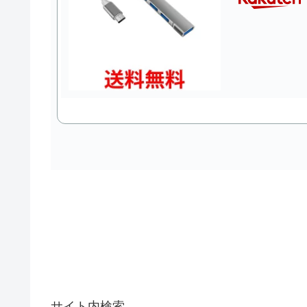
サイト内検索