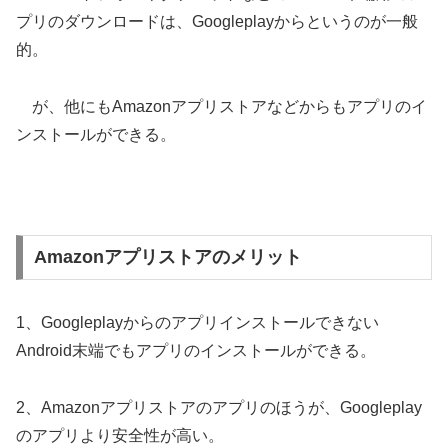
プリのダウンロードは、Googleplayからというのが一般
的。
が、他にもAmazonアプリストアなどからもアプリのイ
ンストールができる。
Amazonアプリストアのメリット
1、Googleplayからのアプリインストールできない
Android末端でもアプリのインストールができる。
2、Amazonアプリストアのアプリのほうが、Googleplay
のアプリより安全性が高い。