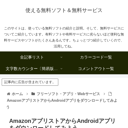
使える無料ソフト＆無料サービス
このサイトは、使っている無料ソフトの紹介と説明。そして、無料サービスに
ついてご紹介しています。有料ソフトや有料サービスに劣らないほど便利な無
料サービスやソフトがたくさんあるんです。ちょっとづつ紹介していくので、
活用してね。
全記事リスト
カラーコード一覧
文字数カウンター〔簡易版複数行タイプ〕
コメントアウト一覧
記事内に広告が含まれています。
ホーム
フリーソフト・アプリ・Webサービス
AmazonアプリストアからAndroidアプリをダウンロードしてみよ
う
AmazonアプリストアからAndroidアプリ