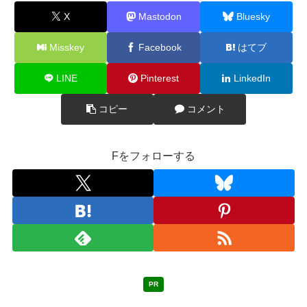
X
Mastodon
Bluesky
Misskey
Facebook
はてブ
LINE
Pinterest
LinkedIn
コピー
コメント
Fをフォローする
PR