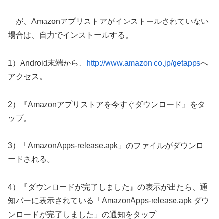
が、Amazonアプリストアがインストールされていない
場合は、自力でインストールする。
1）Android末端から、
http://www.amazon.co.jp/getapps
へ
アクセス。
2）『Amazonアプリストアを今すぐダウンロード』をタ
ップ。
3）「AmazonApps-release.apk」のファイルがダウンロ
ードされる。
4）『ダウンロードが完了しました』の表示が出たら、通
知バーに表示されている「AmazonApps-release.apk ダウ
ンロードが完了しました」の通知をタップ