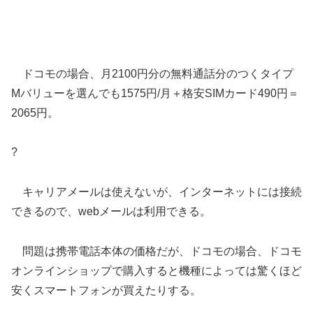
ドコモの場合、月2100円分の無料通話分のつくタイプ
Mバリューを選んでも1575円/月＋格安SIMカード490円＝
2065円。
?
キャリアメールは使えないが、インターネットには接続
できるので、webメールは利用できる。
問題は携帯電話本体の価格だが、ドコモの場合、ドコモ
オンラインショップで購入すると機種によっては驚くほど
安くスマートフォンが買えたりする。