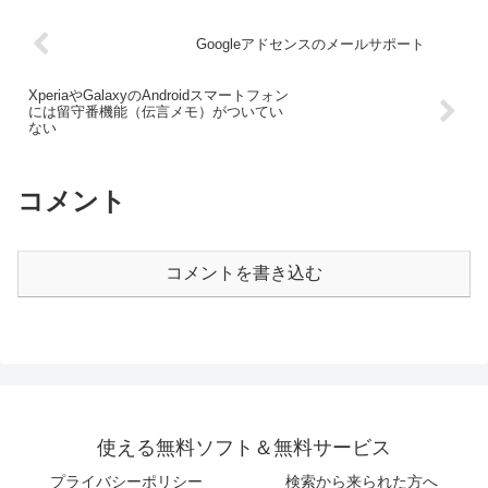
Googleアドセンスのメールサポート
XperiaやGalaxyのAndroidスマートフォン
には留守番機能（伝言メモ）がついてい
ない
コメント
コメントを書き込む
使える無料ソフト＆無料サービス
プライバシーポリシー
検索から来られた方へ