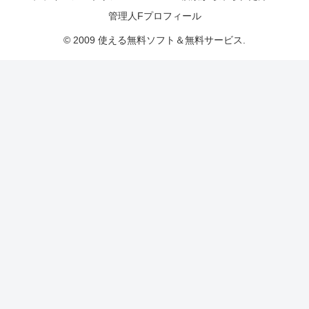
管理人Fプロフィール
© 2009 使える無料ソフト＆無料サービス.