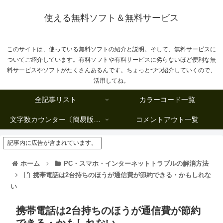
使える無料ソフト＆無料サービス
このサイトは、使っている無料ソフトの紹介と説明。そして、無料サービスに
ついてご紹介しています。有料ソフトや有料サービスに劣らないほど便利な無
料サービスやソフトがたくさんあるんです。ちょっとづつ紹介していくので、
活用してね。
全記事リスト
カラーコード一覧
文字数カウンター〔簡易版複数行タイプ〕
コメントアウト一覧
記事内に広告が含まれています。
ホーム
PC・スマホ・インターネットトラブルの解消方法
携帯電話は2台持ちのほうが通信費が節約できる・かもしれな
い
携帯電話は2台持ちのほうが通信費が節約