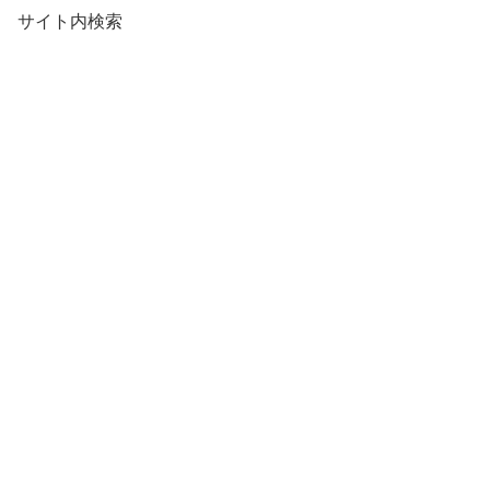
サイト内検索