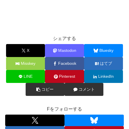
シェアする
X
Mastodon
Bluesky
Misskey
Facebook
はてブ
LINE
Pinterest
LinkedIn
コピー
コメント
Fをフォローする