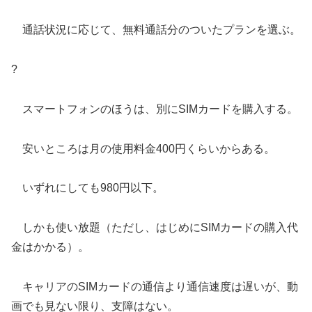
通話状況に応じて、無料通話分のついたプランを選ぶ。
?
スマートフォンのほうは、別にSIMカードを購入する。
安いところは月の使用料金400円くらいからある。
いずれにしても980円以下。
しかも使い放題（ただし、はじめにSIMカードの購入代
金はかかる）。
キャリアのSIMカードの通信より通信速度は遅いが、動
画でも見ない限り、支障はない。