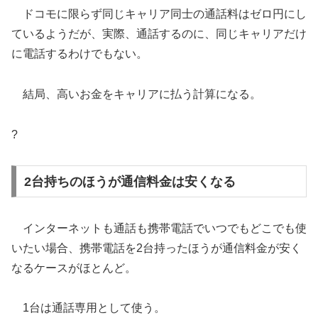
ドコモに限らず同じキャリア同士の通話料はゼロ円にし
ているようだが、実際、通話するのに、同じキャリアだけ
に電話するわけでもない。
結局、高いお金をキャリアに払う計算になる。
?
2台持ちのほうが通信料金は安くなる
インターネットも通話も携帯電話でいつでもどこでも使
いたい場合、携帯電話を2台持ったほうが通信料金が安く
なるケースがほとんど。
1台は通話専用として使う。