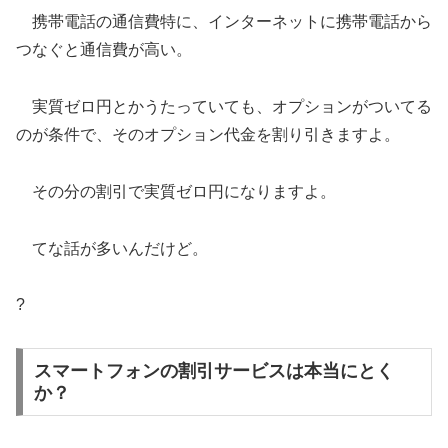
携帯電話の通信費特に、インターネットに携帯電話から
つなぐと通信費が高い。
実質ゼロ円とかうたっていても、オプションがついてる
のが条件で、そのオプション代金を割り引きますよ。
その分の割引で実質ゼロ円になりますよ。
てな話が多いんだけど。
?
スマートフォンの割引サービスは本当にとく
か？