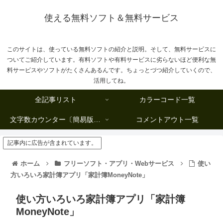
使える無料ソフト＆無料サービス
このサイトは、使っている無料ソフトの紹介と説明。そして、無料サービスに
ついてご紹介しています。有料ソフトや有料サービスに劣らないほど便利な無
料サービスやソフトがたくさんあるんです。ちょっとづつ紹介していくので、
活用してね。
全記事リスト
カラーコード一覧
文字数カウンター〔簡易版複数行タイプ〕
コメントアウト一覧
記事内に広告が含まれています。
ホーム
フリーソフト・アプリ・Webサービス
使い
方いろいろ家計簿アプリ「家計簿MoneyNote」
使い方いろいろ家計簿アプリ「家計簿
MoneyNote」