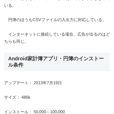
いる。
円簿のほうもCSVファイルの入出力に対応している。
インターネットに接続している場合、広告が出るのはど
ちらも同じ。
Android家計簿アプリ・円簿のインストー
ル条件
アップデート： 2013年7月19日
サイズ： 486k
インストール： 50,000～100,000