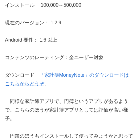
インストール： 100,000～500,000
現在のバージョン： 1.2.9
Android 要件： 1.6 以上
コンテンツのレーティング：全ユーザー対象
ダウンロード
：「家計簿MoneyNote」のダウンロードは
こちらからどうぞ
。
同様な家計簿アプリで、円簿というアプリがあるよう
で、こちらのほうが家計簿アプリとしては評価が高い様
子。
円簿のほうもインストールして使ってみようかと思って