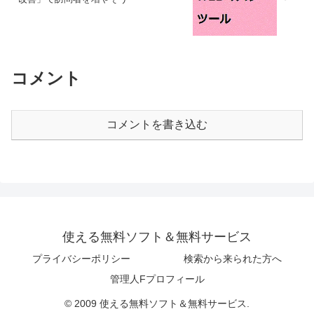
コメント
コメントを書き込む
使える無料ソフト＆無料サービス
プライバシーポリシー
検索から来られた方へ
管理人Fプロフィール
© 2009 使える無料ソフト＆無料サービス.