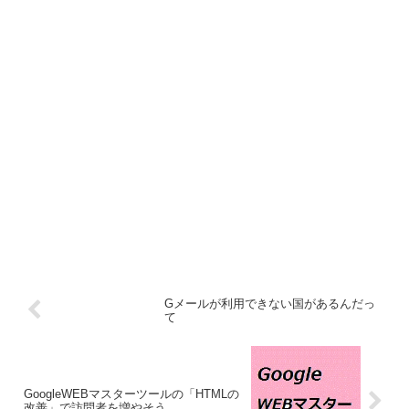
Gメールが利用できない国があるんだっ
て
GoogleWEBマスターツールの「HTMLの
改善」で訪問者を増やそう