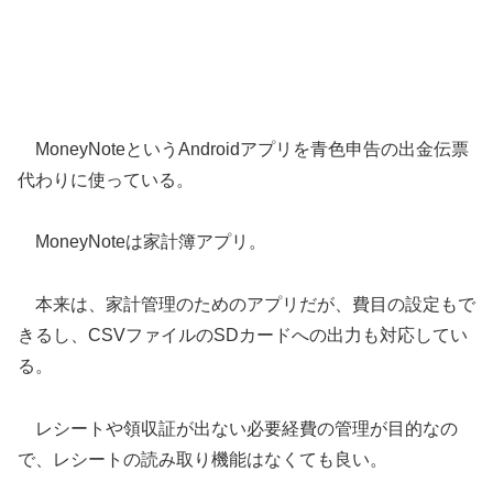
MoneyNoteというAndroidアプリを青色申告の出金伝票
代わりに使っている。
MoneyNoteは家計簿アプリ。
本来は、家計管理のためのアプリだが、費目の設定もで
きるし、CSVファイルのSDカードへの出力も対応してい
る。
レシートや領収証が出ない必要経費の管理が目的なの
で、レシートの読み取り機能はなくても良い。