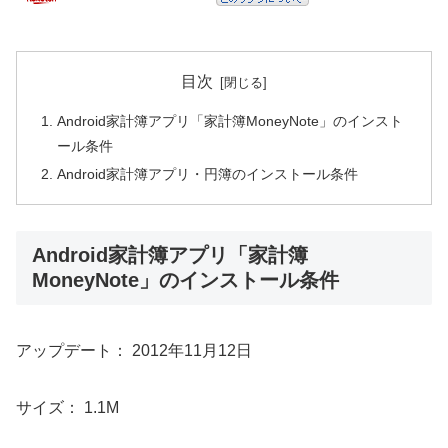
目次
Android家計簿アプリ「家計簿MoneyNote」のインスト
ール条件
Android家計簿アプリ・円簿のインストール条件
Android家計簿アプリ「家計簿
MoneyNote」のインストール条件
アップデート： 2012年11月12日
サイズ： 1.1M