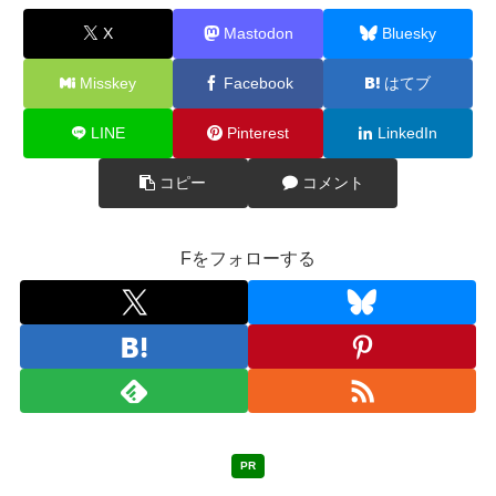
X
Mastodon
Bluesky
Misskey
Facebook
はてブ
LINE
Pinterest
LinkedIn
コピー
コメント
Fをフォローする
PR