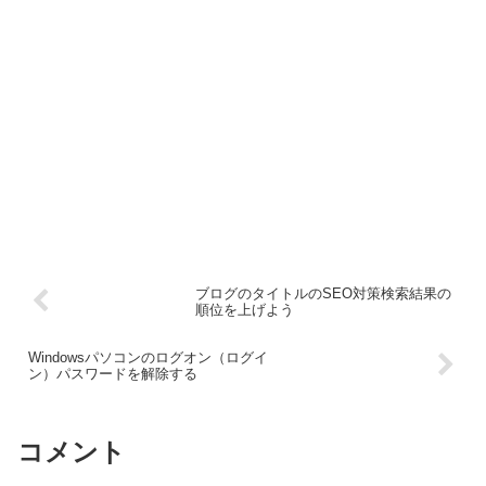
ブログのタイトルのSEO対策検索結果の
順位を上げよう
Windowsパソコンのログオン（ログイ
ン）パスワードを解除する
コメント