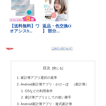
目次
家計簿アプリ選択の基準
Android家計簿アプリ・かけ～ぼ （家計簿）
OSなどの利用条件
家計簿アプリとしての使い勝手
Android家計簿アプリ・複式家計簿