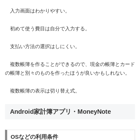
入力画面はわかりやすい。
初めて使う費目は自分で入力する。
支払い方法の選択はしにくい。
複数帳簿を作ることができるので、現金の帳簿とカード
の帳簿と別々のものを作ったほうが良いかもしれない。
複数帳簿の表示は切り替え式。
Android家計簿アプリ・MoneyNote
OSなどの利用条件