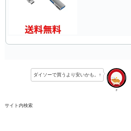
ダイソーで買うより安いかも。↑
F
サイト内検索