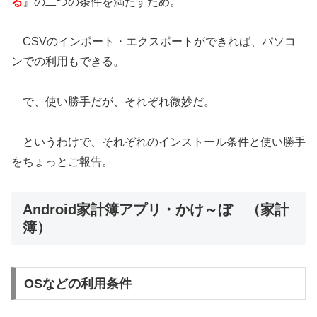
る
』の二つの条件を満たすため。
CSVのインポート・エクスポートができれば、パソコ
ンでの利用もできる。
で、使い勝手だが、それぞれ微妙だ。
というわけで、それぞれのインストール条件と使い勝手
をちょっとご報告。
Android家計簿アプリ・かけ～ぼ （家計
簿）
OSなどの利用条件