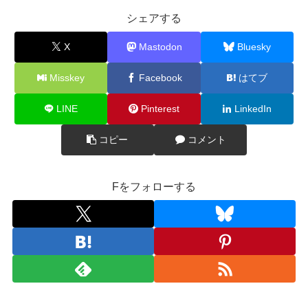
シェアする
X
Mastodon
Bluesky
Misskey
Facebook
はてブ
LINE
Pinterest
LinkedIn
コピー
コメント
Fをフォローする