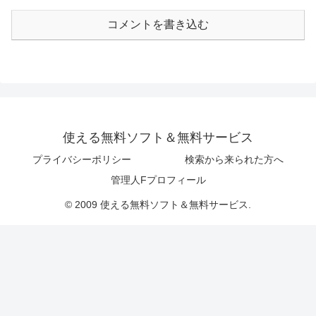
コメントを書き込む
使える無料ソフト＆無料サービス
プライバシーポリシー
検索から来られた方へ
管理人Fプロフィール
© 2009 使える無料ソフト＆無料サービス.