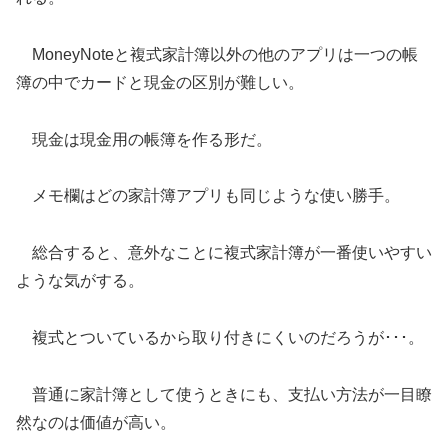
MoneyNoteと複式家計簿以外の他のアプリは一つの帳
簿の中でカードと現金の区別が難しい。
現金は現金用の帳簿を作る形だ。
メモ欄はどの家計簿アプリも同じような使い勝手。
総合すると、意外なことに複式家計簿が一番使いやすい
ような気がする。
複式とついているから取り付きにくいのだろうが･･･。
普通に家計簿として使うときにも、支払い方法が一目瞭
然なのは価値が高い。