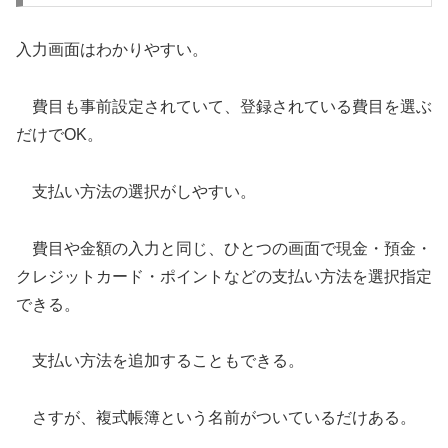
入力画面はわかりやすい。
費目も事前設定されていて、登録されている費目を選ぶ
だけでOK。
支払い方法の選択がしやすい。
費目や金額の入力と同じ、ひとつの画面で現金・預金・
クレジットカード・ポイントなどの支払い方法を選択指定
できる。
支払い方法を追加することもできる。
さすが、複式帳簿という名前がついているだけある。