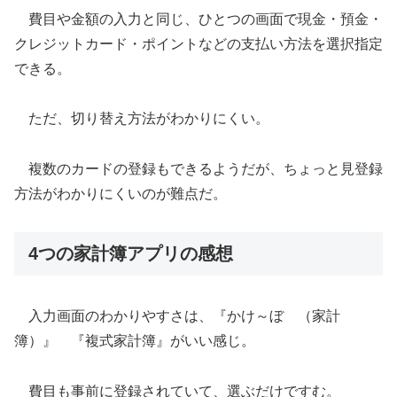
費目や金額の入力と同じ、ひとつの画面で現金・預金・
クレジットカード・ポイントなどの支払い方法を選択指定
できる。
ただ、切り替え方法がわかりにくい。
複数のカードの登録もできるようだが、ちょっと見登録
方法がわかりにくいのが難点だ。
4つの家計簿アプリの感想
入力画面のわかりやすさは、『かけ～ぼ （家計
簿）』 『複式家計簿』がいい感じ。
費目も事前に登録されていて、選ぶだけですむ。