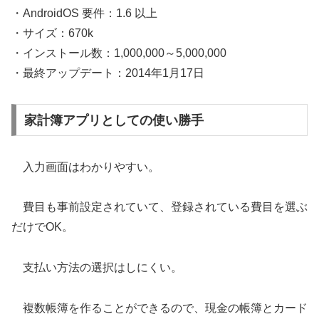
・AndroidOS 要件：1.6 以上
・サイズ：670k
・インストール数：1,000,000～5,000,000
・最終アップデート：2014年1月17日
家計簿アプリとしての使い勝手
入力画面はわかりやすい。
費目も事前設定されていて、登録されている費目を選ぶ
だけでOK。
支払い方法の選択はしにくい。
複数帳簿を作ることができるので、現金の帳簿とカード