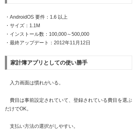
・AndroidOS 要件：1.6 以上
・サイズ：1.1M
・インストール数：100,000～500,000
・最終アップデート：2012年11月12日
家計簿アプリとしての使い勝手
入力画面は慣れがいる。
費目は事前設定されていて、登録されている費目を選ぶ
だけでOK。
支払い方法の選択がしやすい。