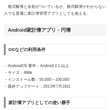
複式帳簿と名前がついているが、複式帳簿がわからない
人でも普通に家計簿管理アプリとしても使える。
Android家計簿アプリ・円簿
OSなどの利用条件
・AndroidOS 要件：Android 2.1 以上
・サイズ：486k
・インストール数：50,000～100,000
・最終アップデート：2013年7月19日
家計簿アプリとしての使い勝手