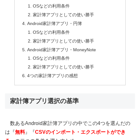
OSなどの利用条件
家計簿アプリとしての使い勝手
Android家計簿アプリ・円簿
OSなどの利用条件
家計簿アプリとしての使い勝手
Android家計簿アプリ・MoneyNote
OSなどの利用条件
家計簿アプリとしての使い勝手
4つの家計簿アプリの感想
家計簿アプリ選択の基準
数あるAndroid家計簿アプリの中でこの4つを選んだの
は『
無料
』『
CSVのインポート・エクスポートができ