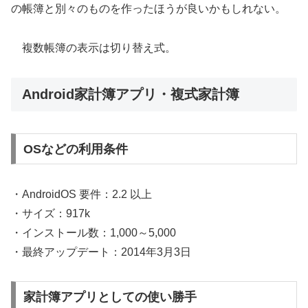
の帳簿と別々のものを作ったほうが良いかもしれない。
複数帳簿の表示は切り替え式。
Android家計簿アプリ・複式家計簿
OSなどの利用条件
・AndroidOS 要件：2.2 以上
・サイズ：917k
・インストール数：1,000～5,000
・最終アップデート：2014年3月3日
家計簿アプリとしての使い勝手