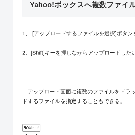
Yahoo!ボックスへ複数ファ
1、 [アップロードするファイルを選択]ボタン
2、[Shift]キーを押しながらアップロードし
アップロード画面に複数のファイルをドラッグ
ドするファイルを指定することもできる。
Yahoo!