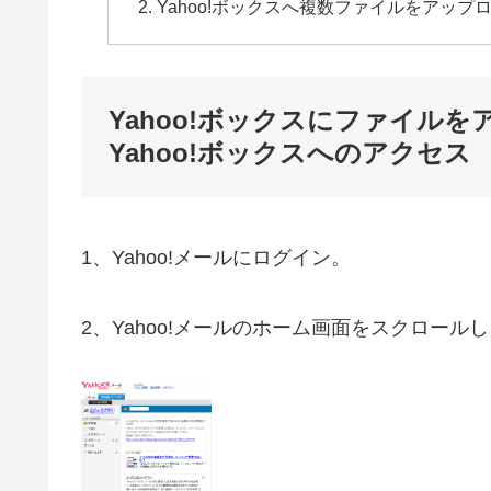
Yahoo!ボックスへ複数ファイルをアップ
Yahoo!ボックスにファイルを
Yahoo!ボックスへのアクセス
1、Yahoo!メールにログイン。
2、Yahoo!メールのホーム画面をスクロー