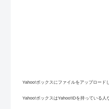
Yahoo!ボックスにファイルをアップロード
Yahoo!ボックスはYahoo!IDを持ってい