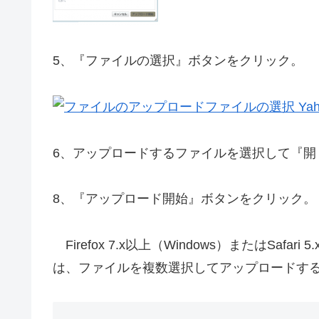
5、『ファイルの選択』ボタンをクリック。
6、アップロードするファイルを選択して『開
8、『アップロード開始』ボタンをクリック。
Firefox 7.x以上（Windows）またはSafar
は、ファイルを複数選択してアップロードす