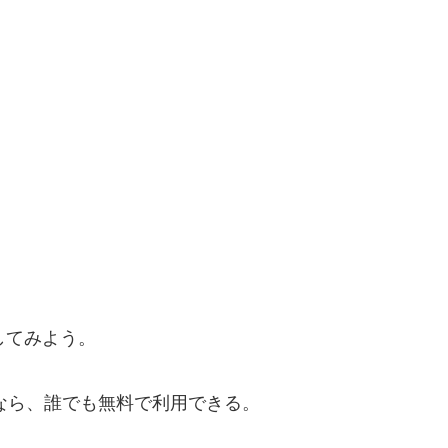
してみよう。
る人なら、誰でも無料で利用できる。