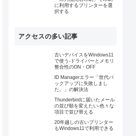
に利用するプリンターを選
択する
アクセスの多い記事
古いデバイスをWindows11
で使う-ドライバーとメモリ
整合性のON・OFF
ID Managerエラー「世代バ
ックアップに失敗しまし
た。」の解決法
Thunderbirdに届いたメール
の並び順を変えたい-色々な
項目で並び替える
20年越しの古いプリンター
もWindows11で利用できる