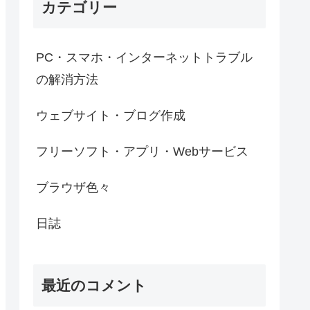
カテゴリー
PC・スマホ・インターネットトラブル
の解消方法
ウェブサイト・ブログ作成
フリーソフト・アプリ・Webサービス
ブラウザ色々
日誌
最近のコメント