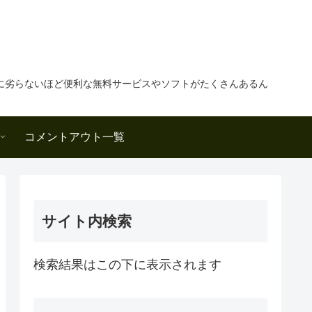
に劣らないほど便利な無料サービスやソフトがたくさんあるん
コメントアウト一覧
サイト内検索
検索結果はこの下に表示されます