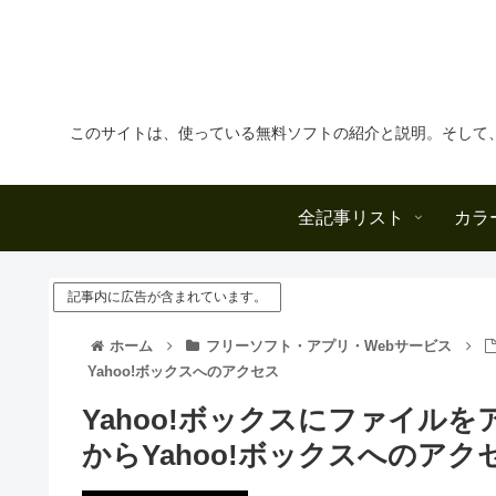
このサイトは、使っている無料ソフトの紹介と説明。そして
全記事リスト
カラ
記事内に広告が含まれています。
ホーム
フリーソフト・アプリ・Webサービス
Yahoo!ボックスへのアクセス
Yahoo!ボックスにファイルを
からYahoo!ボックスへのアク