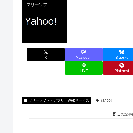
フリーソフト・アプリ・Webサービス
X
Mastodon
Bluesky
LINE
Pinterest
フリーソフト・アプリ・Webサービス
Yahoo!
この記事