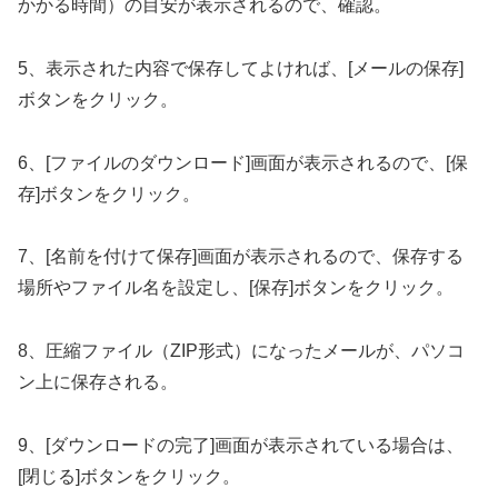
かかる時間）の目安が表示されるので、確認。
5、表示された内容で保存してよければ、[メールの保存]
ボタンをクリック。
6、[ファイルのダウンロード]画面が表示されるので、[保
存]ボタンをクリック。
7、[名前を付けて保存]画面が表示されるので、保存する
場所やファイル名を設定し、[保存]ボタンをクリック。
8、圧縮ファイル（ZIP形式）になったメールが、パソコ
ン上に保存される。
9、[ダウンロードの完了]画面が表示されている場合は、
[閉じる]ボタンをクリック。