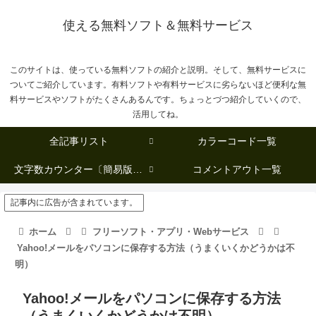
使える無料ソフト＆無料サービス
このサイトは、使っている無料ソフトの紹介と説明。そして、無料サービスに
ついてご紹介しています。有料ソフトや有料サービスに劣らないほど便利な無
料サービスやソフトがたくさんあるんです。ちょっとづつ紹介していくので、
活用してね。
全記事リスト
カラーコード一覧
文字数カウンター〔簡易版複数行タイプ〕
コメントアウト一覧
記事内に広告が含まれています。
ホーム
フリーソフト・アプリ・Webサービス
Yahoo!メールをパソコンに保存する方法（うまくいくかどうかは不
明）
Yahoo!メールをパソコンに保存する方法