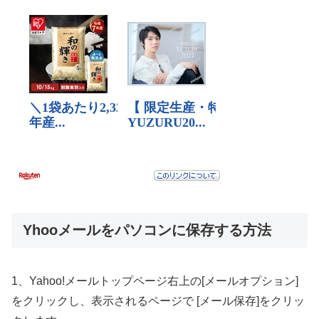
Yhooメールをパソコンに保存する方法
1、Yahoo!メールトップページ右上の[メールオプション]
をクリックし、表示されるページで [メール保存]をクリッ