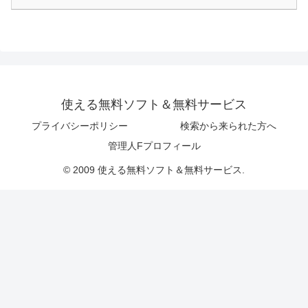
使える無料ソフト＆無料サービス
プライバシーポリシー
検索から来られた方へ
管理人Fプロフィール
© 2009 使える無料ソフト＆無料サービス.