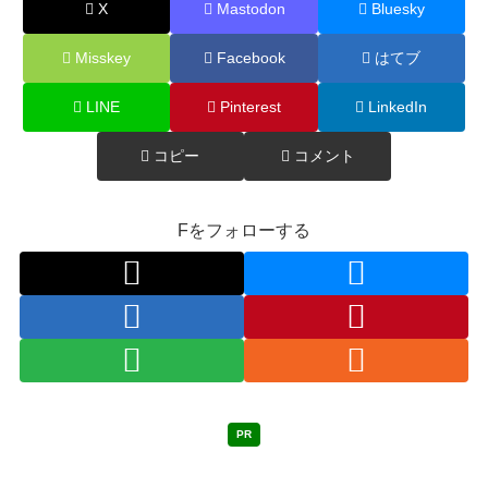
X
Mastodon
Bluesky
Misskey
Facebook
はてブ
LINE
Pinterest
LinkedIn
コピー
コメント
Fをフォローする
PR