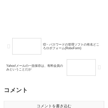
ID・パスワードの管理ソフトの有名どこ
ろロボフォーム(RoboForm)
Yahoo!メールの一括保存は、有料会員の
みということだが
コメント
コメントを書き込む