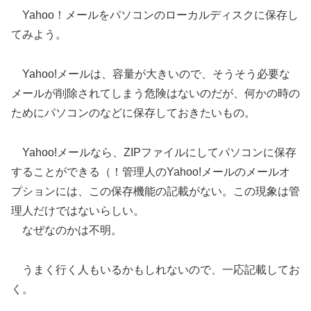
Yahoo！メールをパソコンのローカルディスクに保存し
てみよう。
Yahoo!メールは、容量が大きいので、そうそう必要な
メールが削除されてしまう危険はないのだが、何かの時の
ためにパソコンのなどに保存しておきたいもの。
Yahoo!メールなら、ZIPファイルにしてパソコンに保存
することができる（！管理人のYahoo!メールのメールオ
プションには、この保存機能の記載がない。この現象は管
理人だけではないらしい。
なぜなのかは不明。
うまく行く人もいるかもしれないので、一応記載してお
く。