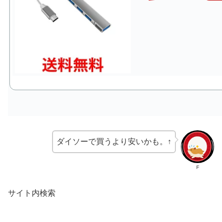
ダイソーで買うより安いかも。↑
F
サイト内検索