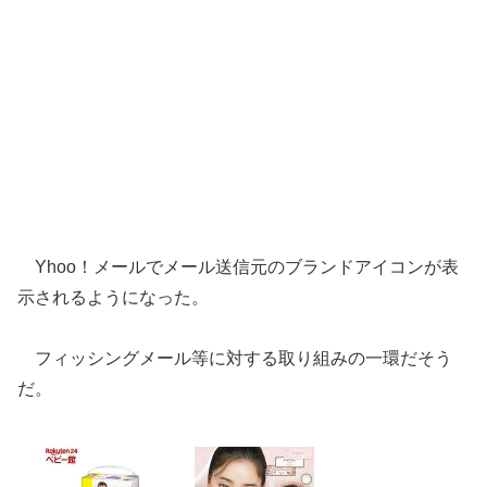
Yhoo！メールでメール送信元のブランドアイコンが表
示されるようになった。
フィッシングメール等に対する取り組みの一環だそう
だ。