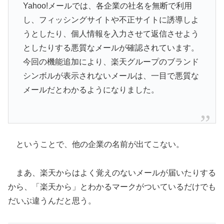
Yahoo!メールでは、各企業の社名を無断で利用
し、フィッシングサイトや不正サイトに誘導しよ
うとしたり、個人情報を入力させて返信させよう
としたりする悪質なメールが確認されています。
今回の機能追加により、楽天グループのブランド
シンボルが表示されないメールは、一目で悪質な
メールだとわかるようになりました。
ということで、他の企業の名前が出てこない。
まあ、楽天からはよく覚えのないメールが届いたりする
から、「楽天から」とわかるマークがついているだけでも
だいぶ違うんだと思う。