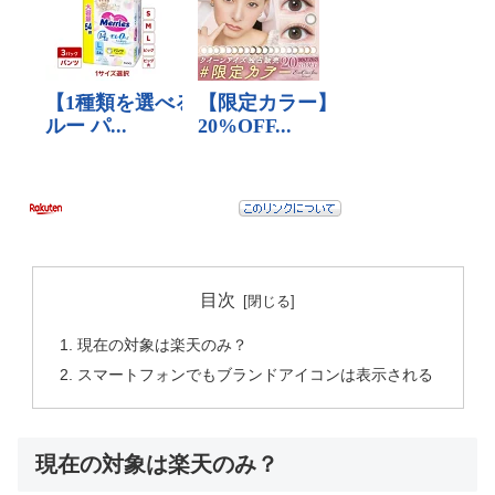
目次
現在の対象は楽天のみ？
スマートフォンでもブランドアイコンは表示される
現在の対象は楽天のみ？