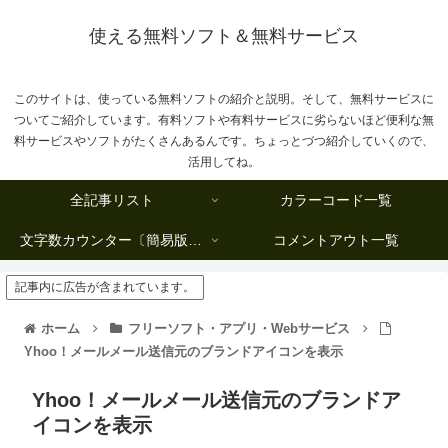
使える無料ソフト＆無料サービス
このサイトは、使っている無料ソフトの紹介と説明。そして、無料サービスに
ついてご紹介しています。有料ソフトや有料サービスに劣らないほど便利な無
料サービスやソフトがたくさんあるんです。ちょっとづつ紹介していくので、
活用してね。
全記事リスト
カラーコード一覧
文字数カウンター〔簡易版複数行タイプ〕
コメントアウト一覧
記事内に広告が含まれています。
ホーム
フリーソフト・アプリ・Webサービス
Yhoo！メールメール送信元のブランドアイコンを表示
Yhoo！メールメール送信元のブランドア
イコンを表示