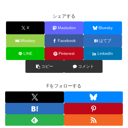
シェアする
X
Mastodon
Bluesky
Misskey
Facebook
はてブ
LINE
Pinterest
LinkedIn
コピー
コメント
Fをフォローする