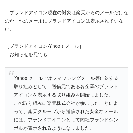
ブランドアイコン現在の対象は楽天からのメールだけな
のか、他のメールにブランドアイコンは表示されていな
い。
［ブランドアイコン-Yhoo！メール］
お知らせを見ても
Yahoo!メールではフィッシングメール等に対する
取り組みとして、送信元である各企業のブランド
アイコンを表示する取り組みを開始しました。
この取り組みに楽天株式会社が参加したことによ
って、楽天グループから送信された安全なメール
には、ブランドアイコンとして同社ブランドシン
ボルが表示されるようになりました。