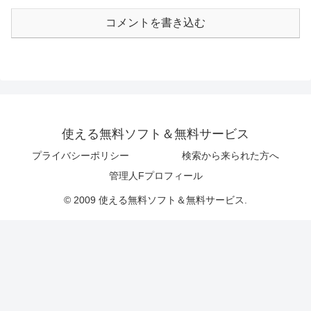
コメントを書き込む
使える無料ソフト＆無料サービス
プライバシーポリシー
検索から来られた方へ
管理人Fプロフィール
© 2009 使える無料ソフト＆無料サービス.