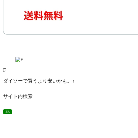
F
ダイソーで買うより安いかも。↑
サイト内検索
PR