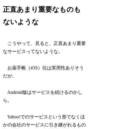
正直あまり重要なものも
ないような
こうやって、見ると、正直あまり重要
なサービスってないような。
お薬手帳（iOS）位は実用性ありそう
だが。
Android版はサービスを続けるのかし
ら。
Yahoo!でのサービスという形でなくほ
かの会社のサービスに引き継がれるもの