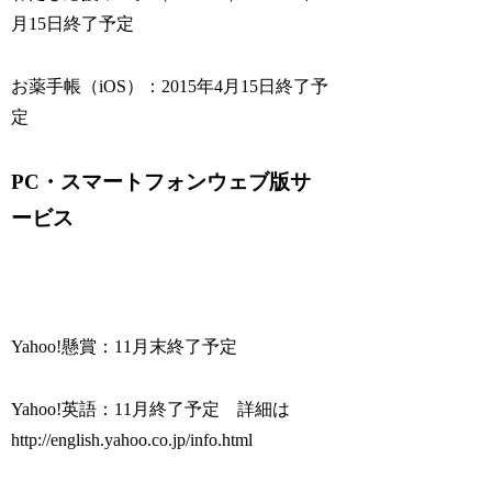
月15日終了予定
お薬手帳（iOS）：2015年4月15日終了予
定
PC・スマートフォンウェブ版サ
ービス
Yahoo!懸賞：11月末終了予定
Yahoo!英語：11月終了予定 詳細は
http://english.yahoo.co.jp/info.html