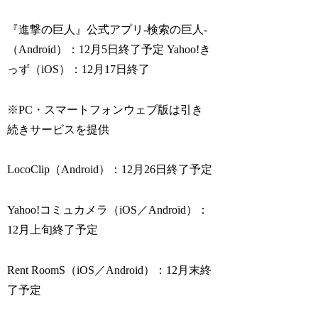
『進撃の巨人』公式アプリ‐検索の巨人‐
（Android）：12月5日終了予定 Yahoo!き
っず（iOS）：12月17日終了
※PC・スマートフォンウェブ版は引き
続きサービスを提供
LocoClip（Android）：12月26日終了予定
Yahoo!コミュカメラ（iOS／Android）：
12月上旬終了予定
Rent RoomS（iOS／Android）：12月末終
了予定