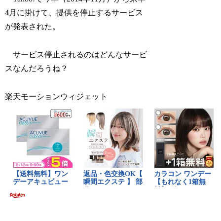
4月に掛けて、提供を停止するサービス
が発表された。
サービス停止されるのはどんなサービ
スなんだろうね？
楽天モーションウィジェット