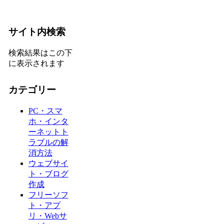
サイト内検索
検索結果はこの下
に表示されます
カテゴリー
PC・スマ
ホ・インタ
ーネットト
ラブルの解
消方法
ウェブサイ
ト・ブログ
作成
フリーソフ
ト・アプ
リ・Webサ