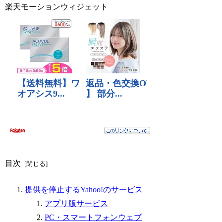
楽天モーションウィジェット
目次
提供を停止するYahoo!のサービス
アプリ版サービス
PC・スマートフォンウェブ