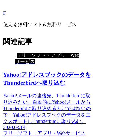
F
使える無料ソフト＆無料サービス
関連記事
フリーソフト・アプリ・Web
サービス
Yahoo!アドレスブックのデータを
Thunderbirdへ取り込む
Yahoo!メールの連絡先、Thunderbirdに取
り込みたい。自動的にYahoo!メールから
Thunderbirdに取り込めるわけではないの
で、Yahoo!アドレスブックのデータをエ
クスポートしThunderbirdに取り込む。
2020.03.14
フリーソフト・アプリ・Webサービス