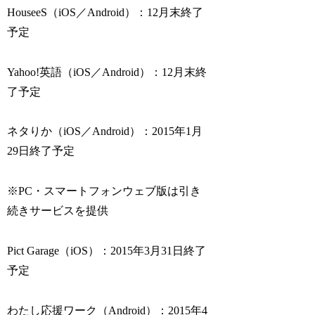
HouseeS（iOS／Android）：12月末終了
予定
Yahoo!英語（iOS／Android）：12月末終
了予定
ネタりか（iOS／Android）：2015年1月
29日終了予定
※PC・スマートフォンウェブ版は引き
続きサービスを提供
Pict Garage（iOS）：2015年3月31日終了
予定
わたし応援ワーク（Android）：2015年4