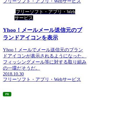
フリーソフト・アプリ・Webサービス
フリーソフト・アプリ・Web
サービス
Yhoo！メールメール送信元のブ
ランドアイコンを表示
Yhoo！メールでメール送信元のブラン
ドアイコンが表示されるようになった。
フィッシングメール等に対する取り組み
の一環だそうだ。
2018.10.30
フリーソフト・アプリ・Webサービス
PR