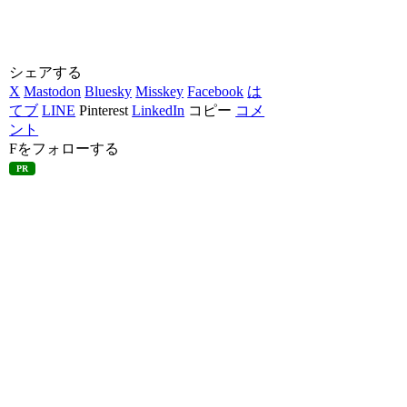
シェアする
X
Mastodon
Bluesky
Misskey
Facebook
は
てブ
LINE
Pinterest
LinkedIn
コピー
コメ
ント
Fをフォローする
PR