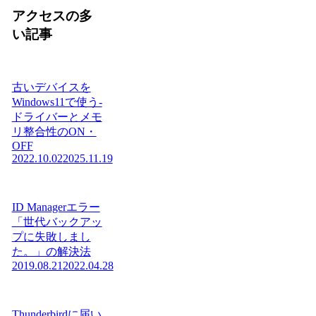
アクセスの多
い記事
古いデバイスを
Windows11で使う-
ドライバーとメモ
リ整合性のON・
OFF
2022.10.02
2025.11.19
ID Managerエラー
「世代バックアッ
プに失敗しまし
た。」の解決法
2019.08.21
2022.04.28
Thunderbirdに届い