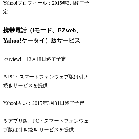
Yahoo!プロフィール：2015年3月終了予
定
携帯電話（iモード、EZweb、
Yahoo!ケータイ）版サービス
carview!：12月18日終了予定
※PC・スマートフォンウェブ版は引き
続きサービスを提供
Yahoo!占い：2015年3月31日終了予定
※アプリ版、PC・スマートフォンウェ
ブ版は引き続き サービスを提供