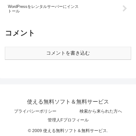
WordPressをレンタルサーバーにインス
トール
コメント
コメントを書き込む
使える無料ソフト＆無料サービス
プライバシーポリシー
検索から来られた方へ
管理人Fプロフィール
© 2009 使える無料ソフト＆無料サービス.