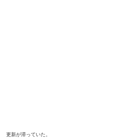
更新が滞っていた。