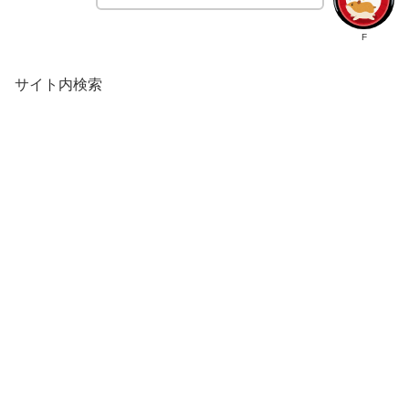
F
サイト内検索