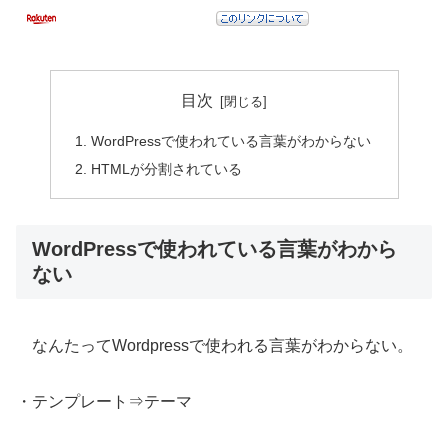
目次
WordPressで使われている言葉がわからない
HTMLが分割されている
WordPressで使われている言葉がわから
ない
なんたってWordpressで使われる言葉がわからない。
・テンプレート⇒テーマ