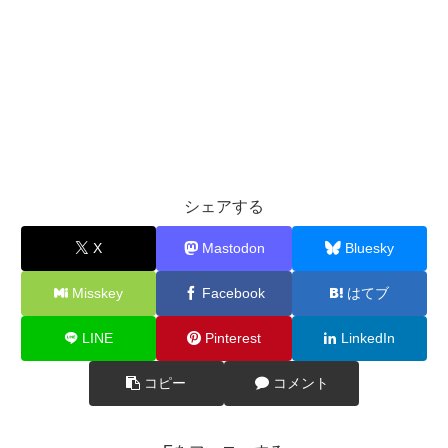
シェアする
X
Mastodon
Bluesky
Misskey
Facebook
はてブ
LINE
Pinterest
LinkedIn
コピー
コメント