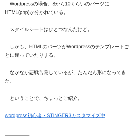
Wordpressの場合、8から10くらいのパーツに
HTML(php)が分かれている。
スタイルシートはひとつなんだけど。
しかも、HTMLのパーツがWordpressのテンプレートご
とに違っていたりする。
なかなか悪戦苦闘しているが、だんだん形になってき
た。
ということで、ちょっとご紹介。
wordpress初心者・STINGER3カスタマイズ中