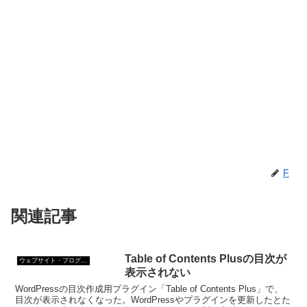
F
関連記事
Table of Contents Plusの目次が
ウェブサイト・ブログ作成
表示されない
WordPressの目次作成用プラグイン「Table of Contents Plus」で、
目次が表示されなくなった。WordPressやプラグインを更新したとた