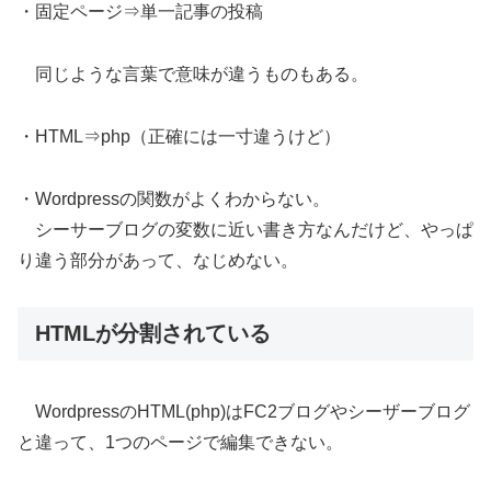
・固定ページ⇒単一記事の投稿
同じような言葉で意味が違うものもある。
・HTML⇒php（正確には一寸違うけど）
・Wordpressの関数がよくわからない。
シーサーブログの変数に近い書き方なんだけど、やっぱ
り違う部分があって、なじめない。
HTMLが分割されている
WordpressのHTML(php)はFC2ブログやシーザーブログ
と違って、1つのページで編集できない。