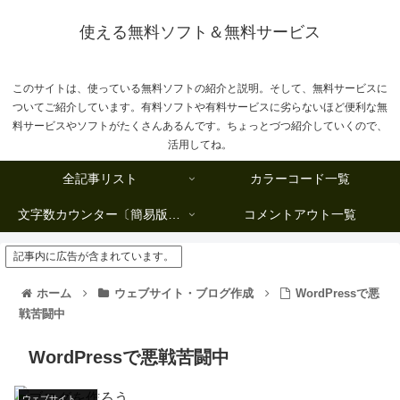
使える無料ソフト＆無料サービス
このサイトは、使っている無料ソフトの紹介と説明。そして、無料サービスに
ついてご紹介しています。有料ソフトや有料サービスに劣らないほど便利な無
料サービスやソフトがたくさんあるんです。ちょっとづつ紹介していくので、
活用してね。
全記事リスト
カラーコード一覧
文字数カウンター〔簡易版複数行タイプ〕
コメントアウト一覧
記事内に広告が含まれています。
ホーム
ウェブサイト・ブログ作成
WordPressで悪
戦苦闘中
WordPressで悪戦苦闘中
ウェブサイト・ブログ作成