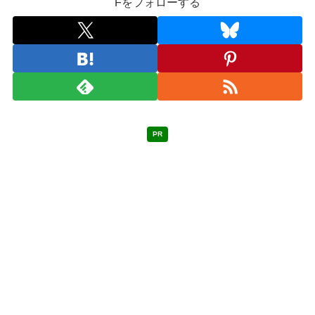
Fをフォローする
PR