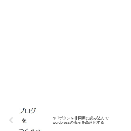
g+1ボタンを非同期に読み込んで
wordpressの表示を高速化する