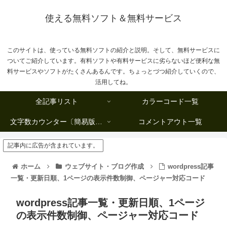
使える無料ソフト＆無料サービス
このサイトは、使っている無料ソフトの紹介と説明。そして、無料サービスに
ついてご紹介しています。有料ソフトや有料サービスに劣らないほど便利な無
料サービスやソフトがたくさんあるんです。ちょっとづつ紹介していくので、
活用してね。
全記事リスト
カラーコード一覧
文字数カウンター〔簡易版複数行タイプ〕
コメントアウト一覧
記事内に広告が含まれています。
ホーム
ウェブサイト・ブログ作成
wordpress記事
一覧・更新日順、1ページの表示件数制御、ページャー対応コード
wordpress記事一覧・更新日順、1ページ
の表示件数制御、ページャー対応コード