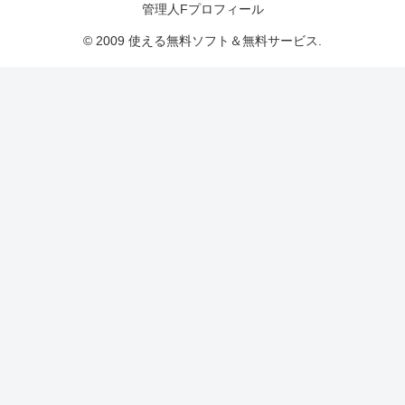
管理人Fプロフィール
© 2009 使える無料ソフト＆無料サービス.