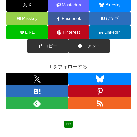
X
Mastodon
Bluesky
Misskey
Facebook
はてブ
LINE
Pinterest
LinkedIn
コピー
コメント
Fをフォローする
PR