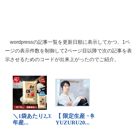
wordpressの記事一覧を更新日順に表示してかつ、1ペ
ージの表示件数を制御して2ページ目以降で次の記事を表
示させるためのコードが出来上がったのでご紹介。