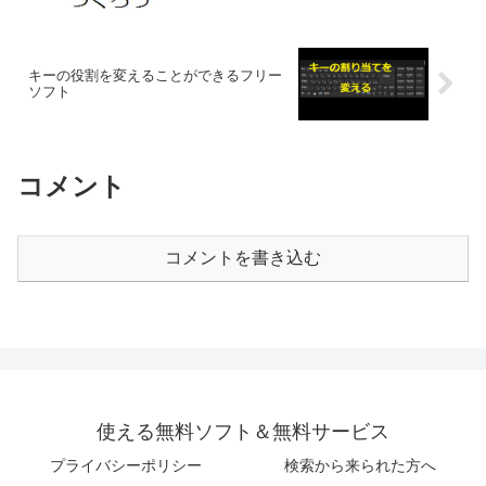
キーの役割を変えることができるフリー
ソフト
コメント
コメントを書き込む
使える無料ソフト＆無料サービス
プライバシーポリシー
検索から来られた方へ