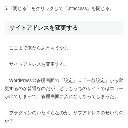
5.〔閉じる〕をクリックして「.htaccess」を閉じる。
サイトアドレスを変更する
ここまで来たらあともう少し。
サイトアドレスを変更する。
WordPressの管理画面の「設定」→「一般設定」から変
更するのが普通なのだが、どうもうちのサイトではエラー
が出てしまって、管理画面に入れなくなってしまった。
プラグインのいたずらなのか、サブアドレスのせいなの
か？