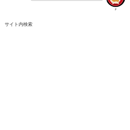
F
サイト内検索