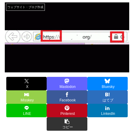
ウェブサイト・ブログ作成
X
Mastodon
Bluesky
Misskey
Facebook
はてブ
LINE
Pinterest
LinkedIn
コピー