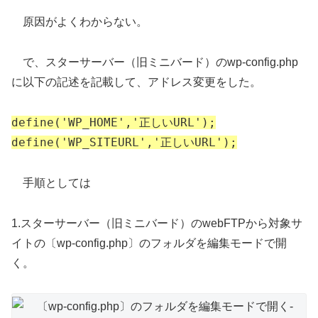
原因がよくわからない。
で、スターサーバー（旧ミニバード）のwp-config.php
に以下の記述を記載して、アドレス変更をした。
define('WP_HOME','正しいURL');
define('WP_SITEURL','正しいURL');
手順としては
1.スターサーバー（旧ミニバード）のwebFTPから対象サ
イトの〔wp-config.php〕のフォルダを編集モードで開
く。