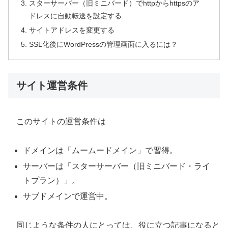
スターサーバー（旧ミニバード）でhttpからhttpsのア
ドレスに自動転送を設定する
サイトアドレスを変更する
SSL化後にWordPressの管理画面に入るには？
サイト運営条件
このサイトの運営条件は
ドメインは「ムームードメイン」で習得。
サーバーは「スターサーバー（旧ミニバード・ライ
トプラン）」。
サブドメインで運営中。
同じような条件の人にとっては、役に立つ記事になると