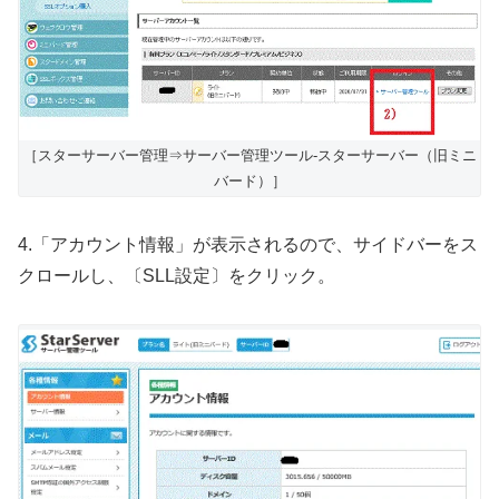
［スターサーバー管理⇒サーバー管理ツール-スターサーバー（旧ミニ
バード）］
4.「アカウント情報」が表示されるので、サイドバーをス
クロールし、〔SLL設定〕をクリック。