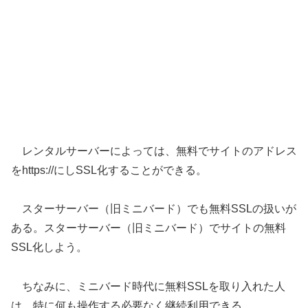
レンタルサーバーによっては、無料でサイトのアドレス
をhttps://にしSSL化することができる。
スターサーバー（旧ミニバード）でも無料SSLの扱いが
ある。スターサーバー（旧ミニバード）でサイトの無料
SSL化しよう。
ちなみに、ミニバード時代に無料SSLを取り入れた人
は、特に何も操作する必要なく継続利用できる。