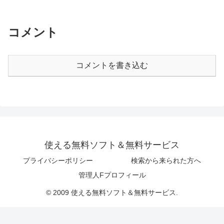
コメント
コメントを書き込む
使える無料ソフト＆無料サービス
プライバシーポリシー
検索から来られた方へ
管理人Fプロフィール
© 2009 使える無料ソフト＆無料サービス.