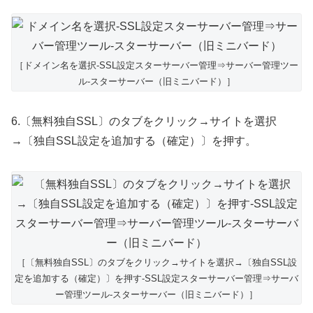
［ドメイン名を選択-SSL設定スターサーバー管理⇒サーバー管理ツー
ル-スターサーバー（旧ミニバード）］
6.〔無料独自SSL〕のタブをクリック→サイトを選択
→〔独自SSL設定を追加する（確定）〕を押す。
［〔無料独自SSL〕のタブをクリック→サイトを選択→〔独自SSL設
定を追加する（確定）〕を押す-SSL設定スターサーバー管理⇒サーバ
ー管理ツール-スターサーバー（旧ミニバード）］