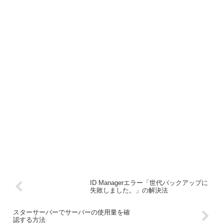
ID Managerエラー「世代バックアップに
失敗しました。」の解決法
スターサーバーでサーバーの使用量を確
認する方法