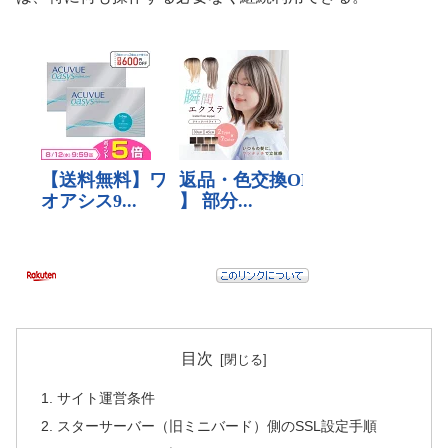
目次
サイト運営条件
スターサーバー（旧ミニバード）側のSSL設定手順