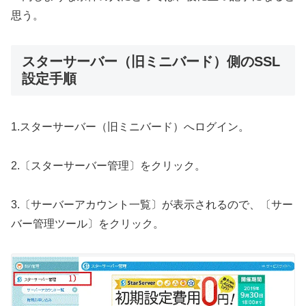
思う。
スターサーバー（旧ミニバード）側のSSL
設定手順
1.スターサーバー（旧ミニバード）へログイン。
2.〔スターサーバー管理〕をクリック。
3.〔サーバーアカウント一覧〕が表示されるので、〔サー
バー管理ツール〕をクリック。