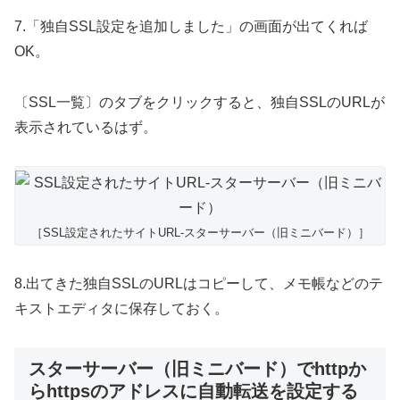
7.「独自SSL設定を追加しました」の画面が出てくれば
OK。
〔SSL一覧〕のタブをクリックすると、独自SSLのURLが
表示されているはず。
［SSL設定されたサイトURL-スターサーバー（旧ミニバード）］
8.出てきた独自SSLのURLはコピーして、メモ帳などのテ
キストエディタに保存しておく。
スターサーバー（旧ミニバード）でhttpか
らhttpsのアドレスに自動転送を設定する