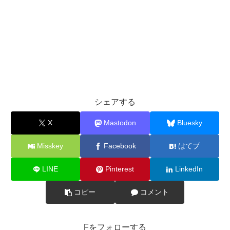
シェアする
X
Mastodon
Bluesky
Misskey
Facebook
はてブ
LINE
Pinterest
LinkedIn
コピー
コメント
Fをフォローする