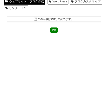
ウェブサイト・ブログ作成
WordPress
ブログカスタマイズ
リンク・URL
この記事は
約3分
で読めます。
PR