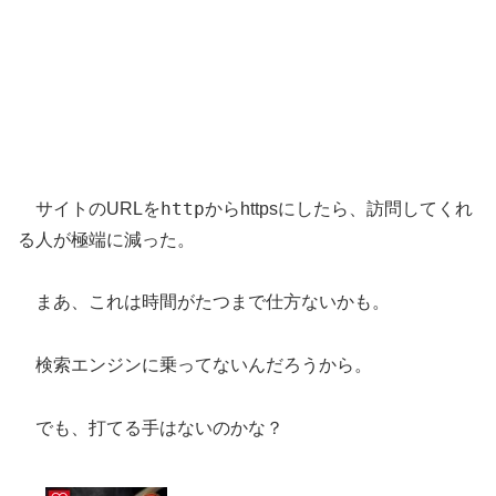
http
サイトのURLを
からhttpsにしたら、訪問してくれ
る人が極端に減った。
まあ、これは時間がたつまで仕方ないかも。
検索エンジンに乗ってないんだろうから。
でも、打てる手はないのかな？