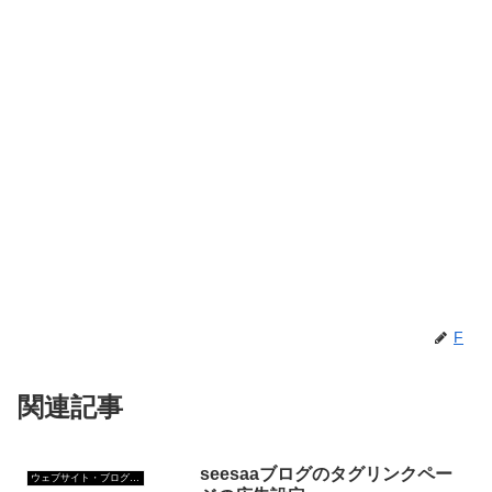
F
関連記事
seesaaブログのタグリンクペー
ウェブサイト・ブログ作成