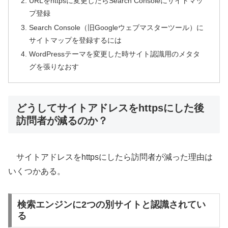
URLをhttpsに変更したらSearch Consoleにサイトマッ
プ登録
Search Console（旧Googleウェブマスターツール）に
サイトマップを登録するには
WordPressテーマを変更した時サイト認識用のメタタ
グを張りなおす
どうしてサイトアドレスをhttpsにした後
訪問者が減るのか？
サイトアドレスをhttpsにしたら訪問者が減った理由は
いくつかある。
検索エンジンに2つの別サイトと認識されてい
る