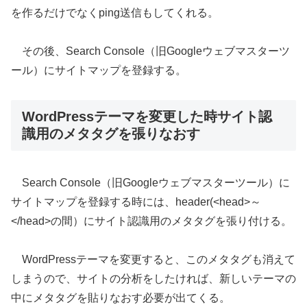
を作るだけでなくping送信もしてくれる。
その後、Search Console（旧Googleウェブマスターツ
ール）にサイトマップを登録する。
WordPressテーマを変更した時サイト認
識用のメタタグを張りなおす
Search Console（旧Googleウェブマスターツール）に
サイトマップを登録する時には、header(<head>～
</head>の間）にサイト認識用のメタタグを張り付ける。
WordPressテーマを変更すると、このメタタグも消えて
しまうので、サイトの分析をしたければ、新しいテーマの
中にメタタグを貼りなおす必要が出てくる。