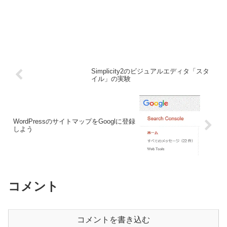
Simplicity2のビジュアルエディタ「スタ
イル」の実験
WordPressのサイトマップをGooglに登録
しよう
コメント
コメントを書き込む