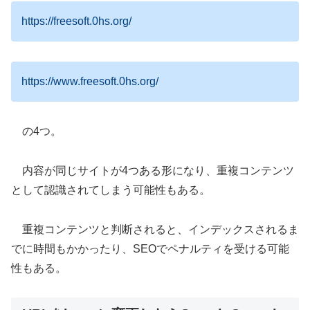
https://freesoft.0hs.org/
https://www.freesoft.0hs.org/
の4つ。
内容が同じサイトが4つある形になり、重複コンテンツ
として認識されてしまう可能性もある。
重複コンテンツと判断されると、インデックスされるま
でに時間もかかったり、SEOでペナルティを受ける可能
性もある。