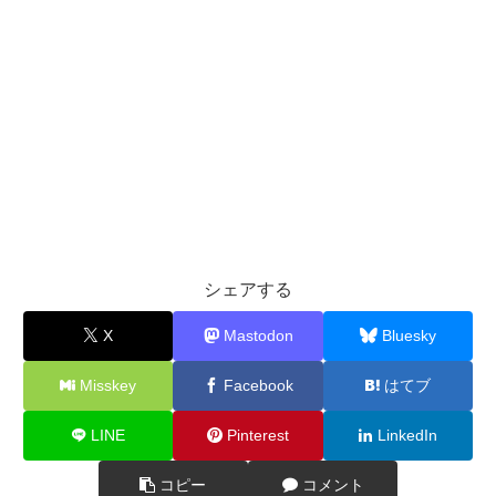
シェアする
X
Mastodon
Bluesky
Misskey
Facebook
はてブ
LINE
Pinterest
LinkedIn
コピー
コメント