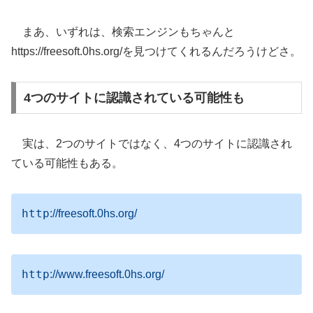
まあ、いずれは、検索エンジンもちゃんと
https://freesoft.0hs.org/を見つけてくれるんだろうけどさ。
4つのサイトに認識されている可能性も
実は、2つのサイトではなく、4つのサイトに認識され
ている可能性もある。
http
://freesoft.0hs.org/
http
://www.freesoft.0hs.org/