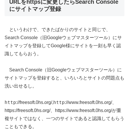
URLをhttpsに変更したらSearch Console
にサイトマップ登録
というわけで、できたばかりのサイトと同じで、
Search Console（旧Googleウェブマスターツール）にサ
イトマップを登録してGoogle様にサイトを一刻も早く認
識してもらおう。
Search Console（旧Googleウェブマスターツール）に
サイトマップを登録すると、いろいろとサイトの問題点も
洗い出せるし。
http
http
://freesoft.0hs.org/,
://www.freesoft.0hs.org/、
https://freesoft.0hs.org/、https://www.freesoft.0hs.org/が重
複サイトではなく、一つのサイトであると認識してもらう
こともできる。