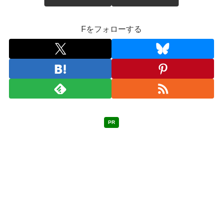
Fをフォローする
PR