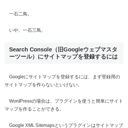
一石二鳥。
いや、一石三鳥。
Search Console（旧Googleウェブマスタ
ーツール）にサイトマップを登録するには
Googleにサイトマップを登録するには、まず登録用の
サイトマップを作らないといけない。
WordPressの場合は、プラグインを使うと簡単にサイト
マップを作ることができる。
Google XML Sitemapsというプラグインはサイトマップ