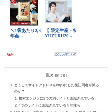
目次
どうしてサイトアドレスをhttpsにした後訪問者が減る
のか？
検索エンジンに2つの別サイトと認識されている
4つのサイトに認識されている可能性も