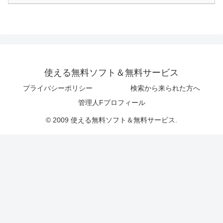
使える無料ソフト＆無料サービス
プライバシーポリシー
検索から来られた方へ
管理人Fプロフィール
© 2009 使える無料ソフト＆無料サービス.