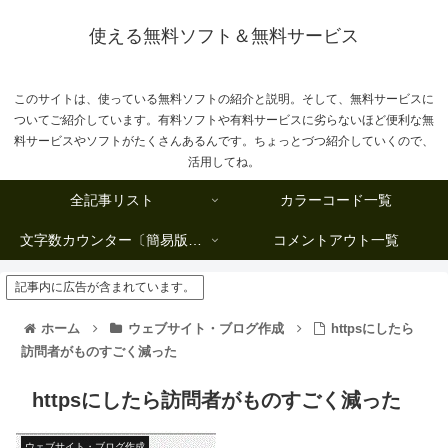
使える無料ソフト＆無料サービス
このサイトは、使っている無料ソフトの紹介と説明。そして、無料サービスに
ついてご紹介しています。有料ソフトや有料サービスに劣らないほど便利な無
料サービスやソフトがたくさんあるんです。ちょっとづつ紹介していくので、
活用してね。
全記事リスト
カラーコード一覧
文字数カウンター〔簡易版複数行タイプ〕
コメントアウト一覧
記事内に広告が含まれています。
ホーム
ウェブサイト・ブログ作成
httpsにしたら
訪問者がものすごく減った
httpsにしたら訪問者がものすごく減った
ウェブサイト・ブログ作成