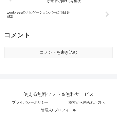
が途中で切れるを解決
wordpressのナビゲーションバーに項目を
追加
コメント
コメントを書き込む
使える無料ソフト＆無料サービス
プライバシーポリシー
検索から来られた方へ
管理人Fプロフィール