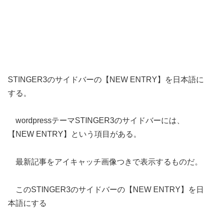
STINGER3のサイドバーの【NEW ENTRY】を日本語に
する。
wordpressテーマSTINGER3のサイドバーには、
【NEW ENTRY】という項目がある。
最新記事をアイキャッチ画像つきで表示するものだ。
このSTINGER3のサイドバーの【NEW ENTRY】を日
本語にする