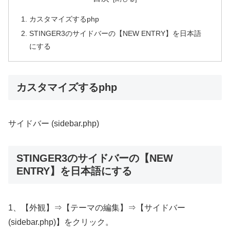
カスタマイズするphp
STINGER3のサイドバーの【NEW ENTRY】を日本語
にする
カスタマイズするphp
サイドバー (sidebar.php)
STINGER3のサイドバーの【NEW
ENTRY】を日本語にする
1、【外観】⇒【テーマの編集】⇒【サイドバー
(sidebar.php)】をクリック。