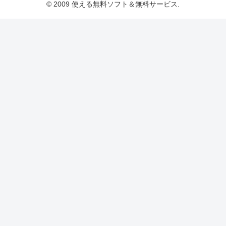
© 2009 使える無料ソフト＆無料サービス.