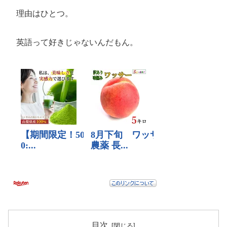
理由はひとつ。
英語って好きじゃないんだもん。
目次