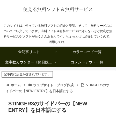
使える無料ソフト＆無料サービス
このサイトは、使っている無料ソフトの紹介と説明。そして、無料サービスに
ついてご紹介しています。有料ソフトや有料サービスに劣らないほど便利な無
料サービスやソフトがたくさんあるんです。ちょっとづつ紹介していくので、
活用してね。
全記事リスト
カラーコード一覧
文字数カウンター〔簡易版複数行タイプ〕
コメントアウト一覧
記事内に広告が含まれています。
ホーム
ウェブサイト・ブログ作成
STINGER3のサ
イドバーの【NEW ENTRY】を日本語にする
STINGER3のサイドバーの【NEW
ENTRY】を日本語にする