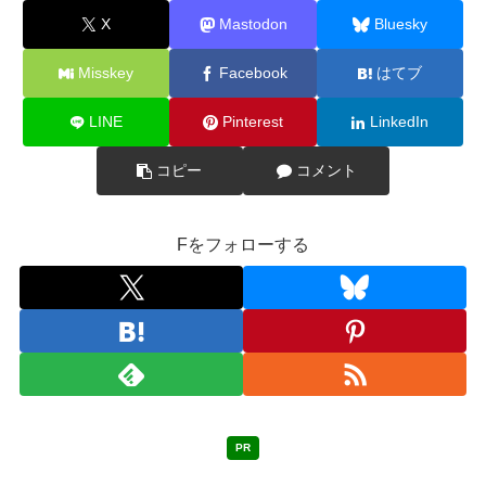
X
Mastodon
Bluesky
Misskey
Facebook
はてブ
LINE
Pinterest
LinkedIn
コピー
コメント
Fをフォローする
PR