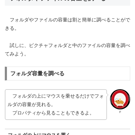
フォルダやファイルの容量は割と簡単に調べることがで
きる。
試しに、ピクチャフォルダと中のファイルの容量を調べ
てみよう。
フォルダ容量を調べる
フォルダの上にマウスを乗せるだけでフォ
ルダの容量が見れる。
F
プロパティから見ることもできるよ。