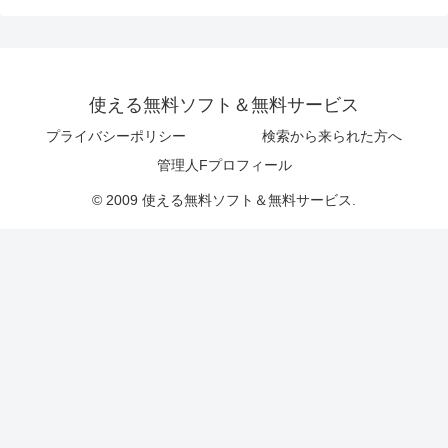
使える無料ソフト＆無料サービス
プライバシーポリシー
検索から来られた方へ
管理人Fプロフィール
© 2009 使える無料ソフト＆無料サービス.