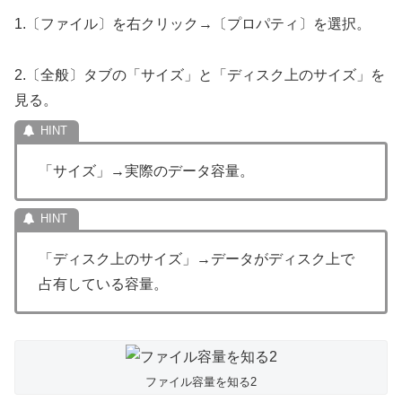
1.〔ファイル〕を右クリック→〔プロパティ〕を選択。
2.〔全般〕タブの「サイズ」と「ディスク上のサイズ」を
見る。
「サイズ」→実際のデータ容量。
「ディスク上のサイズ」→データがディスク上で
占有している容量。
ファイル容量を知る2