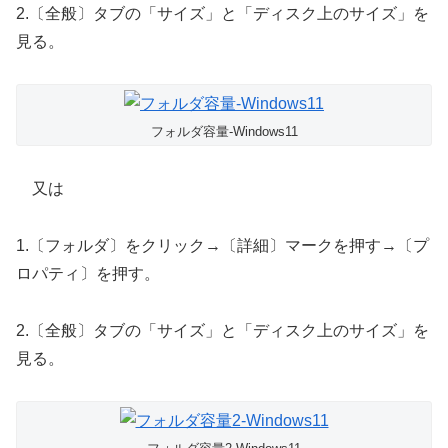
2.〔全般〕タブの「サイズ」と「ディスク上のサイズ」を
見る。
フォルダ容量-Windows11
又は
1.〔フォルダ〕をクリック→〔詳細〕マークを押す→〔プ
ロパティ〕を押す。
2.〔全般〕タブの「サイズ」と「ディスク上のサイズ」を
見る。