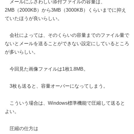
メールにふさわしい添付ファイルの容量は、
2MB（2000KB）から3MB（3000KB）くらいまでに抑え
ていたほうが良いらしい。
会社によっては、そのくらいの容量までのファイル量で
ないとメールを送ることができない設定にしているところ
が多いらしい。
今回見た画像ファイルは1枚1.8MB。
3枚も送ると、容量オーバーになってしまう。
こういう場合は、Windows標準機能で圧縮して送ると
よい。
圧縮の仕方は