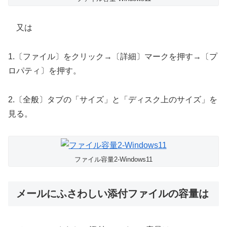
又は
1.〔ファイル〕をクリック→〔詳細〕マークを押す→〔プ
ロパティ〕を押す。
2.〔全般〕タブの「サイズ」と「ディスク上のサイズ」を
見る。
ファイル容量2-Windows11
メールにふさわしい添付ファイルの容量は