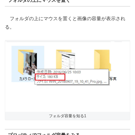
フォルダの上にマウスを置く
フォルダの上にマウスを置くと画像の容量が表示され
る。
フォルダ容量を知る1