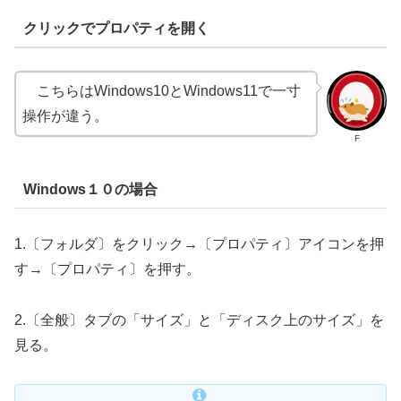
クリックでプロパティを開く
こちらはWindows10とWindows11で一寸
操作が違う。
F
Windows１０の場合
1.〔フォルダ〕をクリック→〔プロパティ〕アイコンを押
す→〔プロパティ〕を押す。
2.〔全般〕タブの「サイズ」と「ディスク上のサイズ」を
見る。