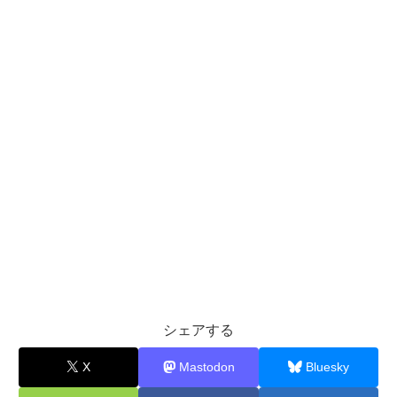
シェアする
X
Mastodon
Bluesky