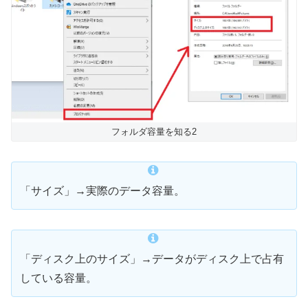
フォルダ容量を知る2
「サイズ」→実際のデータ容量。
「ディスク上のサイズ」→データがディスク上で占有
している容量。