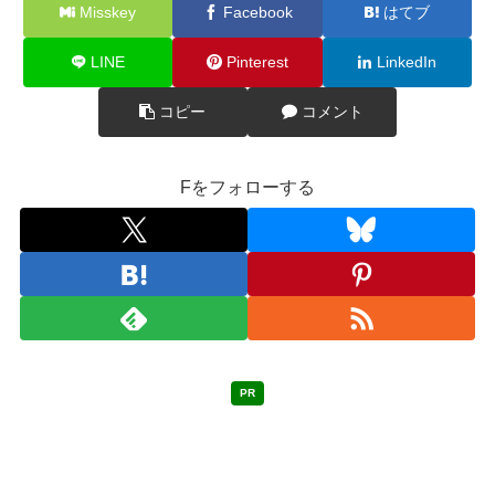
Misskey
Facebook
はてブ
LINE
Pinterest
LinkedIn
コピー
コメント
Fをフォローする
PR