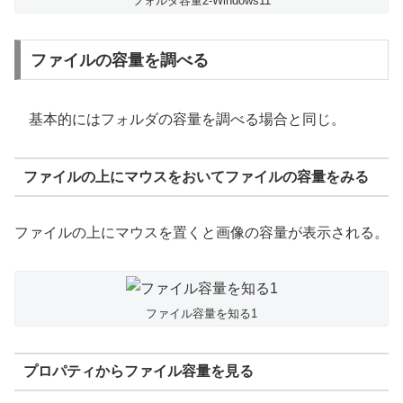
フォルダ容量2-Windows11
ファイルの容量を調べる
基本的にはフォルダの容量を調べる場合と同じ。
ファイルの上にマウスをおいてファイルの容量をみる
ファイルの上にマウスを置くと画像の容量が表示される。
ファイル容量を知る1
プロパティからファイル容量を見る