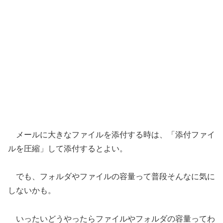
メールに大きなファイルを添付する時は、「添付ファイ
ルを圧縮」して添付するとよい。
でも、フォルダやファイルの容量って普段そんなに気に
しないかも。
いったいどうやったらファイルやフォルダの容量ってわ