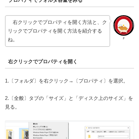
プロパティでフォルダ容量をみる
右クリックでプロパティを開く方法と、ク
リックでプロパティを開く方法を紹介する
F
ね。
右クリックでプロパティを開く
1.〔フォルダ〕を右クリック→〔プロパティ〕を選択。
2.〔全般〕タブの「サイズ」と「ディスク上のサイズ」を
見る。