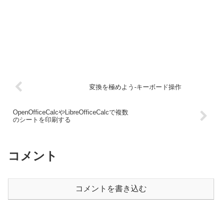
変換を極めよう-キーボード操作
OpenOfficeCalcやLibreOfficeCalcで複数
のシートを印刷する
コメント
コメントを書き込む