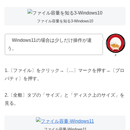
ファイル容量を知る3-Windows10
Windows11の場合は少しだけ操作が違
う。
F
1.〔ファイル〕をクリック→〔…〕マークを押す→〔プロ
パティ〕を押す。
2.〔全般〕タブの「サイズ」と「ディスク上のサイズ」を
見る。
ファイル容量-Windows11