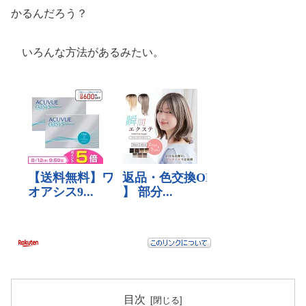
かるんだろう？
いろんな方法があるみたい。
目次