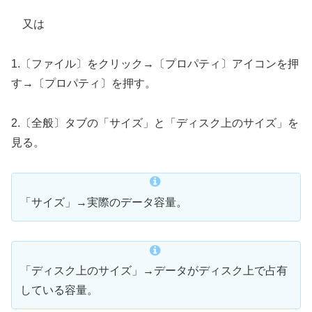
又は
1.〔ファイル〕をクリック→〔プロパティ〕アイコンを押
す→〔プロパティ〕を押す。
2.〔全般〕タブの「サイズ」と「ディスク上のサイズ」を
見る。
「サイズ」→実際のデータ容量。
「ディスク上のサイズ」→データがディスク上で占有
している容量。