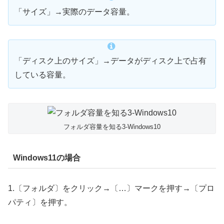
「サイズ」→実際のデータ容量。
「ディスク上のサイズ」→データがディスク上で占有
している容量。
フォルダ容量を知る3-Windows10
Windows11の場合
1.〔フォルダ〕をクリック→〔…〕マークを押す→〔プロ
パティ〕を押す。