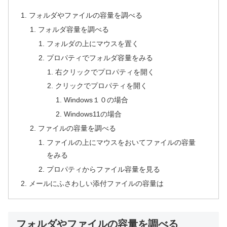
フォルダやファイルの容量を調べる
フォルダ容量を調べる
フォルダの上にマウスを置く
プロパティでフォルダ容量をみる
右クリックでプロパティを開く
クリックでプロパティを開く
Windows１０の場合
Windows11の場合
ファイルの容量を調べる
ファイルの上にマウスをおいてファイルの容量
をみる
プロパティからファイル容量を見る
メールにふさわしい添付ファイルの容量は
フォルダやファイルの容量を調べる