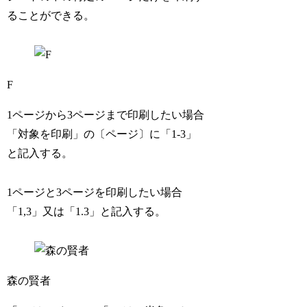
ることができる。
F
1ページから3ページまで印刷したい場合
「対象を印刷」の〔ページ〕に「1-3」
と記入する。
1ページと3ページを印刷したい場合
「1,3」又は「1.3」と記入する。
森の賢者