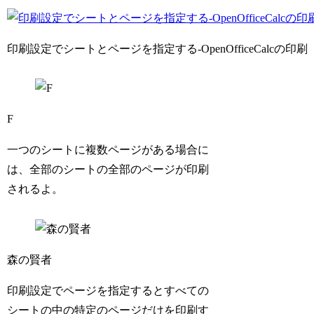
印刷設定でシートとページを指定する-OpenOfficeCalcの印刷
F
一つのシートに複数ページがある場合に
は、全部のシートの全部のページが印刷
されるよ。
森の賢者
印刷設定でページを指定するとすべての
シートの中の特定のページだけを印刷す