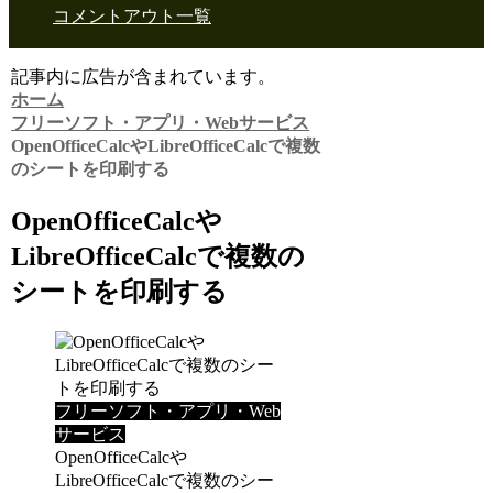
コメントアウト一覧
記事内に広告が含まれています。
ホーム
フリーソフト・アプリ・Webサービス
OpenOfficeCalcやLibreOfficeCalcで複数
のシートを印刷する
OpenOfficeCalcや
LibreOfficeCalcで複数の
シートを印刷する
フリーソフト・アプリ・Web
サービス
OpenOfficeCalcや
LibreOfficeCalcで複数のシー