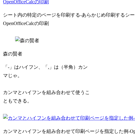
シート内の特定のページを印刷する-あらかじめ印刷するシー
OpenOfficeCalcの印刷
森の賢者
「-」はハイフン、「,」は（半角）カン
マじゃ。
カンマとハイフンを組み合わせて使うこ
ともできる。
カンマとハイフンを組み合わせて印刷ページを指定した例-OpenOff