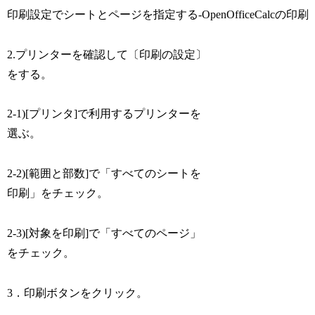
印刷設定でシートとページを指定する-OpenOfficeCalcの印刷
2.プリンターを確認して〔印刷の設定〕
をする。
2-1)[プリンタ]で利用するプリンターを
選ぶ。
2-2)[範囲と部数]で「すべてのシートを
印刷」をチェック。
2-3)[対象を印刷]で「すべてのページ」
をチェック。
3．印刷ボタンをクリック。