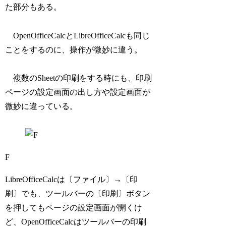
た部分もある。
OpenOfficeCalcとLibreOfficeCalcも同じ
ことをするのに、操作が微妙に違う。
複数のSheetの印刷をする時にも、印刷
ページの設定画面の出し方や設定画面が
微妙に違っている。
F
LibreOfficeCalcは〔ファイル〕→〔印
刷〕でも、ツールバーの〔印刷〕ボタン
を押してもページの設定画面が開くけ
ど、OpenOfficeCalcはツールバーの印刷