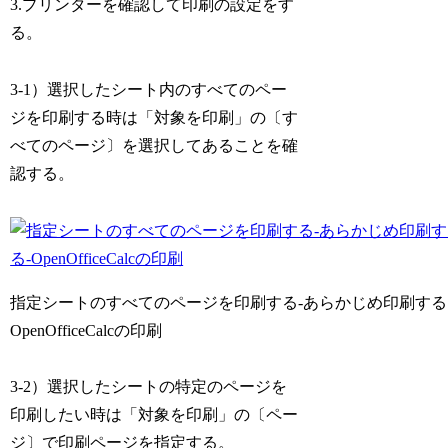
3.プリンターを確認して印刷の設定をす
る。
3-1）選択したシート内のすべてのペー
ジを印刷する時は「対象を印刷」の〔す
べてのページ〕を選択してあることを確
認する。
指定シートのすべてのページを印刷する-あらかじめ印刷する
OpenOfficeCalcの印刷
3-2）選択したシートの特定のページを
印刷したい時は「対象を印刷」の〔ペー
ジ〕で印刷ページを指定する。