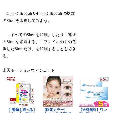
OpenOfficeCalcやLibreOfficeCalcの複数
のSheetを印刷してみよう。
「すべてのSheetを印刷」したり「連番
のSheetを印刷する」「ファイルの中の選
択したSheetだけ」を印刷することもでき
る。
楽天モーションウィジェット