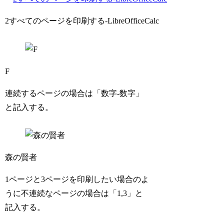
2すべてのページを印刷する-LibreOfficeCalc
F
連続するページの場合は「数字-数字」
と記入する。
森の賢者
1ページと3ページを印刷したい場合のよ
うに不連続なページの場合は「1,3」と
記入する。