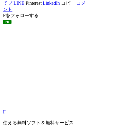
てブ
LINE
Pinterest
LinkedIn
コピー
コメ
ント
Fをフォローする
PR
F
使える無料ソフト＆無料サービス