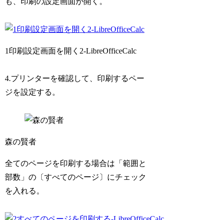
も、印刷の設定画面が開く。
1印刷設定画面を開く2-LibreOfficeCalc
4.プリンターを確認して、印刷するペー
ジを設定する。
森の賢者
全てのページを印刷する場合は「範囲と
部数」の〔すべてのページ〕にチェック
を入れる。