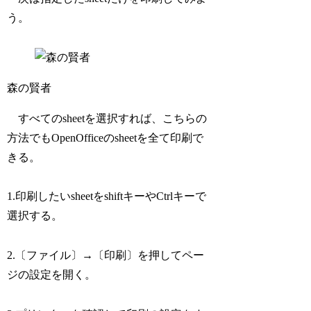
う。
森の賢者
すべてのsheetを選択すれば、こちらの
方法でもOpenOfficeのsheetを全て印刷で
きる。
1.印刷したいsheetをshiftキーやCtrlキーで
選択する。
2.〔ファイル〕→〔印刷〕を押してペー
ジの設定を開く。