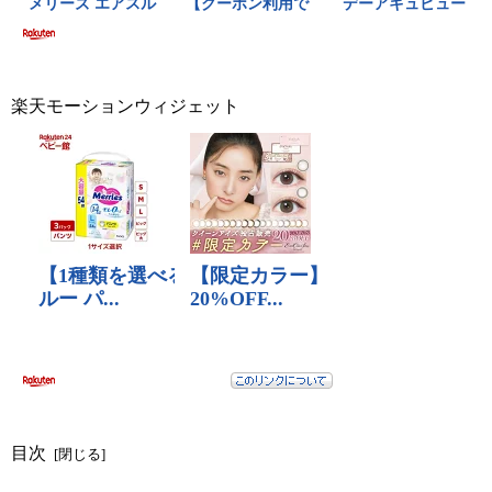
楽天モーションウィジェット
目次