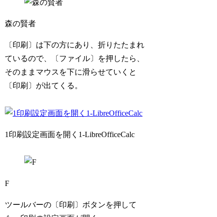
森の賢者
〔印刷〕は下の方にあり、折りたたまれ
ているので、〔ファイル〕を押したら、
そのままマウスを下に滑らせていくと
〔印刷〕が出てくる。
1印刷設定画面を開く1-LibreOfficeCalc
F
ツールバーの〔印刷〕ボタンを押して