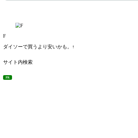
F
ダイソーで買うより安いかも。↑
サイト内検索
PR