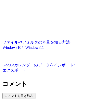
ファイルやフォルダの容量を知る方法-
Windows10とWindows11
Googleカレンダーのデータをインポート/
エクスポート
コメント
コメントを書き込む