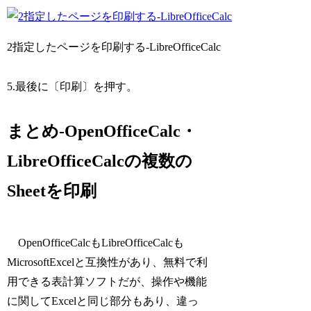
2指定したページを印刷する-LibreOfficeCalc
5.最後に〔印刷〕を押す。
まとめ-OpenOfficeCalc・
LibreOfficeCalcの複数の
Sheetを印刷
OpenOfficeCalcもLibreOfficeCalcも
MicrosoftExcelと互換性があり、無料で利
用できる表計算ソフトだが、操作や機能
に関してExcelと同じ部分もあり、違っ