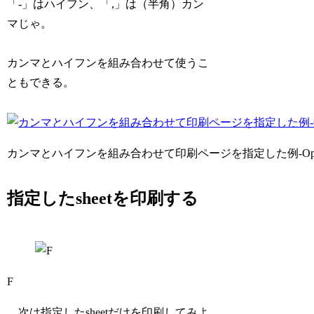
「-」はハイフン、「,」は（半角）カン
マじゃ。
カンマとハイフンを組み合わせて使うこ
ともできる。
カンマとハイフンを組み合わせて印刷ページを指定した例-OpenOff
指定したsheetを印刷する
F
次は指定したsheetだけを印刷してみよ