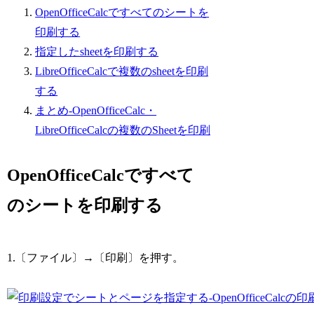
OpenOfficeCalcですべてのシートを
印刷する
指定したsheetを印刷する
LibreOfficeCalcで複数のsheetを印刷
する
まとめ-OpenOfficeCalc・
LibreOfficeCalcの複数のSheetを印刷
OpenOfficeCalcですべて
のシートを印刷する
1.〔ファイル〕→〔印刷〕を押す。