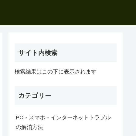
サイト内検索
検索結果はこの下に表示されます
カテゴリー
PC・スマホ・インターネットトラブル
の解消方法