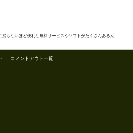
に劣らないほど便利な無料サービスやソフトがたくさんあるん
コメントアウト一覧