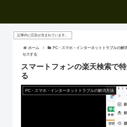
記事内に広告が含まれています。
ホーム
PC・スマホ・インターネットトラブルの解
セスする
スマートフォンの楽天検索で特
る
PC・スマホ・インターネットトラブルの解消方法