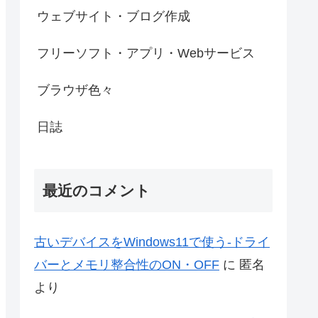
ウェブサイト・ブログ作成
フリーソフト・アプリ・Webサービス
ブラウザ色々
日誌
最近のコメント
古いデバイスをWindows11で使う-ドライ
バーとメモリ整合性のON・OFF
に
匿名
より