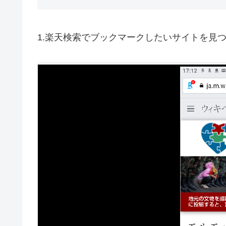
1.楽天検索でブックマークしたいサイトを見