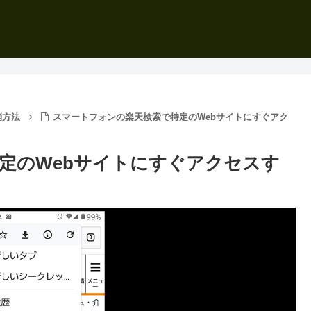
消方法
スマートフォンの楽天検索で特定のWebサイトにすぐアク
定のWebサイトにすぐアクセスす