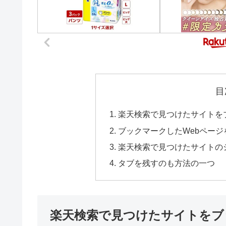
目
楽天検索で見つけたサイトを
ブックマークしたWebページ
楽天検索で見つけたサイトの
タブを残すのも方法の一つ
楽天検索で見つけたサイトをブ