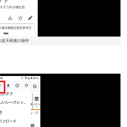
の楽天検索の操作