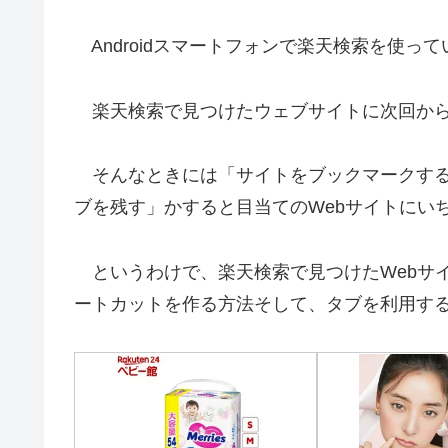
Androidスマートフォンで楽天検索を使って
楽天検索で見つけたウェブサイトに次回から
そんなときには「サイトをブックマークする
ブを残す」かすると目当てのWebサイトにい
というわけで、楽天検索で見つけたWebサ
ートカットを作る方法そして、タブを利用す