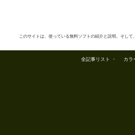
このサイトは、使っている無料ソフトの紹介と説明。そして
全記事リスト
カラ