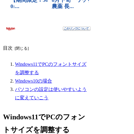
目次
Windows11でPCのフォントサイズ
を調整する
Windows10の場合
パソコンの設定は使いやすいよう
に変えていこう
Windows11でPCのフォン
トサイズを調整する