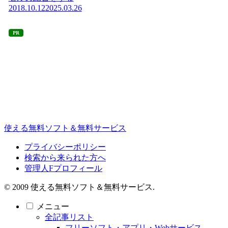
2018.10.12
2025.03.26
PR
使える無料ソフト＆無料サービス
プライバシーポリシー
検索から来られた方へ
管理人Fプロフィール
© 2009 使える無料ソフト＆無料サービス.
メニュー
全記事リスト
フリーソフト・アプリ・Webサービス