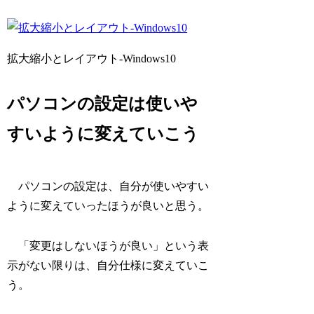
拡大縮小とレイアウト-Windows10
パソコンの設定は使いや
すいように変えていこう
パソコンの設定は、自分が使いやすい
ように変えていったほうが良いと思う。
「変更はしないほうが良い」という表
示がない限りは、自分仕様に変えていこ
う。