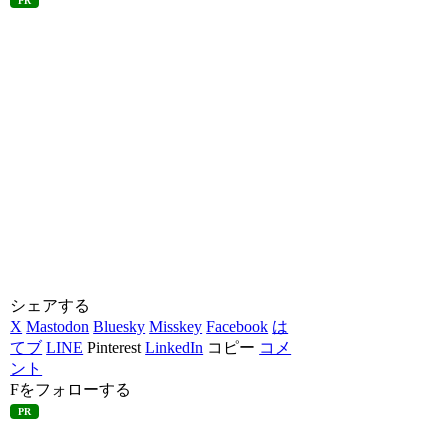
PR
シェアする
X
Mastodon
Bluesky
Misskey
Facebook
は
てブ
LINE
Pinterest
LinkedIn
コピー
コメ
ント
Fをフォローする
PR