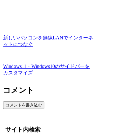
新しいパソコンを無線LANでインターネ
ットにつなぐ
Windows11・Windows10のサイドバーを
カスタマイズ
コメント
コメントを書き込む
サイト内検索