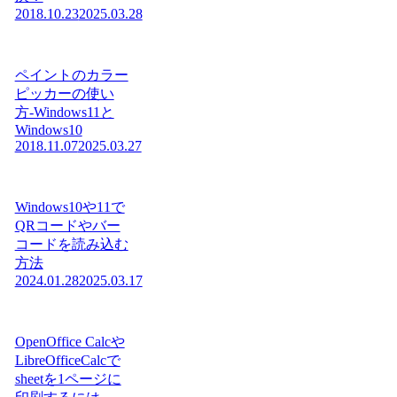
2018.10.23
2025.03.28
ペイントのカラー
ピッカーの使い
方-Windows11と
Windows10
2018.11.07
2025.03.27
Windows10や11で
QRコードやバー
コードを読み込む
方法
2024.01.28
2025.03.17
OpenOffice Calcや
LibreOfficeCalcで
sheetを1ページに