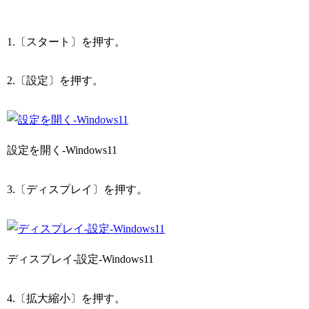
1.〔スタート〕を押す。
2.〔設定〕を押す。
設定を開く-Windows11
3.〔ディスプレイ〕を押す。
ディスプレイ-設定-Windows11
4.〔拡大縮小〕を押す。