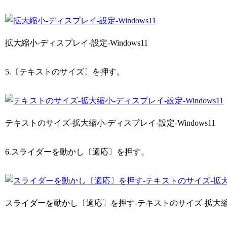
拡大縮小-ディスプレイ-設定-Windows11
5.〔テキストのサイズ〕を押す。
テキストのサイズ-拡大縮小-ディスプレイ-設定-Windows11
6.スライダーを動かし〔適応〕を押す。
スライダーを動かし〔適応〕を押す-テキストのサイズ-拡大縮小-デ