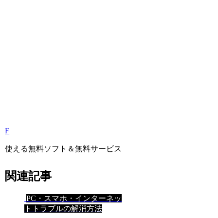
F
使える無料ソフト＆無料サービス
関連記事
PC・スマホ・インターネッ
トトラブルの解消方法