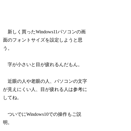
新しく買ったWindows11パソコンの画
面のフォントサイズを設定しようと思
う。
字が小さいと目が疲れるんだもん。
近眼の人や老眼の人、パソコンの文字
が見えにくい人、目が疲れる人は参考に
してね。
ついでにWindows10での操作もご説
明。