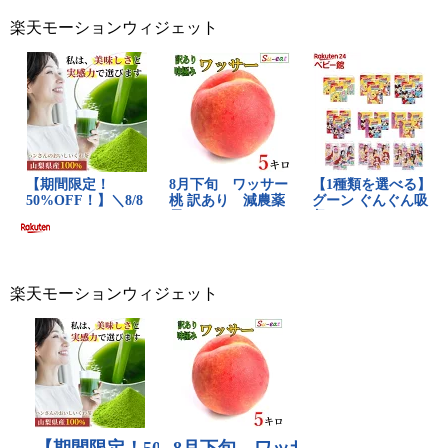
楽天モーションウィジェット
楽天モーションウィジェット