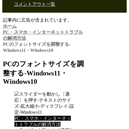
コメントアウト一覧
記事内に広告が含まれています。
ホーム
PC・スマホ・インターネットトラブル
の解消方法
PCのフォントサイズを調整する-
Windows11・Windows10
PCのフォントサイズを調
整する-Windows11・
Windows10
PC・スマホ・インターネッ
トトラブルの解消方法