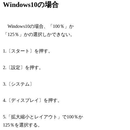
Windows10の場合
Windows10の場合、「100％」か
「125％」かの選択しかできない。
1.〔スタート〕を押す。
2.〔設定〕を押す。
3.〔システム〕
4.〔ディスプレイ〕を押す。
5.「拡大縮小とレイアウト」で100％か
125％を選択する。