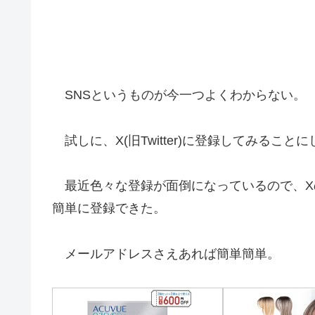
SNSというものが今一つよくわからない。
試しに、X(旧Twitter)に登録してみること
最近色々な登録が面倒になっているので、X
簡単に登録できた。
メールアドレスさえあれば簡単簡単。