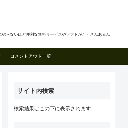
に劣らないほど便利な無料サービスやソフトがたくさんあるん
コメントアウト一覧
サイト内検索
検索結果はこの下に表示されます