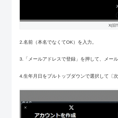
X(旧T
2.名前（本名でなくてOK）を入力。
3.「メールアドレスで登録」を押して、メー
4.生年月日をプルトップダウンで選択して〔