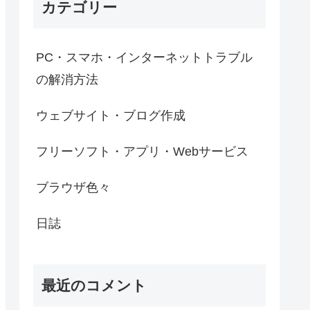
カテゴリー
PC・スマホ・インターネットトラブル
の解消方法
ウェブサイト・ブログ作成
フリーソフト・アプリ・Webサービス
ブラウザ色々
日誌
最近のコメント