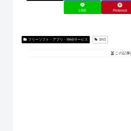
LINE
Pinterest
フリーソフト・アプリ・Webサービス
SNS
この記事