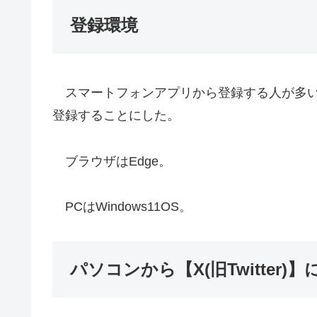
登録環境
スマートフォンアプリから登録する人が多い
登録することにした。
ブラウザはEdge。
PCはWindows11OS。
パソコンから【X(旧Twitter)