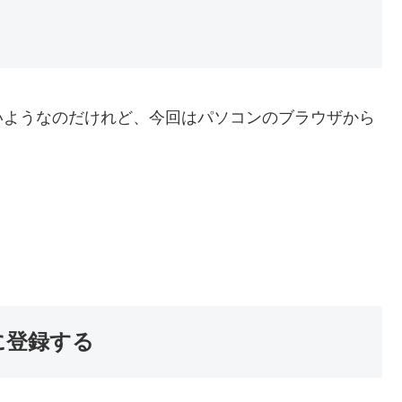
ようなのだけれど、今回はパソコンのブラウザから
】に登録する