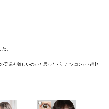
にした。
の登録も難しいのかと思ったが、パソコンから割と