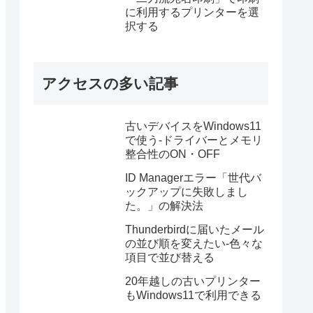
に利用するプリンターを選
択する
アクセスの多い記事
古いデバイスをWindows11
で使う-ドライバーとメモリ
整合性のON・OFF
ID Managerエラー「世代バ
ックアップに失敗しまし
た。」の解決法
Thunderbirdに届いたメール
の並び順を変えたい-色々な
項目で並び替える
20年越しの古いプリンター
もWindows11で利用できる