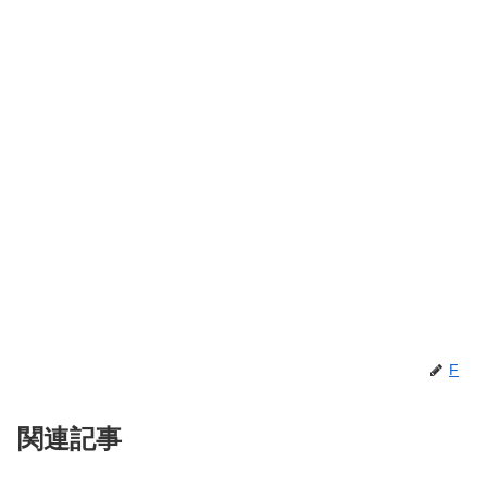
F
関連記事