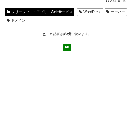
2025.07.19
フリーソフト・アプリ・Webサービス
WordPress
サーバー
ドメイン
この記事は
約3分
で読めます。
PR