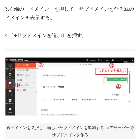
3.右端の「ドメイン」を押して、サブドメインを作る親の
ドメインを表示する。
4.〔+サブドメインを追加〕を押す。
親ドメインを選択し、新しいサブドメインを追加する-コアサーバーで
サブドメインを作る