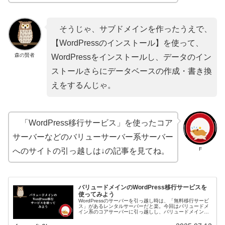
そうじゃ、サブドメインを作ったうえで、
【WordPressのインストール】を使って、
森の賢者
WordPressをインストールし、データのイン
ストールさらにデータベースの作成・書き換
えをするんじゃ。
「WordPress移行サービス」を使ったコア
サーバーなどのバリューサーバー系サーバー
F
へのサイトの引っ越しは↓の記事を見てね。
バリュードメインのWordPress移行サービスを
使ってみよう
WordPressのサーバーを引っ越し時は、「無料移行サービ
ス」があるレンタルサーバーだと楽。今回はバリュードメ
イン系のコアサーバーに引っ越しし、バリュードメインの
無料移行サービス「WordPress移行サービス」を使ってみ
た。