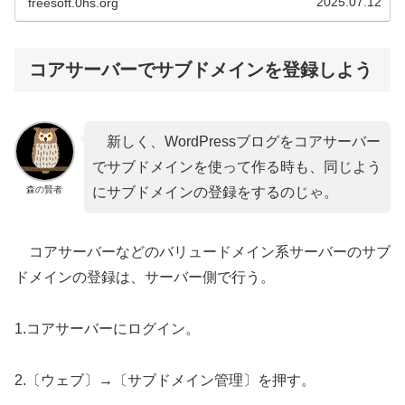
2025.07.12
freesoft.0hs.org
コアサーバーでサブドメインを登録しよう
新しく、WordPressブログをコアサーバー
でサブドメインを使って作る時も、同じよう
森の賢者
にサブドメインの登録をするのじゃ。
コアサーバーなどのバリュードメイン系サーバーのサブ
ドメインの登録は、サーバー側で行う。
1.コアサーバーにログイン。
2.〔ウェブ〕→〔サブドメイン管理〕を押す。