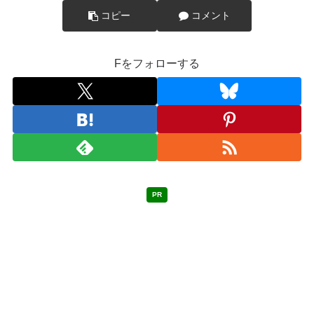
コピー
コメント
Fをフォローする
PR