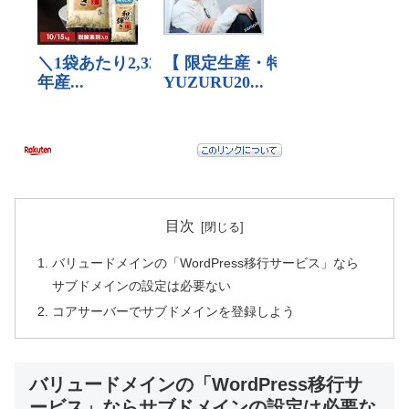
目次
バリュードメインの「WordPress移行サービス」なら
サブドメインの設定は必要ない
コアサーバーでサブドメインを登録しよう
バリュードメインの「WordPress移行サ
ービス」ならサブドメインの設定は必要な