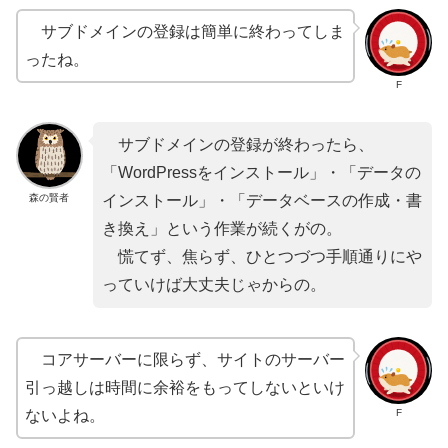
サブドメインの登録は簡単に終わってしま
ったね。
F
サブドメインの登録が終わったら、
「WordPressをインストール」・「データの
森の賢者
インストール」・「データベースの作成・書
き換え」という作業が続くがの。
慌てず、焦らず、ひとつづつ手順通りにや
っていけば大丈夫じゃからの。
コアサーバーに限らず、サイトのサーバー
引っ越しは時間に余裕をもってしないといけ
F
ないよね。