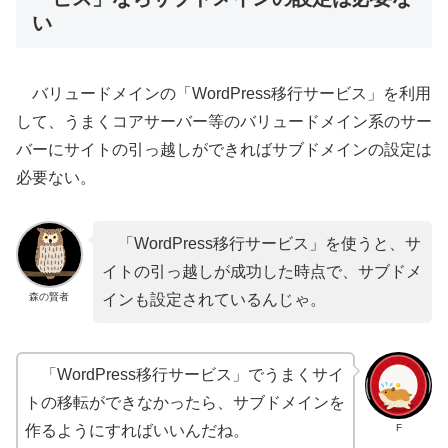
い
バリュードメインの「WordPress移行サービス」を利用
して、うまくコアサーバー等のバリュードメイン系のサー
バーにサイトの引っ越しができればサブドメインの設定は
必要ない。
「WordPress移行サービス」を使うと、サ
イトの引っ越しが成功した時点で、サブドメ
森の賢者
インも設定されているんじゃ。
「WordPress移行サービス」でうまくサイ
トの移転ができなかったら、サブドメインを
F
作るようにすればいいんだね。