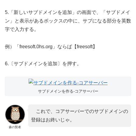
5.「新しいサブドメインを追加」の画面で、「サブドメイ
ン」と表示があるボックスの中に、サブになる部分を英数
字で入力する。
例）「freesoft.0hs.org」ならば【freesoft】
6.〔サブドメインを追加〕を押す。
サブドメインを作る-コアサーバー
これで、コアサーバーでのサブドメインの
登録はお終いじゃ。
森の賢者