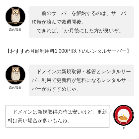
前のサーバーを解約するのは、サーバー
移転が済んで数週間後。
森の賢者
できれば、1か月後にした方が良いぞ。
【おすすめ月額利用料1,000円以下のレンタルサーバー】
ドメインの新規取得・移管とレンタルサー
バー利用で更新料が無料になるレンタルサー
森の賢者
バーがおすすめじゃ。
ドメインは新規取得の時は安いけど、更新
料は高い場合が多いもんね。
F