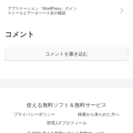
アプリケーション「WordPress」のイン
ストールとデータベース名の確認
コメント
コメントを書き込む
使える無料ソフト＆無料サービス
プライバシーポリシー
検索から来られた方へ
管理人Fプロフィール