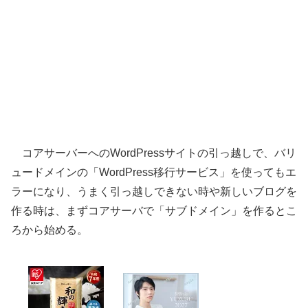
コアサーバーへのWordPressサイトの引っ越しで、バリ
ュードメインの「WordPress移行サービス」を使ってもエ
ラーになり、うまく引っ越しできない時や新しいブログを
作る時は、まずコアサーバで「サブドメイン」を作るとこ
ろから始める。