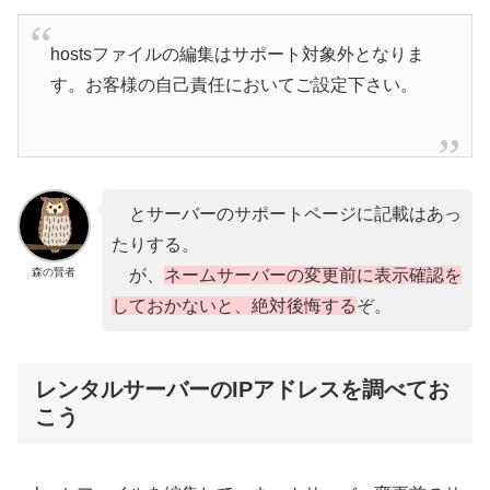
hostsファイルの編集はサポート対象外となりま
す。お客様の自己責任においてご設定下さい。
とサーバーのサポートページに記載はあっ
たりする。
森の賢者
が、
ネームサーバーの変更前に表示確認を
しておかないと、絶対後悔する
ぞ。
レンタルサーバーのIPアドレスを調べてお
こう