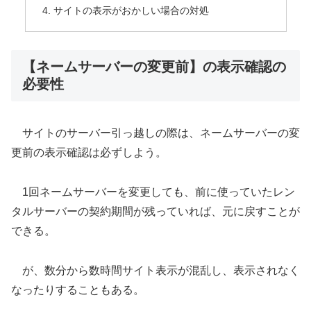
サイトの表示がおかしい場合の対処
【ネームサーバーの変更前】の表示確認の
必要性
サイトのサーバー引っ越しの際は、ネームサーバーの変
更前の表示確認は必ずしよう。
1回ネームサーバーを変更しても、前に使っていたレン
タルサーバーの契約期間が残っていれば、元に戻すことが
できる。
が、数分から数時間サイト表示が混乱し、表示されなく
なったりすることもある。