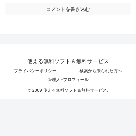
コメントを書き込む
使える無料ソフト＆無料サービス
プライバシーポリシー
検索から来られた方へ
管理人Fプロフィール
© 2009 使える無料ソフト＆無料サービス.