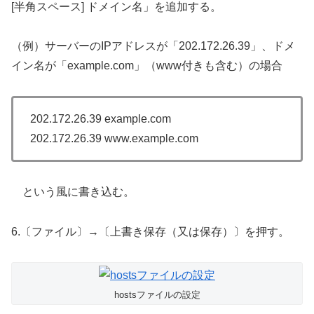
[半角スペース] ドメイン名」を追加する。
（例）サーバーのIPアドレスが「202.172.26.39」、ドメ
イン名が「example.com」（www付きも含む）の場合
202.172.26.39 example.com
202.172.26.39 www.example.com
という風に書き込む。
6.〔ファイル〕→〔上書き保存（又は保存）〕を押す。
hostsファイルの設定