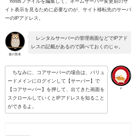
hostsファイルを編集して、ネームサーバー変更前のサ
イト表示を見るために必要なのが、サイト移転先のサーバ
ーのIPアドレス。
レンタルサーバーの管理画面などでIPアド
レスの記載があるので調べておくのじゃ。
森の賢者
ちなみに、コアサーバーの場合は、バリュ
ードメインにログインして【サーバー】で
F
【コアサーバー】を押して、出てきた画面を
スクロールしていくとIPアドレスを知ること
ができるよ。