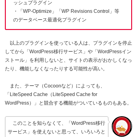
ッシュプラグイン
・「WP-Optimize」「WP Revisions Control」等
のデータベース最適化プラグイン
以上のプラグインを使っている人は、プラグインを停止
してから「WordPress移行サービス」や「WordPressイン
ストール」を利用しないと、サイトの表示がおかしくなっ
たり、機能しなくなったりする可能性が高い。
また、テーマ（Cocoonなど）によっても、
「LiteSpeed Cache（LiteSpeed Cache for
WordPress）」と競合する機能がついているものもある。
このことを知らなくて、「WordPress移行
サービス」を使えないと思って、いろいろと