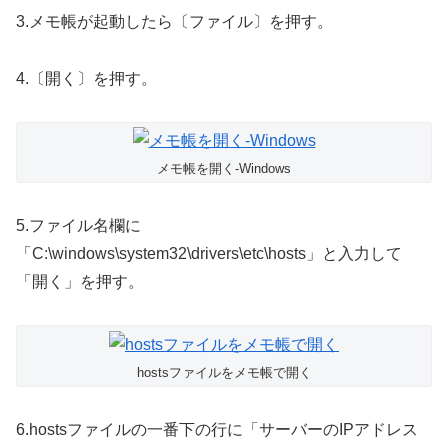
3.メモ帳が起動したら〔ファイル〕を押す。
4.〔開く〕を押す。
メモ帳を開く-Windows
5.ファイル名欄に
「C:\windows\system32\drivers\etc\hosts」と入力して
「開く」を押す。
hostsファイルをメモ帳で開く
6.hostsファイルの一番下の行に「サーバーのIPアドレス