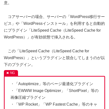
意。
コアサーバーの場合、サーバーの「WordPress移行サー
ビス」や「WordPressインストール」を利用すると自動的
にプラグイン「LiteSpeed Cache（LiteSpeed Cache for
WordPress）」が有効状態で挿入される。
この「LiteSpeed Cache（LiteSpeed Cache for
WordPress）」というプラグインと競合してしまうのが以
下のプラグイン。
・「Autoptimize」等のページ最適化プラグイン
・「EWWW Image Optimizer」「ShortPixel」等の
画像圧縮プラグイン
・「WP Rocket」「WP Fastest Cache」等のキャ