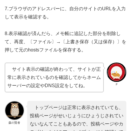
7.ブラウザのアドレスバーに、自分のサイトのURLを入力
して表示を確認する。
8.表示確認が済んだら、メモ帳に追記した部分を削除し
て、再度、〔ファイル〕→〔上書き保存（又は保存）〕を
押して元のhostsファイルを保存する。
サイト表示の確認が終わって、サイトが正
常に表示されているのを確認してからネーム
F
サーバーの設定やDNS設定をしてね。
トップページは正常に表示されていても、
投稿ページがせいじょうにひょうじされてい
森の賢者
ないなんてこともあるので、投稿ページやカ