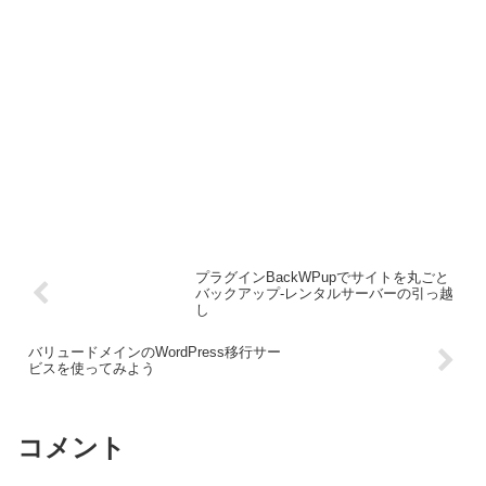
プラグインBackWPupでサイトを丸ごと
バックアップ-レンタルサーバーの引っ越
し
バリュードメインのWordPress移行サー
ビスを使ってみよう
コメント