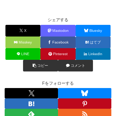
シェアする
X
Mastodon
Bluesky
Misskey
Facebook
はてブ
LINE
Pinterest
LinkedIn
コピー
コメント
Fをフォローする