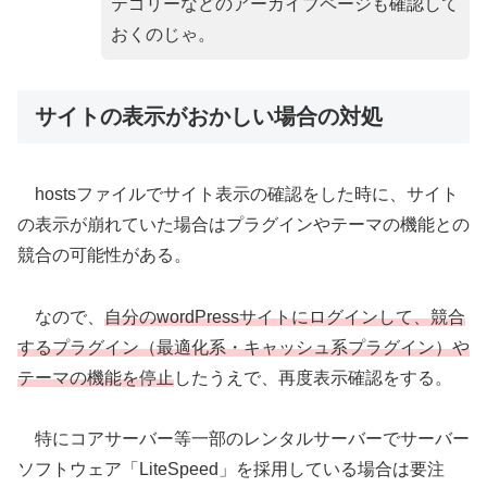
テゴリーなどのアーカイブページも確認して
おくのじゃ。
サイトの表示がおかしい場合の対処
hostsファイルでサイト表示の確認をした時に、サイト
の表示が崩れていた場合はプラグインやテーマの機能との
競合の可能性がある。
なので、
自分のwordPressサイトにログインして、競合
するプラグイン（最適化系・キャッシュ系プラグイン）や
テーマの機能を停止
したうえで、再度表示確認をする。
特にコアサーバー等一部のレンタルサーバーでサーバー
ソフトウェア「LiteSpeed」を採用している場合は要注