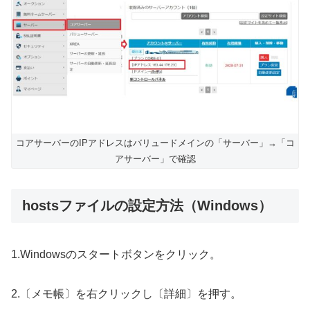
コアサーバーのIPアドレスはバリュードメインの「サーバー」→「コ
アサーバー」で確認
hostsファイルの設定方法（Windows）
1.Windowsのスタートボタンをクリック。
2.〔メモ帳〕を右クリックし〔詳細〕を押す。