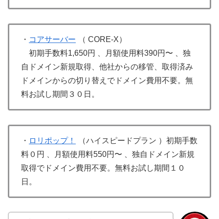
・
コアサーバー
（ CORE-X）
初期手数料1,650円 、月額使用料390円〜 、独
自ドメイン新規取得、他社からの移管、取得済み
ドメインからの切り替えでドメイン費用不要。無
料お試し期間３０日。
・
ロリポップ！
（ハイスピードプラン ）初期手数
料０円 、月額使用料550円〜 、独自ドメイン新規
取得でドメイン費用不要。無料お試し期間１０
日。