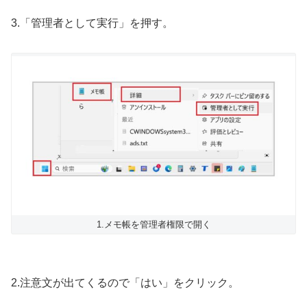
3.「管理者として実行」を押す。
1.メモ帳を管理者権限で開く
2.注意文が出てくるので「はい」をクリック。