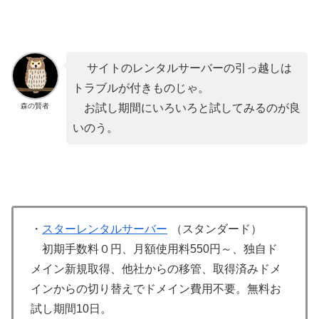
サイトのレンタルサーバーの引っ越しは
トラブルが付きものじゃ。
森の賢者
お試し期間にいろいろと試してみるのが良
いのう。
・
スターレンタルサーバー
（スタンダード）
初期手数料０円、月額使用料550円～、独自ド
メイン新規取得、他社からの移管、取得済みドメ
インからの切り替えでドメイン費用不要。無料お
試し期間10日。