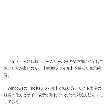
サイト引っ越し時、ネームサーバーの変更前に必ずして
おいた方が良いのが、【hostsファイル】を使った表示確
認。
Windowsの【hostsファイル】の扱い方、サイト表示の
確認の仕方とサイト表示が崩れていた時の対処方法をメモ
しておく。