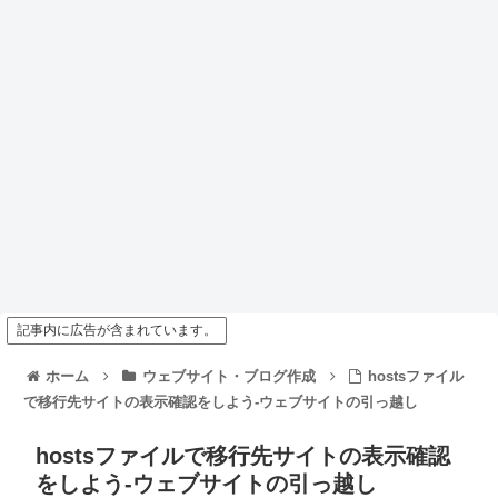
記事内に広告が含まれています。
ホーム
ウェブサイト・ブログ作成
hostsファイル
で移行先サイトの表示確認をしよう-ウェブサイトの引っ越し
hostsファイルで移行先サイトの表示確認
をしよう-ウェブサイトの引っ越し