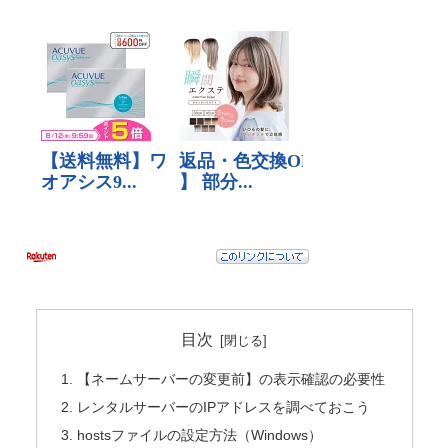
目次
【ネームサーバーの変更前】の表示確認の必要性
レンタルサーバーのIPアドレスを調べておこう
hostsファイルの設定方法（Windows）