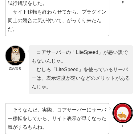
F
試行錯誤をした。
サイト移転を終わらせてから、プラグイン
同士の競合に気が付いて、がっくり来たん
だ。
コアサーバーの「LiteSpeed」が悪い訳で
もないんじゃ。
森の賢者
むしろ「LiteSpeed」を使っているサーバ
ーは、表示速度が速いなどのメリットがある
んじゃ。
そうなんだ、実際、コアサーバーにサーバ
ー移転をしてから、サイト表示が早くなった
F
気がするもんね。