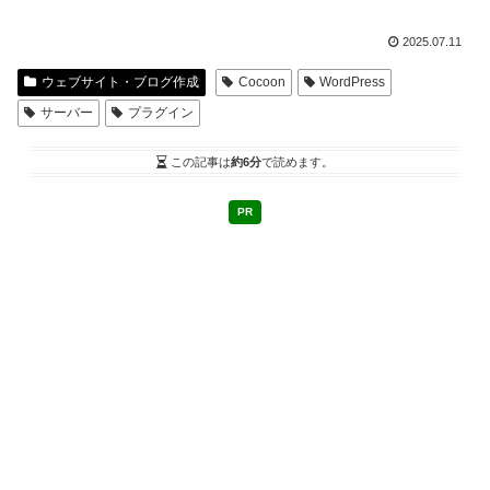
2025.07.11
ウェブサイト・ブログ作成
Cocoon
WordPress
サーバー
プラグイン
この記事は
約6分
で読めます。
PR