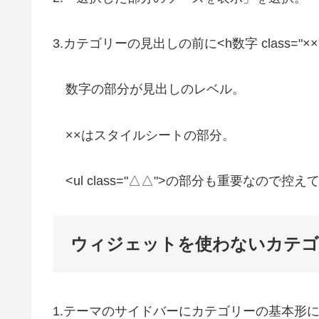
3.カテゴリーの見出しの前に<h数字 class=
数字の部分が見出しのレベル。
××はスタイルシートの部分。
<ul class="△△">の部分も重要なので控え
ウィジェットを使わないカテゴ
1.テーマのサイドバーにカテゴリーの基本形