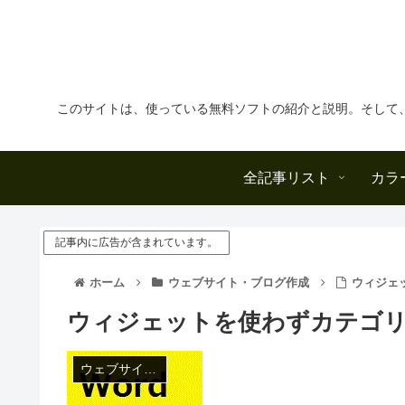
このサイトは、使っている無料ソフトの紹介と説明。そして
全記事リスト
カラ
記事内に広告が含まれています。
ホーム
ウェブサイト・ブログ作成
ウィジェ
ウィジェットを使わずカテゴ
ウェブサイト・ブログ作成