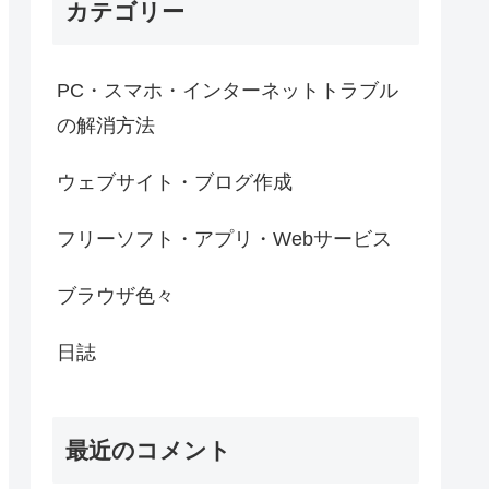
カテゴリー
PC・スマホ・インターネットトラブル
の解消方法
ウェブサイト・ブログ作成
フリーソフト・アプリ・Webサービス
ブラウザ色々
日誌
最近のコメント