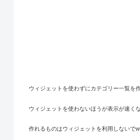
ウィジェットを使わずにカテゴリー一覧を
ウィジェットを使わないほうが表示が速く
作れるものはウィジェットを利用しないでwor