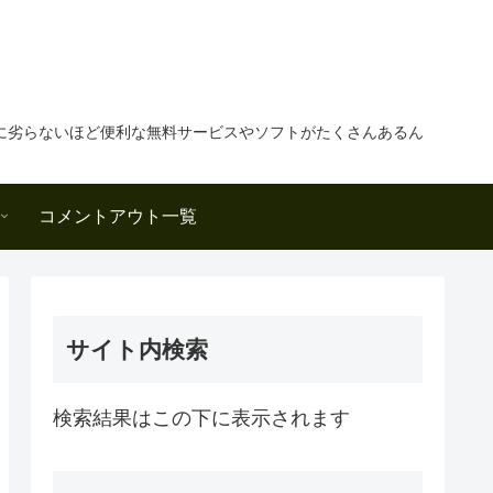
に劣らないほど便利な無料サービスやソフトがたくさんあるん
コメントアウト一覧
サイト内検索
検索結果はこの下に表示されます