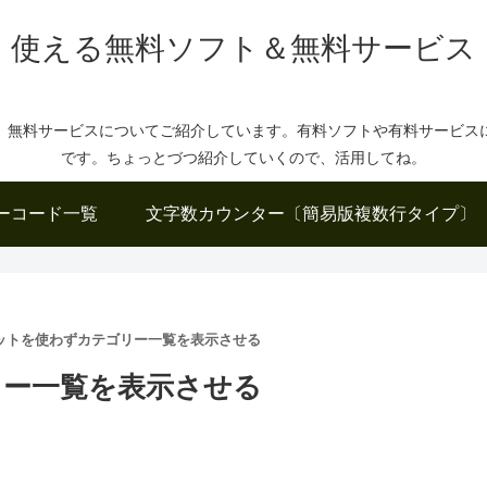
使える無料ソフト＆無料サービス
、無料サービスについてご紹介しています。有料ソフトや有料サービス
です。ちょっとづつ紹介していくので、活用してね。
ーコード一覧
文字数カウンター〔簡易版複数行タイプ〕
ットを使わずカテゴリー一覧を表示させる
リー一覧を表示させる