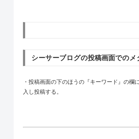
シーサーブログの投稿画面でのメ
・投稿画面の下のほうの『キーワード』の欄
入し投稿する。