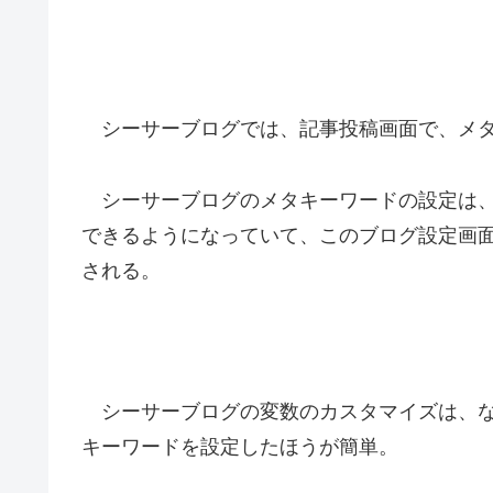
シーサーブログでは、記事投稿画面で、メタ
シーサーブログのメタキーワードの設定は、
できるようになっていて、このブログ設定画
される。
シーサーブログの変数のカスタマイズは、な
キーワードを設定したほうが簡単。