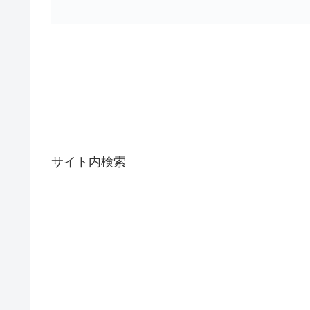
サイト内検索