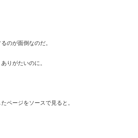
。
るのが面倒なのだ。
ありがたいのに。
たページをソースで見ると。