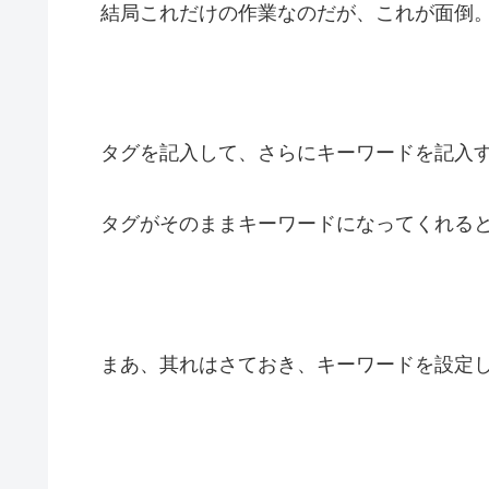
結局これだけの作業なのだが、これが面倒
タグを記入して、さらにキーワードを記入す
タグがそのままキーワードになってくれると
まあ、其れはさておき、キーワードを設定し