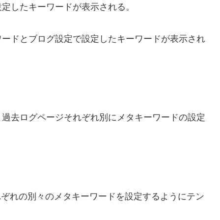
定したキーワードが表示される。
ードとブログ設定で設定したキーワードが表示され
過去ログページそれぞれ別にメタキーワードの設定
れぞれの別々のメタキーワードを設定するようにテン