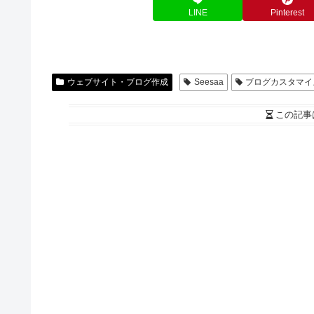
LINE
Pinterest
ウェブサイト・ブログ作成
Seesaa
ブログカスタマイ
この記事