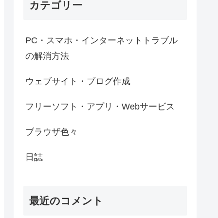
カテゴリー
PC・スマホ・インターネットトラブル
の解消方法
ウェブサイト・ブログ作成
フリーソフト・アプリ・Webサービス
ブラウザ色々
日誌
最近のコメント