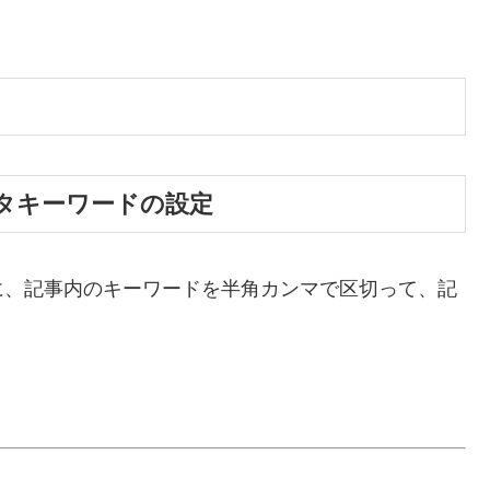
タキーワードの設定
に、記事内のキーワードを半角カンマで区切って、記