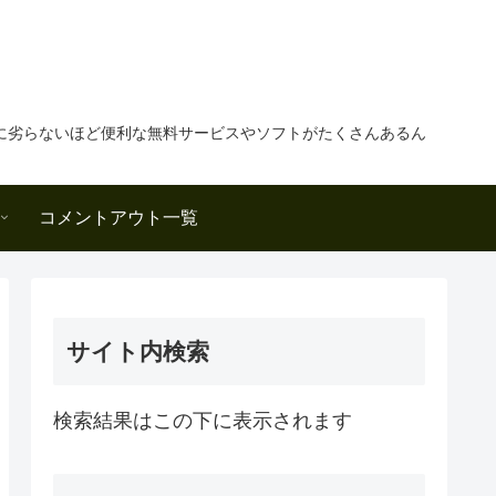
に劣らないほど便利な無料サービスやソフトがたくさんあるん
コメントアウト一覧
サイト内検索
検索結果はこの下に表示されます