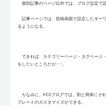
個別記事のページ以外では、ブログ設定で設
記事ページでは、投稿画面で設定したキーワ
るようになる。
できれば、カテゴリーページ・タグページ・
をしたいところだが･･･。
ちなみに、FC2ブログでは、割と簡単にそ
プレートのカスタマイズができる。