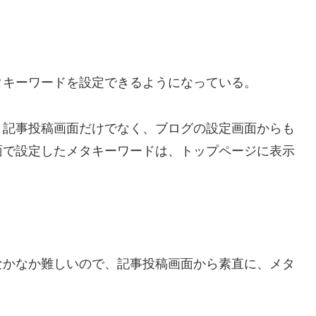
キーワードを設定できるようになっている。
記事投稿画面だけでなく、ブログの設定画面からも
面で設定したメタキーワードは、トップページに表示
かなか難しいので、記事投稿画面から素直に、メタ