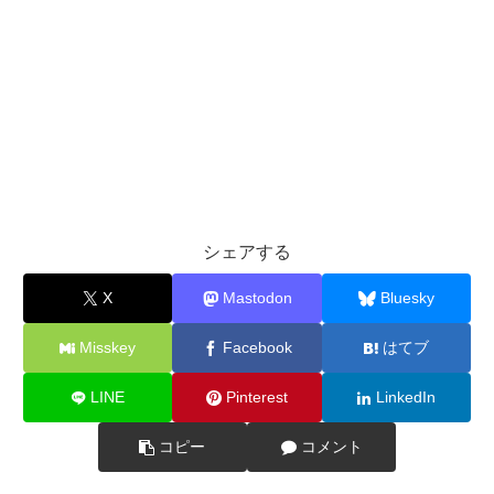
シェアする
X
Mastodon
Bluesky
Misskey
Facebook
はてブ
LINE
Pinterest
LinkedIn
コピー
コメント