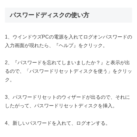
パスワードディスクの使い方
1、ウインドウズPCの電源を入れてログオンパスワードの
入力画面が現れたら、『ヘルプ』をクリック。
2、『パスワードを忘れてしまいましたか？』と表示が出
るので、「パスワードリセットディスクを使う」をクリッ
ク。
3、パスワードリセットのウィザードが出るので、それに
したがって、パスワードリセットディスクを挿入。
4、新しいパスワードを入れて、ログオンする。