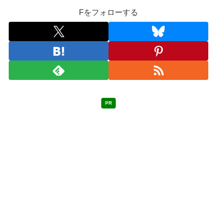
Fをフォローする
PR