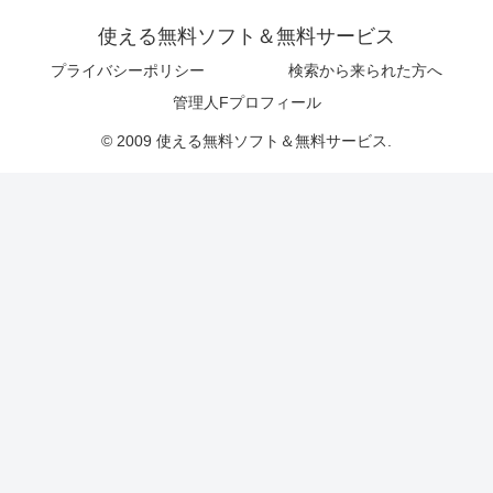
使える無料ソフト＆無料サービス
プライバシーポリシー
検索から来られた方へ
管理人Fプロフィール
© 2009 使える無料ソフト＆無料サービス.