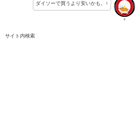
ダイソーで買うより安いかも。↑
F
サイト内検索