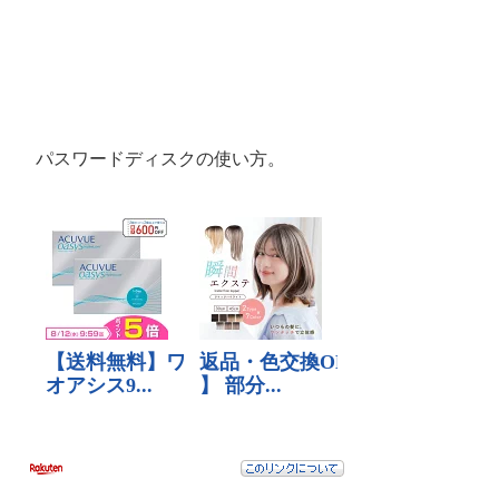
パスワードディスクの使い方。