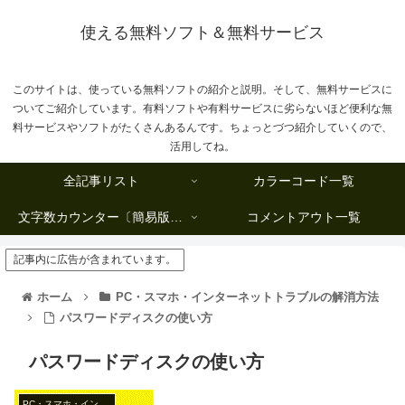
使える無料ソフト＆無料サービス
このサイトは、使っている無料ソフトの紹介と説明。そして、無料サービスに
ついてご紹介しています。有料ソフトや有料サービスに劣らないほど便利な無
料サービスやソフトがたくさんあるんです。ちょっとづつ紹介していくので、
活用してね。
全記事リスト
カラーコード一覧
文字数カウンター〔簡易版複数行タイプ〕
コメントアウト一覧
記事内に広告が含まれています。
ホーム
PC・スマホ・インターネットトラブルの解消方法
パスワードディスクの使い方
パスワードディスクの使い方
PC・スマホ・インターネットトラブルの解消方法