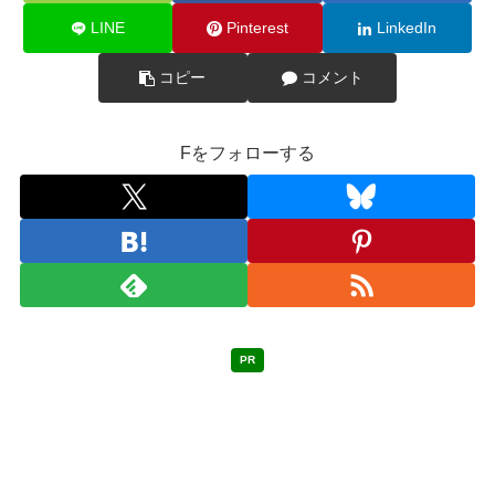
LINE
Pinterest
LinkedIn
コピー
コメント
Fをフォローする
PR