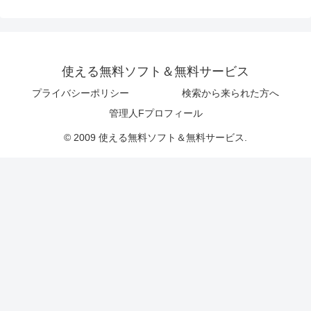
使える無料ソフト＆無料サービス
プライバシーポリシー
検索から来られた方へ
管理人Fプロフィール
© 2009 使える無料ソフト＆無料サービス.