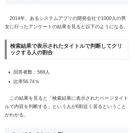
2014年、あるシステムアプリの開発会社で1000人の男
女に行ったアンケートの結果を見ると以下のようになる。
検索結果で表示されたタイトルで判断してクリ
ックする人の割合
回答者数：568人
比率56.74％
この結果を見ると「検索結果に表示されたページタイト
ルで内容を判断する」という人が6割近く居るということ
がわかる。