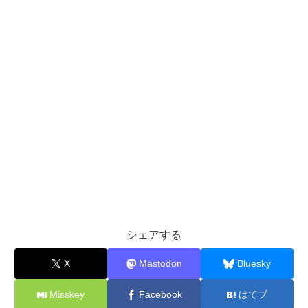
シェアする
X
Mastodon
Bluesky
Misskey
Facebook
はてブ