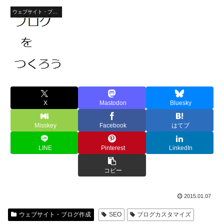
ウェブサイト・ブログ作成
X
Mastodon
Bluesky
Misskey
Facebook
はてブ
LINE
Pinterest
LinkedIn
コピー
2015.01.07
ウェブサイト・ブログ作成
SEO
ブログカスタマイズ