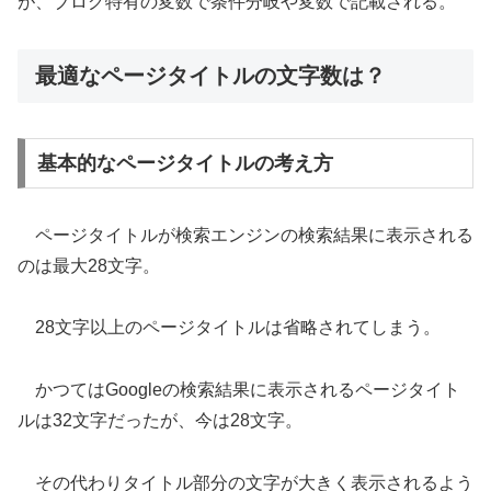
が、ブログ特有の変数で条件分岐や変数で記載される。
最適なページタイトルの文字数は？
基本的なページタイトルの考え方
ページタイトルが検索エンジンの検索結果に表示される
のは最大28文字。
28文字以上のページタイトルは省略されてしまう。
かつてはGoogleの検索結果に表示されるページタイト
ルは32文字だったが、今は28文字。
その代わりタイトル部分の文字が大きく表示されるよう