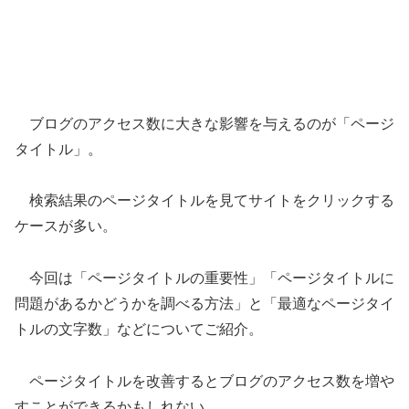
ブログのアクセス数に大きな影響を与えるのが「ページ
タイトル」。
検索結果のページタイトルを見てサイトをクリックする
ケースが多い。
今回は「ページタイトルの重要性」「ページタイトルに
問題があるかどうかを調べる方法」と「最適なページタイ
トルの文字数」などについてご紹介。
ページタイトルを改善するとブログのアクセス数を増や
すことができるかもしれない。