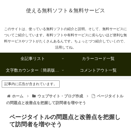
使える無料ソフト＆無料サービス
このサイトは、使っている無料ソフトの紹介と説明。そして、無料サービスに
ついてご紹介しています。有料ソフトや有料サービスに劣らないほど便利な無
料サービスやソフトがたくさんあるんです。ちょっとづつ紹介していくので、
活用してね。
全記事リスト
カラーコード一覧
文字数カウンター〔簡易版複数行タイプ〕
コメントアウト一覧
記事内に広告が含まれています。
ホーム
ウェブサイト・ブログ作成
ページタイトル
の問題点と改善点を把握して訪問者を増やそう
ページタイトルの問題点と改善点を把握し
て訪問者を増やそう