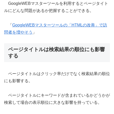
GoogleWEBマスターツールを利用するとページタイト
ルにどんな問題があるか把握することができる。
「
GoogleWEBマスターツールの「HTMLの改善」で訪
問者を増やそう
」
ページタイトルは検索結果の順位にも影響
する
ページタイトルはクリック率だけでなく検索結果の順位
にも影響する。
ページタイトルにキーワードが含まれているかどうかが
検索して場合の表示順位に大きな影響を持っている。