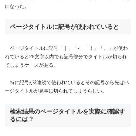
になった。
ページタイトルに記号が使われていると
ページタイトルに記号「｜」「-」「！」「、」が使わ
れていると28文字以内でも記号部分でタイトルが切られ
てしまうケースがある。
特に記号が2連続で使われているとその記号から先はペ
ージタイトルが見事に切られてしまうらしい。
検索結果のページタイトルを実際に確認す
るには？