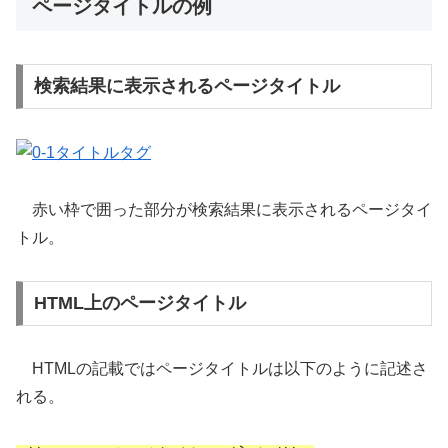
ページタイトルの例
検索結果に表示されるページタイトル
赤い枠で囲った部分が検索結果に表示されるページタイ
トル。
HTML上のページタイトル
HTMLの記載ではページタイトルは以下のように記述さ
れる。