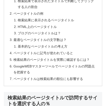
検索結果で表示されたタイトルで判断してクリック
する人の割合
ページタイトルの例
検索結果に表示されるページタイトル
HTML上のページタイトル
ブログのページタイトルは？
最適なページタイトルの文字数は？
基本的なページタイトルの考え方
ページタイトルに記号が使われていると
検索結果のページタイトルを実際に確認するには？
GoogleWEBマスターツールでページタイトルの問題点
を把握する
ページタイトルは検索結果の順位にも影響する
検索結果のページタイトルで訪問するサイ
トを選択する人の％