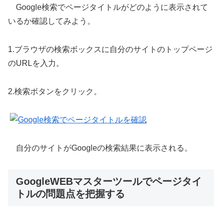
Google検索でページタイトルがどのように表示されて
いるか確認してみよう。
1.ブラウザの検索ボックスに自分のサイトのトップページ
のURLを入力。
2.検索ボタンをクリック。
自分のサイトがGoogleの検索結果に表示される。
GoogleWEBマスターツールでページタイ
トルの問題点を把握する