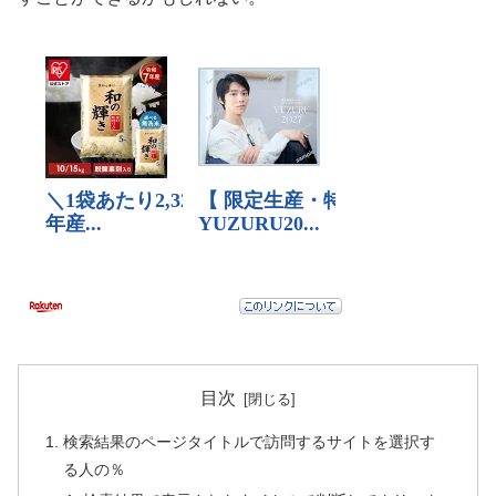
目次
検索結果のページタイトルで訪問するサイトを選択す
る人の％