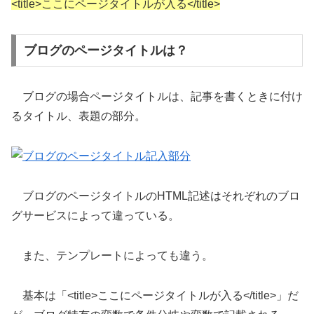
<title>ここにページタイトルが入る</title>
ブログのページタイトルは？
ブログの場合ページタイトルは、記事を書くときに付け
るタイトル、表題の部分。
ブログのページタイトルのHTML記述はそれぞれのブロ
グサービスによって違っている。
また、テンプレートによっても違う。
基本は「<title>ここにページタイトルが入る</title>」だ