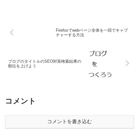
Firefoxでwebページ全体を一回でキャプ
チャーする方法
ブログのタイトルのSEO対策検索結果の
順位を上げよう
コメント
コメントを書き込む