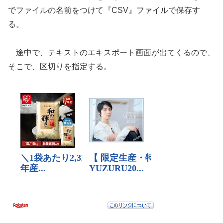
でファイルの名前をつけて『CSV』ファイルで保存す
る。
途中で、テキストのエキスポート画面が出てくるので、
そこで、区切りを指定する。