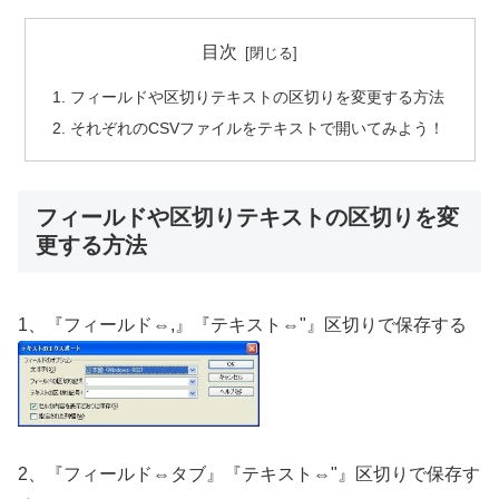
目次
フィールドや区切りテキストの区切りを変更する方法
それぞれのCSVファイルをテキストで開いてみよう！
フィールドや区切りテキストの区切りを変
更する方法
1、『フィールド⇔,』『テキスト⇔"』区切りで保存する
2、『フィールド⇔タブ』『テキスト⇔"』区切りで保存す