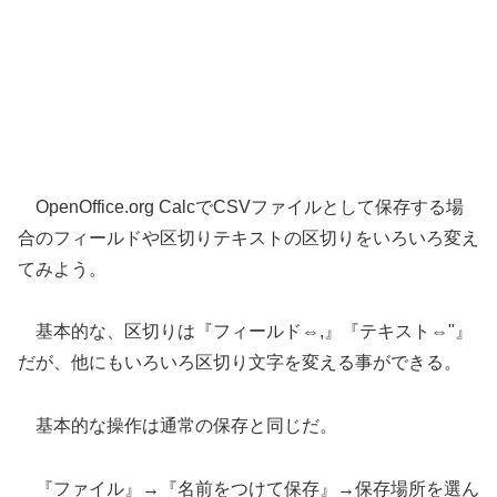
OpenOffice.org CalcでCSVファイルとして保存する場
合のフィールドや区切りテキストの区切りをいろいろ変え
てみよう。
基本的な、区切りは『フィールド⇔,』『テキスト⇔"』
だが、他にもいろいろ区切り文字を変える事ができる。
基本的な操作は通常の保存と同じだ。
『ファイル』→『名前をつけて保存』→保存場所を選ん