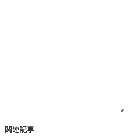
F
関連記事