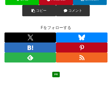
コピー
コメント
Fをフォローする
PR