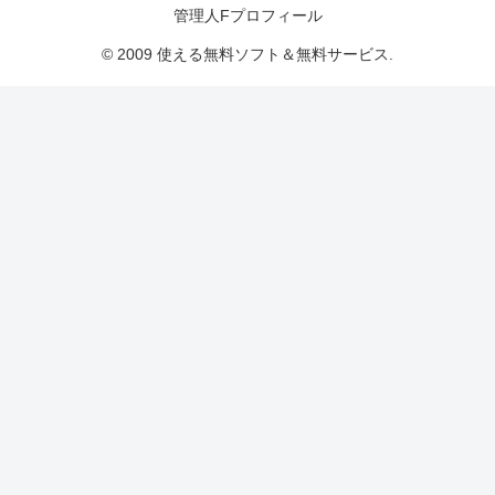
管理人Fプロフィール
© 2009 使える無料ソフト＆無料サービス.