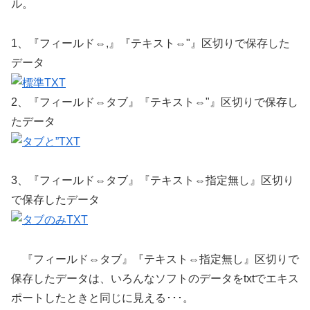
ル。
1、『フィールド⇔,』『テキスト⇔"』区切りで保存した
データ
2、『フィールド⇔タブ』『テキスト⇔"』区切りで保存し
たデータ
3、『フィールド⇔タブ』『テキスト⇔指定無し』区切り
で保存したデータ
『フィールド⇔タブ』『テキスト⇔指定無し』区切りで
保存したデータは、いろんなソフトのデータをtxtでエキス
ポートしたときと同じに見える･･･。