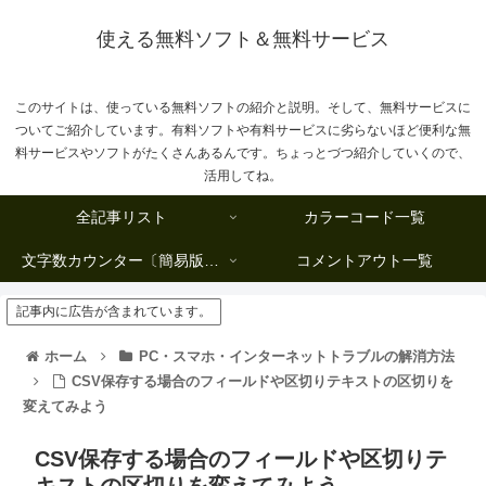
使える無料ソフト＆無料サービス
このサイトは、使っている無料ソフトの紹介と説明。そして、無料サービスに
ついてご紹介しています。有料ソフトや有料サービスに劣らないほど便利な無
料サービスやソフトがたくさんあるんです。ちょっとづつ紹介していくので、
活用してね。
全記事リスト
カラーコード一覧
文字数カウンター〔簡易版複数行タイプ〕
コメントアウト一覧
記事内に広告が含まれています。
ホーム
PC・スマホ・インターネットトラブルの解消方法
CSV保存する場合のフィールドや区切りテキストの区切りを
変えてみよう
CSV保存する場合のフィールドや区切りテ