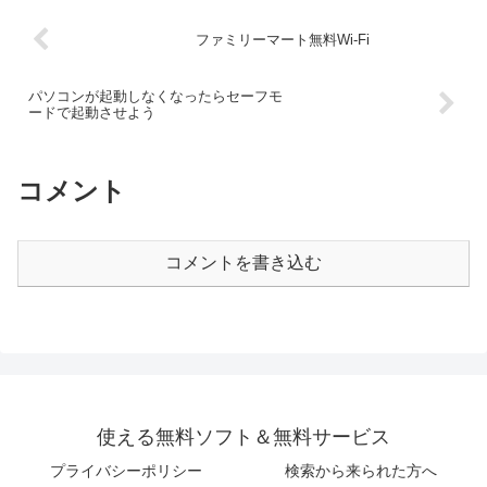
ファミリーマート無料Wi-Fi
パソコンが起動しなくなったらセーフモ
ードで起動させよう
コメント
コメントを書き込む
使える無料ソフト＆無料サービス
プライバシーポリシー
検索から来られた方へ