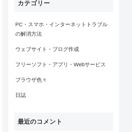
カテゴリー
PC・スマホ・インターネットトラブル
の解消方法
ウェブサイト・ブログ作成
フリーソフト・アプリ・Webサービス
ブラウザ色々
日誌
最近のコメント