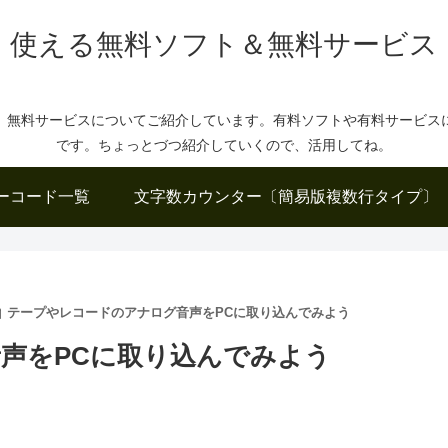
使える無料ソフト＆無料サービス
、無料サービスについてご紹介しています。有料ソフトや有料サービス
です。ちょっとづつ紹介していくので、活用してね。
ーコード一覧
文字数カウンター〔簡易版複数行タイプ〕
テープやレコードのアナログ音声をPCに取り込んでみよう
声をPCに取り込んでみよう