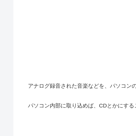
アナログ録音された音楽などを、パソコンの
パソコン内部に取り込めば、CDとかにする