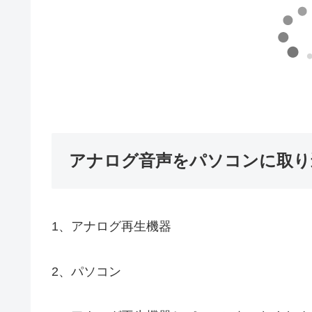
アナログ音声をパソコンに取り
1、アナログ再生機器
2、パソコン