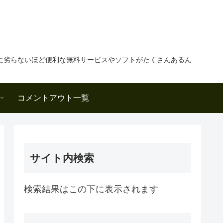
に劣らないほど便利な無料サービスやソフトがたくさんあるん
コメントアウト一覧
サイト内検索
検索結果はこの下に表示されます