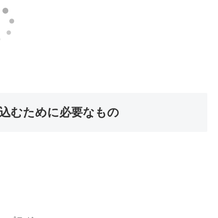
込むために必要なもの