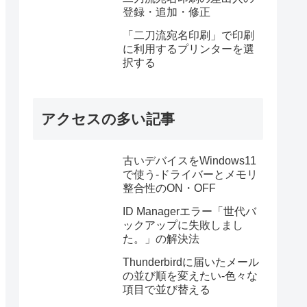
登録・追加・修正
「二刀流宛名印刷」で印刷
に利用するプリンターを選
択する
アクセスの多い記事
古いデバイスをWindows11
で使う-ドライバーとメモリ
整合性のON・OFF
ID Managerエラー「世代バ
ックアップに失敗しまし
た。」の解決法
Thunderbirdに届いたメール
の並び順を変えたい-色々な
項目で並び替える