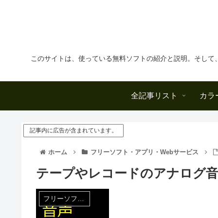
このサイトは、使っている無料ソフトの紹介と説明。そして
全記事リスト
カラ
記事内に広告が含まれています。
ホーム
フリーソフト・アプリ・Webサービス
テープやレコードのアナログ音
フリーソフト・アプリ・Webサービス