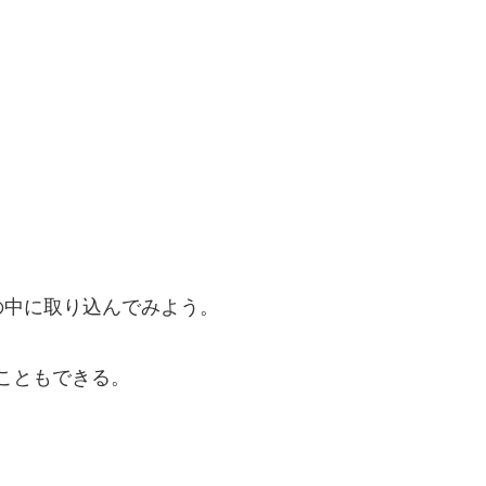
中に取り込んでみよう。
こともできる。