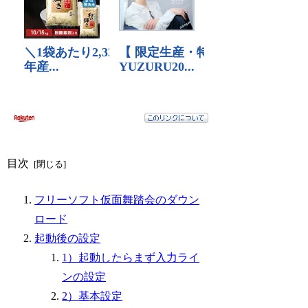
目次
フリーソフト仮面舞踏会のダウン
ロード
起動後の設定
1）起動したらまず入力ライ
ンの設定
2）基本設定