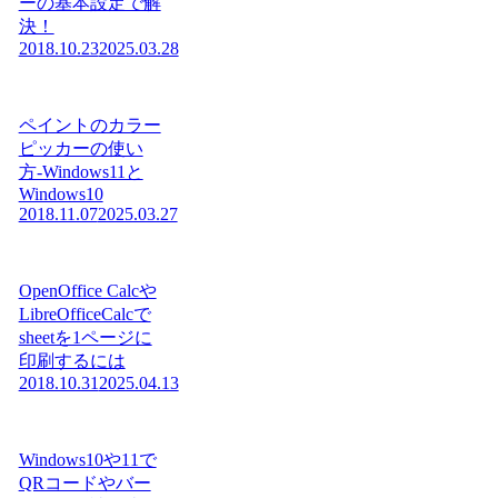
ーの基本設定で解
決！
2018.10.23
2025.03.28
ペイントのカラー
ピッカーの使い
方-Windows11と
Windows10
2018.11.07
2025.03.27
OpenOffice Calcや
LibreOfficeCalcで
sheetを1ページに
印刷するには
2018.10.31
2025.04.13
Windows10や11で
QRコードやバー