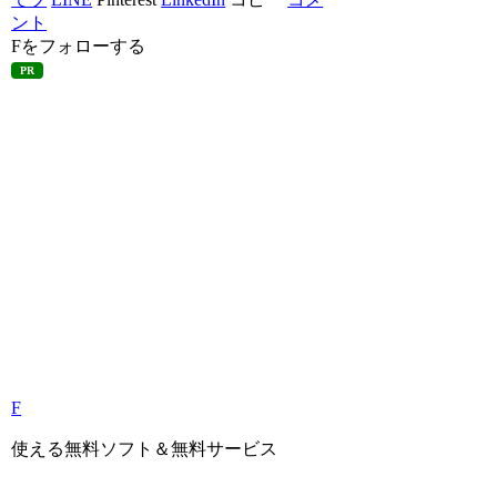
ント
Fをフォローする
PR
F
使える無料ソフト＆無料サービス