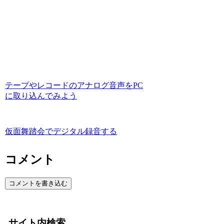
テープやレコードのアナログ音声をPC
に取り込んでみよう
仮面舞踏会でデジタル録音する
コメント
コメントを書き込む
サイト内検索