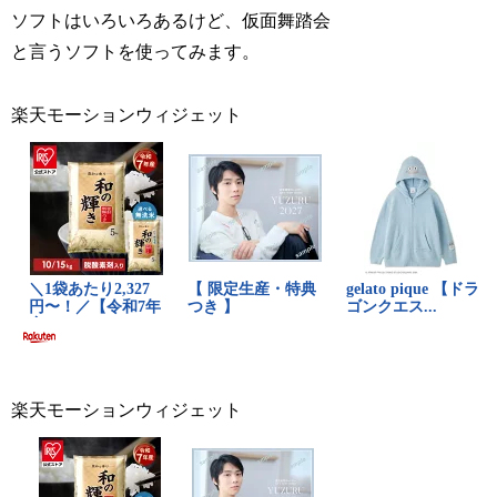
ソフトはいろいろあるけど、仮面舞踏会
と言うソフトを使ってみます。
楽天モーションウィジェット
楽天モーションウィジェット