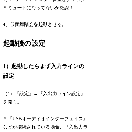
＊ミュートになってないか確認！
4、仮面舞踏会を起動させる。
起動後の設定
1）起動したらまず入力ラインの
設定
（1）『設定』→『入出力ライン設定』
を開く。
＊『USBオーディオインターフェイス』
などが接続されている場合、『入出力ラ