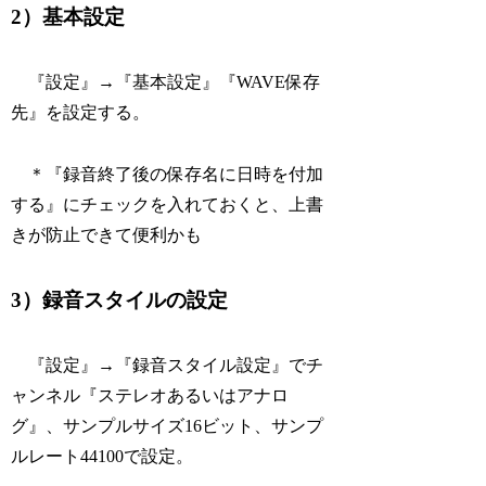
2）基本設定
『設定』→『基本設定』『WAVE保存
先』を設定する。
＊『録音終了後の保存名に日時を付加
する』にチェックを入れておくと、上書
きが防止できて便利かも
3）録音スタイルの設定
『設定』→『録音スタイル設定』でチ
ャンネル『ステレオあるいはアナロ
グ』、サンプルサイズ16ビット、サンプ
ルレート44100で設定。