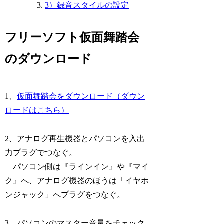
3）録音スタイルの設定
フリーソフト仮面舞踏会
のダウンロード
1、
仮面舞踏会をダウンロード（ダウン
ロードはこちら）
2、アナログ再生機器とパソコンを入出
力プラグでつなぐ。
パソコン側は『ラインイン』や『マイ
ク』へ、アナログ機器のほうは「イヤホ
ンジャック」へプラグをつなぐ。
3、パソコンのマスター音量をチェック