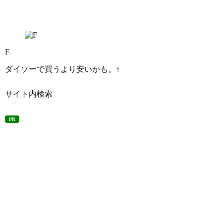
F
ダイソーで買うより安いかも。↑
サイト内検索
PR