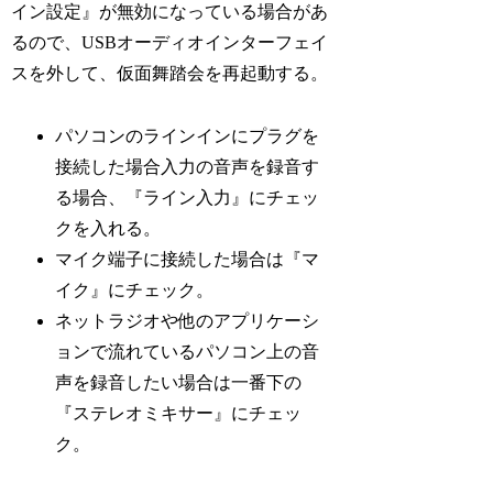
イン設定』が無効になっている場合があ
るので、USBオーディオインターフェイ
スを外して、仮面舞踏会を再起動する。
パソコンのラインインにプラグを
接続した場合入力の音声を録音す
る場合、『ライン入力』にチェッ
クを入れる。
マイク端子に接続した場合は『マ
イク』にチェック。
ネットラジオや他のアプリケーシ
ョンで流れているパソコン上の音
声を録音したい場合は一番下の
『ステレオミキサー』にチェッ
ク。