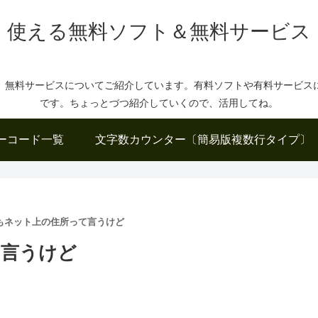
使える無料ソフト＆無料サービス
、無料サービスについてご紹介しています。有料ソフトや有料サービス
です。ちょっとづつ紹介していくので、活用してね。
ーコード一覧
文字数カウンター〔簡易版複数行タイプ〕
もネット上の住所って言うけど
て言うけど