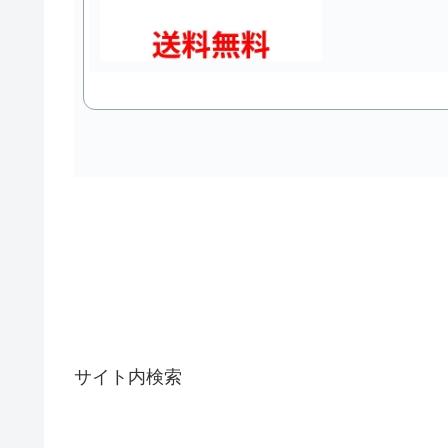
サイト内検索