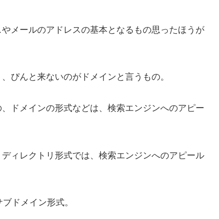
やメールのアドレスの基本となるもの思ったほうが
、ぴんと来ないのがドメインと言うもの。
、ドメインの形式などは、検索エンジンへのアピー
ディレクトリ形式では、検索エンジンへのアピール
、サブドメイン形式。