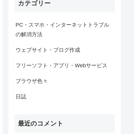
カテゴリー
PC・スマホ・インターネットトラブル
の解消方法
ウェブサイト・ブログ作成
フリーソフト・アプリ・Webサービス
ブラウザ色々
日誌
最近のコメント