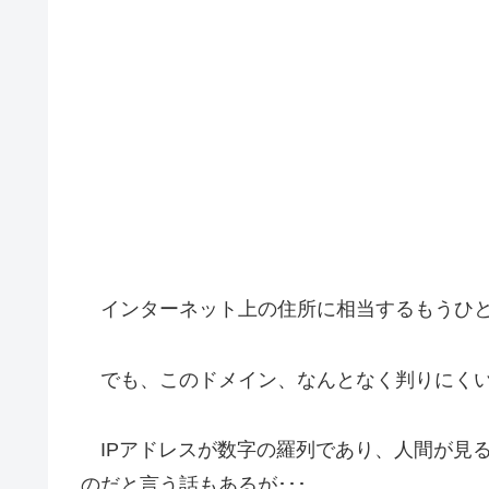
インターネット上の住所に相当するもうひと
でも、このドメイン、なんとなく判りにく
IPアドレスが数字の羅列であり、人間が見
のだと言う話もあるが･･･。