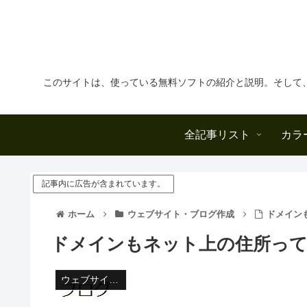
このサイトは、使っている無料ソフトの紹介と説明。そして
全記事リスト
カラ
記事内に広告が含まれています。
ホーム
ウェブサイト・ブログ作成
ドメイン
ドメインもネット上の住所っ
ウェブサイト・ブログ作成