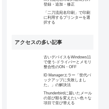
登録・追加・修正
「二刀流宛名印刷」で印刷
に利用するプリンターを選
択する
アクセスの多い記事
古いデバイスをWindows11
で使う-ドライバーとメモリ
整合性のON・OFF
ID Managerエラー「世代バ
ックアップに失敗しまし
た。」の解決法
Thunderbirdに届いたメール
の並び順を変えたい-色々な
項目で並び替える