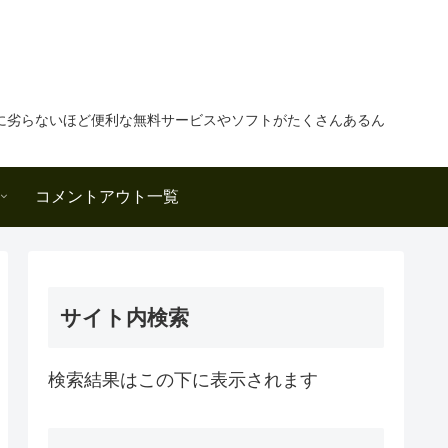
に劣らないほど便利な無料サービスやソフトがたくさんあるん
コメントアウト一覧
サイト内検索
検索結果はこの下に表示されます