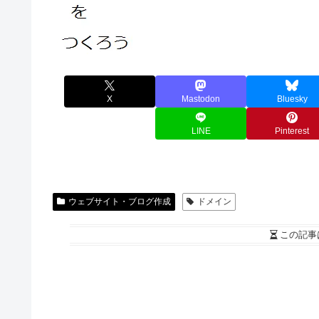
X
Mastodon
Bluesky
LINE
Pinterest
ウェブサイト・ブログ作成
ドメイン
この記事