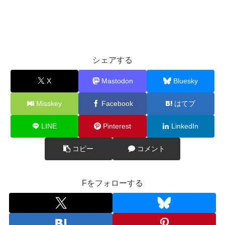
シェアする
X
Mastodon
Bluesky
Misskey
Facebook
はてブ
LINE
Pinterest
LinkedIn
コピー
コメント
Fをフォローする