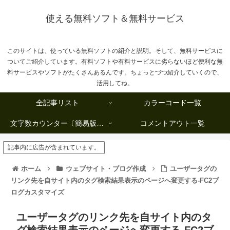
使える無料ソフト＆無料サービス
このサイトは、使っている無料ソフトの紹介と説明。そして、無料サービスに
ついてご紹介しています。有料ソフトや有料サービスに劣らないほど便利な無
料サービスやソフトがたくさんあるんです。ちょっとづつ紹介していくので、
活用してね。
全記事リスト
カラーコード一覧
文字数カウンター〔簡易版複数行タイプ〕
コメントアウト一覧
記事内に広告が含まれています。
ホーム
ウェブサイト・ブログ作成
ユーザータグの
リンク先を自サイト内のタグ検索結果表示のページへ変更する-FC2ブ
ログカスタマイズ
ユーザータグのリンク先を自サイト内のタ