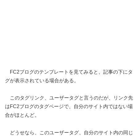
FC2ブログのテンプレートを見てみると、記事の下にタ
グが表示されている場合がある。
このタグリンク、ユーザータグと言うのだが、リンク先
はFC2ブログのタグページで、自分のサイト内ではない場
合がほとんど。
どうせなら、このユーザータグ、自分のサイト内の同じ