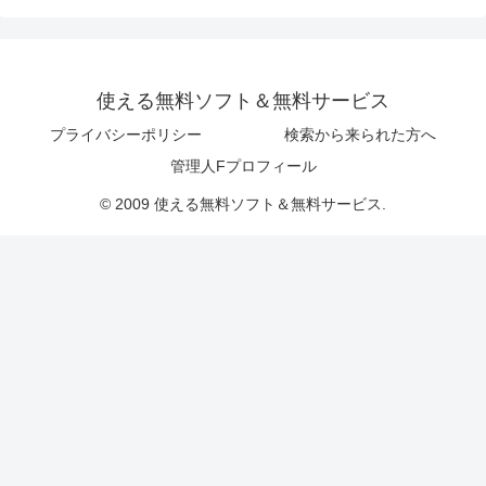
使える無料ソフト＆無料サービス
プライバシーポリシー
検索から来られた方へ
管理人Fプロフィール
© 2009 使える無料ソフト＆無料サービス.