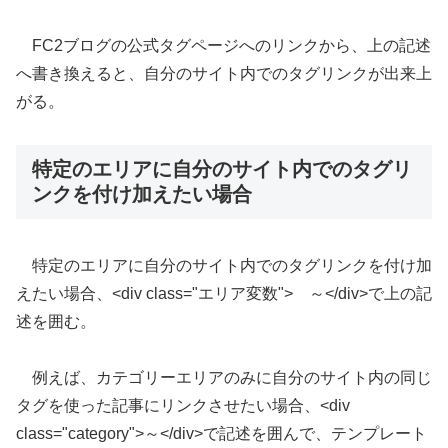
FC2ブログの公式タグページへのリンクから、上の記述
へ書き換えると、自分のサイト内でのタグリンクが出来上
がる。
特定のエリアに自分のサイト内でのタグリ
ンクを付け加えたい場合
特定のエリアに自分のサイト内でのタグリンクを付け加
えたい場合、<div class="エリア変数"> ～</div>で上の記
述を囲む。
例えば、カテゴリーエリアのみに自分のサイト内の同じ
タグを使った記事にリンクさせたい場合、<div
class="category">～</div>で記述を囲んで、テンプレート