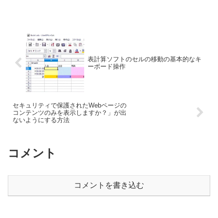
表計算ソフトのセルの移動の基本的なキ
ーボード操作
セキュリティで保護されたWebページの
コンテンツのみを表示しますか？」が出
ないようにする方法
コメント
コメントを書き込む