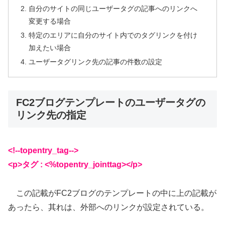
自分のサイトの同じユーザータグの記事へのリンクへ
変更する場合
特定のエリアに自分のサイト内でのタグリンクを付け
加えたい場合
ユーザータグリンク先の記事の件数の設定
FC2ブログテンプレートのユーザータグの
リンク先の指定
<!--topentry_tag-->
<p>タグ : <%topentry_jointtag></p>
この記載がFC2ブログのテンプレートの中に上の記載が
あったら、其れは、外部へのリンクが設定されている。