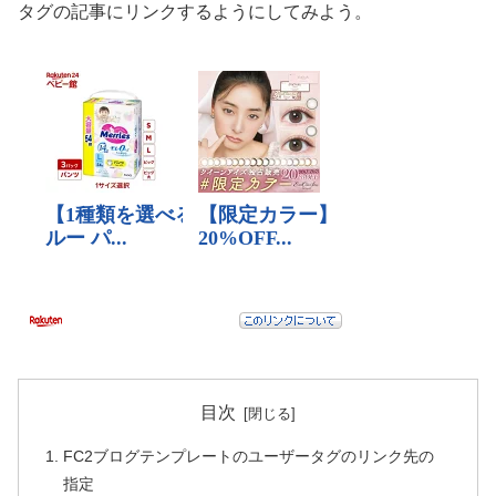
タグの記事にリンクするようにしてみよう。
目次
FC2ブログテンプレートのユーザータグのリンク先の
指定