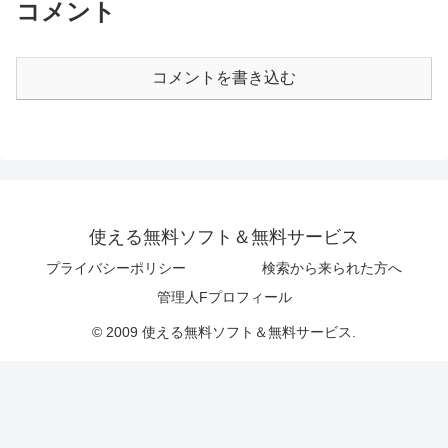
コメント
コメントを書き込む
使える無料ソフト＆無料サービス
プライバシーポリシー
検索から来られた方へ
管理人Fプロフィール
© 2009 使える無料ソフト＆無料サービス.