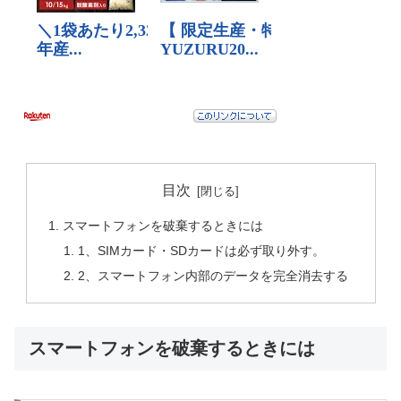
目次
スマートフォンを破棄するときには
1、SIMカード・SDカードは必ず取り外す。
2、スマートフォン内部のデータを完全消去する
スマートフォンを破棄するときには