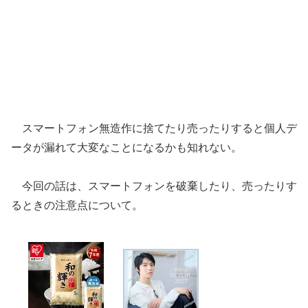
スマートフォン無造作に捨てたり売ったりすると個人デ
ータが漏れて大変なことになるかも知れない。
今回の話は、スマートフォンを破棄したり、売ったりす
るときの注意点について。