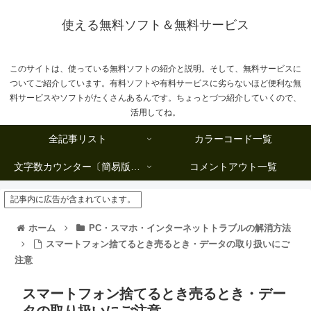
使える無料ソフト＆無料サービス
このサイトは、使っている無料ソフトの紹介と説明。そして、無料サービスに
ついてご紹介しています。有料ソフトや有料サービスに劣らないほど便利な無
料サービスやソフトがたくさんあるんです。ちょっとづつ紹介していくので、
活用してね。
全記事リスト
カラーコード一覧
文字数カウンター〔簡易版複数行タイプ〕
コメントアウト一覧
記事内に広告が含まれています。
ホーム
PC・スマホ・インターネットトラブルの解消方法
スマートフォン捨てるとき売るとき・データの取り扱いにご
注意
スマートフォン捨てるとき売るとき・デー