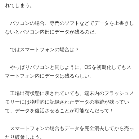
れてしまう。
パソコンの場合、専門のソフトなどでデータを上書きし
ないとパソコン内部にデータが残るのだ。
ではスマートフォンの場合は？
やっぱりパソコンと同じように、OSを初期化してもス
マートフォン内にデータは残るらしい。
工場出荷状態に戻されていても、端末内のフラッシュメ
モリーには物理的に記録されたデータの痕跡が残ってい
て、データを復活させることが可能なんだって！
スマートフォンの場合もデータを完全消去してから売っ
たり破棄しよう。