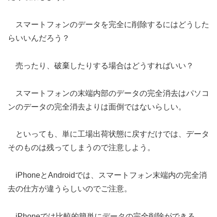
スマートフォンのデータを完全に削除するにはどうした
らいいんだろう？
売ったり、破棄したりする場合はどうすればいい？
スマートフォンの末端内部のデータの完全消去はパソコ
ンのデータの完全消去よりは面倒ではないらしい。
といっても、単に工場出荷状態に戻すだけでは、データ
そのものは残ってしまうので注意しよう。
iPhoneとAndroidでは、スマートフォン末端内の完全消
去の仕方が違うらしいのでご注意。
iPhoneでは比較的簡単にデータの完全削除ができる。