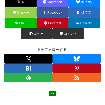
X
Mastodon
Bluesky
Misskey
Facebook
はてブ
LINE
Pinterest
LinkedIn
コピー
コメント
Fをフォローする
PR