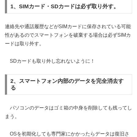
1、SIMカード・SDカードは必ず取り外す。
連絡先や通話履歴などがSIMカードに保存されている可能
性があるのでスマートフォンを破棄する場合は必ずSIMカ
ードは取り外す。
SDカードも取り外し忘れないように！
2、スマートフォン内部のデータを完全消去す
る
パソコンのデータはゴミ箱の中身を削除しても残ってし
まう。
OSを初期化しても専門家にかかったらデータは復旧さ