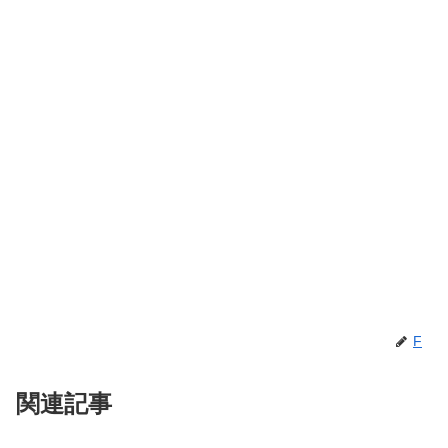
F
関連記事