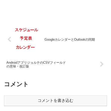
GoogleカレンダーとOutlookの同期
AndroidアプリジョルテのCSVフィールド
の意味・改訂版
コメント
コメントを書き込む