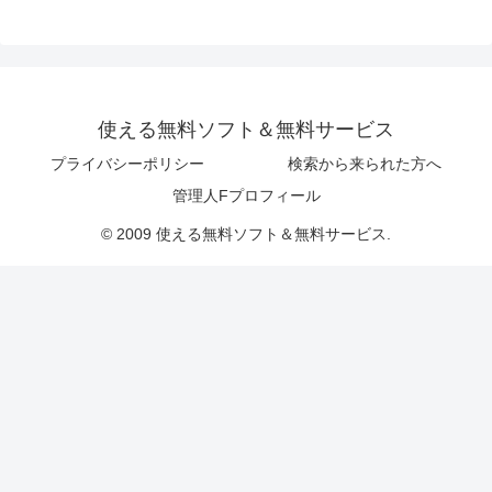
使える無料ソフト＆無料サービス
プライバシーポリシー
検索から来られた方へ
管理人Fプロフィール
© 2009 使える無料ソフト＆無料サービス.