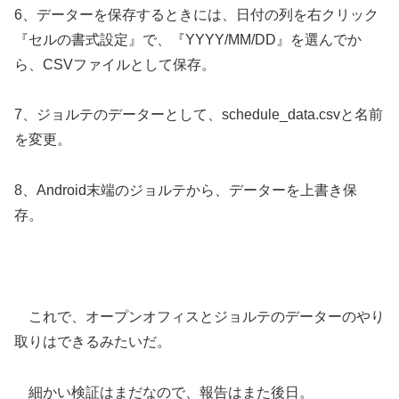
6、データーを保存するときには、日付の列を右クリック
『セルの書式設定』で、『YYYY/MM/DD』を選んでか
ら、CSVファイルとして保存。
7、ジョルテのデーターとして、schedule_data.csvと名前
を変更。
8、Android末端のジョルテから、データーを上書き保
存。
これで、オープンオフィスとジョルテのデーターのやり
取りはできるみたいだ。
細かい検証はまだなので、報告はまた後日。