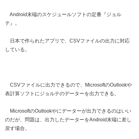
Android末端のスケジュールソフトの定番『ジョル
テ』。
日本で作られたアプリで、CSVファイルの出力に対応
している。
CSVファイルに出力できるので、MicrosoftのOutlookや
表計算ソフトにジョルテのデーターを出力できる。
MicrosoftのOutlookやにデーターが出力できるのはいい
のだが、問題は、出力したデーターをAndroid末端に差し
戻す場合。