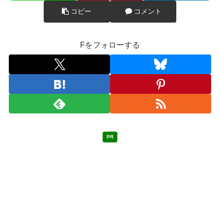
コピー
コメント
Fをフォローする
PR