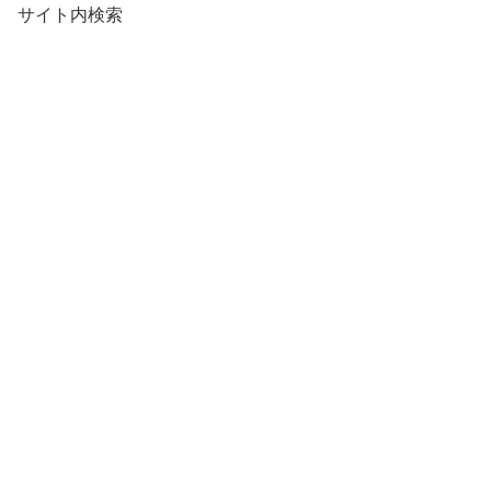
サイト内検索