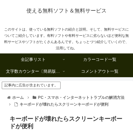
使える無料ソフト＆無料サービス
このサイトは、使っている無料ソフトの紹介と説明。そして、無料サービスに
ついてご紹介しています。有料ソフトや有料サービスに劣らないほど便利な無
料サービスやソフトがたくさんあるんです。ちょっとづつ紹介していくので、
活用してね。
全記事リスト
カラーコード一覧
文字数カウンター〔簡易版複数行タイプ〕
コメントアウト一覧
記事内に広告が含まれています。
ホーム
PC・スマホ・インターネットトラブルの解消方法
キーボードが壊れたらスクリーンキーボードが便利
キーボードが壊れたらスクリーンキーボー
ドが便利