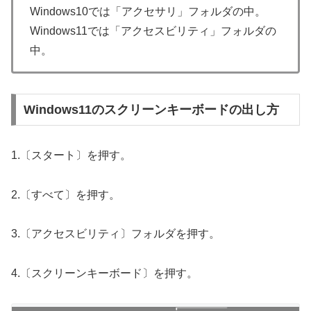
Windows10では「アクセサリ」フォルダの中。
Windows11では「アクセスビリティ」フォルダの
中。
Windows11のスクリーンキーボードの出し方
1.〔スタート〕を押す。
2.〔すべて〕を押す。
3.〔アクセスビリティ〕フォルダを押す。
4.〔スクリーンキーボード〕を押す。