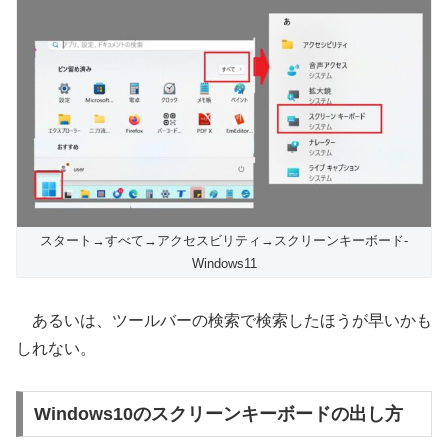
スタート→すべて→アクセスビリティ→スクリーンキーボード-
Windows11
あるいは、ツールバーの検索で検索したほうが早いかも
しれない。
Windows10のスクリーンキーボードの出し方