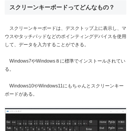
スクリーンキーボードってどんなもの？
スクリーンキーボードは、デスクトップ上に表示し、マ
ウスやタッチパッドなどのポインティングデバイスを使用
して、データを入力することができる。
Windows7やWindows８に標準でインストールされてい
る。
Windows10やWindows11にもちゃんとスクリーンキー
ボードがある。