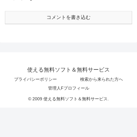
コメントを書き込む
使える無料ソフト＆無料サービス
プライバシーポリシー
検索から来られた方へ
管理人Fプロフィール
© 2009 使える無料ソフト＆無料サービス.