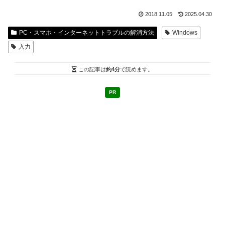
2018.11.05
2025.04.30
PC・スマホ・インターネットトラブルの解消方法
Windows
入力
この記事は
約4分
で読めます。
PR