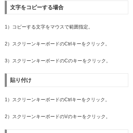
文字をコピーする場合
1）コピーする文字をマウスで範囲指定。
2）スクリーンキーボードのCtrlキーをクリック。
3）スクリーンキーボードのCのキーをクリック。
貼り付け
1）スクリーンキーボードのCtrlキーをクリック。
2）スクリーンキーボードのVのキーをクリック。