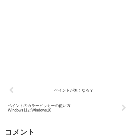
ペイントが無くなる？
ペイントのカラーピッカーの使い方-
Windows11とWindows10
コメント