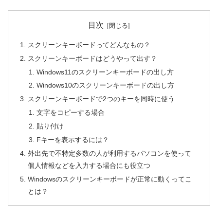
目次
スクリーンキーボードってどんなもの？
スクリーンキーボードはどうやって出す？
Windows11のスクリーンキーボードの出し方
Windows10のスクリーンキーボードの出し方
スクリーンキーボードで2つのキーを同時に使う
文字をコピーする場合
貼り付け
Fキーを表示するには？
外出先で不特定多数の人が利用するパソコンを使って
個人情報などを入力する場合にも役立つ
Windowsのスクリーンキーボードが正常に動くってこ
とは？