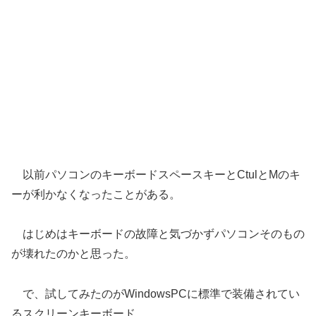
以前パソコンのキーボードスペースキーとCtulとMのキ
ーが利かなくなったことがある。
はじめはキーボードの故障と気づかずパソコンそのもの
が壊れたのかと思った。
で、試してみたのがWindowsPCに標準で装備されてい
るスクリーンキーボード。