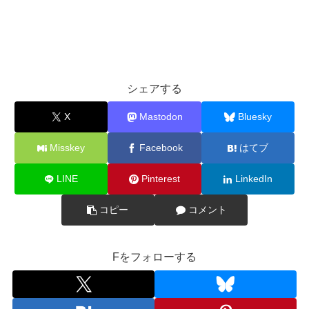
シェアする
X
Mastodon
Bluesky
Misskey
Facebook
はてブ
LINE
Pinterest
LinkedIn
コピー
コメント
Fをフォローする