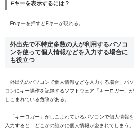
Fキーを表示するには？
Fnキーを押すとFキーが現れる。
外出先で不特定多数の人が利用するパソコ
ンを使って個人情報などを入力する場合に
も役立つ
外出先のパソコンで個人情報などを入力する場合、パソ
コンにキー操作を記録するソフトウェア「キーロガー」が
しこまれている危険がある。
「キーロガー」がしこまれているパソコンで個人情報を
入力すると、どこかの誰かに個人情報が盗まれてしまう。