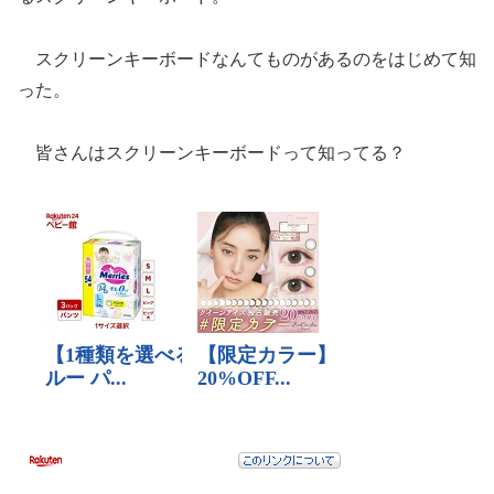
スクリーンキーボードなんてものがあるのをはじめて知
った。
皆さんはスクリーンキーボードって知ってる？