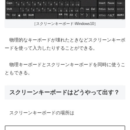
［スクリーンキーボード-Windows10］
物理的なキーボードが壊れたときなどスクリーンキーボ
ードを使って入力したりすることができる。
物理キーボードとスクリーンキーボードを同時に使うこ
ともできる。
スクリーンキーボードはどうやって出す？
スクリーンキーボードの場所は