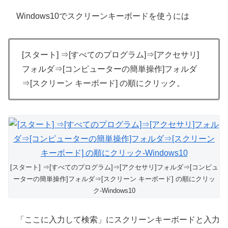
Windows10でスクリーンキーボードを使うには
[スタート] ⇒[すべてのプログラム]⇒[アクセサリ]
フォルダ⇒[コンピューターの簡単操作]フォルダ
⇒[スクリーン キーボード] の順にクリック。
[スタート] ⇒[すべてのプログラム]⇒[アクセサリ]フォルダ⇒[コンピュ
ーターの簡単操作]フォルダ⇒[スクリーン キーボード] の順にクリッ
ク-Windows10
「ここに入力して検索」にスクリーンキーボードと入力