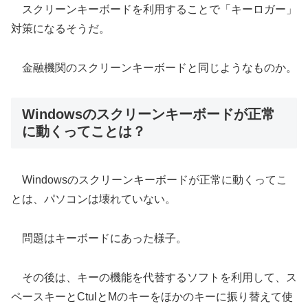
スクリーンキーボードを利用することで「キーロガー」
対策になるそうだ。
金融機関のスクリーンキーボードと同じようなものか。
Windowsのスクリーンキーボードが正常
に動くってことは？
Windowsのスクリーンキーボードが正常に動くってこ
とは、パソコンは壊れていない。
問題はキーボードにあった様子。
その後は、キーの機能を代替するソフトを利用して、ス
ペースキーとCtulとMのキーをほかのキーに振り替えて使