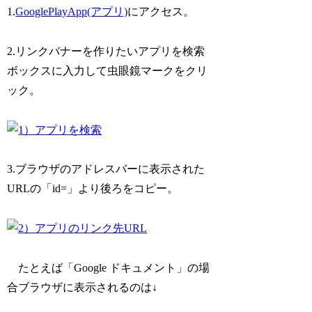
1.
GooglePlayApp(アプリ)
にアクセス。
2.リンクバナーを作りたいアプリを検索
ボックスに入力して虫眼鏡マークをクリ
ック。
3.ブラウザのアドレスバーに表示された
URLの「id=」より後ろをコピー。
たとえば「Google ドキュメント」の場
合ブラウザに表示されるのは↓