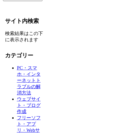
サイト内検索
検索結果はこの下
に表示されます
カテゴリー
PC・スマ
ホ・インタ
ーネットト
ラブルの解
消方法
ウェブサイ
ト・ブログ
作成
フリーソフ
ト・アプ
リ・Webサ