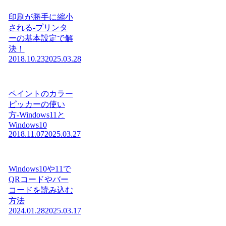
印刷が勝手に縮小
される-プリンタ
ーの基本設定で解
決！
2018.10.23
2025.03.28
ペイントのカラー
ピッカーの使い
方-Windows11と
Windows10
2018.11.07
2025.03.27
Windows10や11で
QRコードやバー
コードを読み込む
方法
2024.01.28
2025.03.17