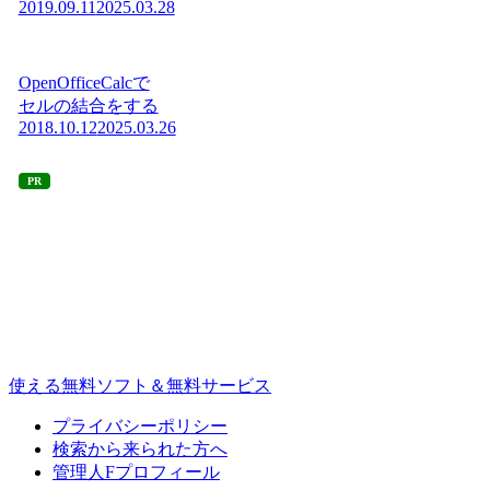
2019.09.11
2025.03.28
OpenOfficeCalcで
セルの結合をする
2018.10.12
2025.03.26
PR
使える無料ソフト＆無料サービス
プライバシーポリシー
検索から来られた方へ
管理人Fプロフィール