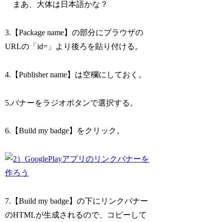
まあ、大体は日本語かな？
3.【Package name】の部分にブラウザの
URLの「id=」より後ろを貼り付ける。
4.【Publisher name】は空欄にしておく。
5.バナーをラジオボタンで選択する。
6.【Build my badge】をクリック。
7.【Build my badge】の下にリンクバナー
のHTMLが生成されるので、コピーして