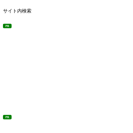
サイト内検索
PR
PR