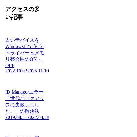
アクセスの多
い記事
古いデバイスを
Windows11で使う-
ドライバーとメモ
リ整合性のON・
OFF
2022.10.02
2025.11.19
ID Managerエラー
「世代バックアッ
プに失敗しまし
た。」の解決法
2019.08.21
2022.04.28