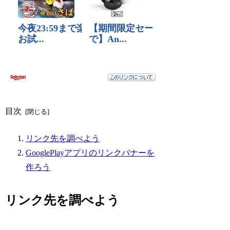
目次
リンク先を調べよう
GooglePlayアプリのリンクバナーを
作ろう
リンク先を調べよう