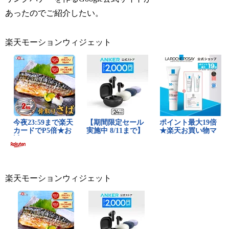
あったのでご紹介したい。
楽天モーションウィジェット
楽天モーションウィジェット