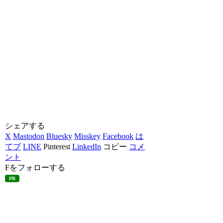
シェアする
X
Mastodon
Bluesky
Misskey
Facebook
は
てブ
LINE
Pinterest
LinkedIn
コピー
コメ
ント
Fをフォローする
PR