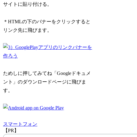
サイトに貼り付ける。
＊HTMLの下のバナーをクリックすると
リンク先に飛びます。
ためしに押してみてね「Googleドキュメ
ント」のダウンロードページに飛びま
す。
スマートフォン
【PR】