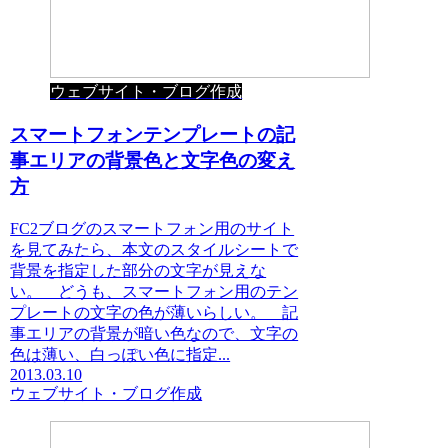
ウェブサイト・ブログ作成
スマートフォンテンプレートの記
事エリアの背景色と文字色の変え
方
FC2ブログのスマートフォン用のサイト
を見てみたら、本文のスタイルシートで
背景を指定した部分の文字が見えな
い。 どうも、スマートフォン用のテン
プレートの文字の色が薄いらしい。 記
事エリアの背景が暗い色なので、文字の
色は薄い、白っぽい色に指定...
2013.03.10
ウェブサイト・ブログ作成