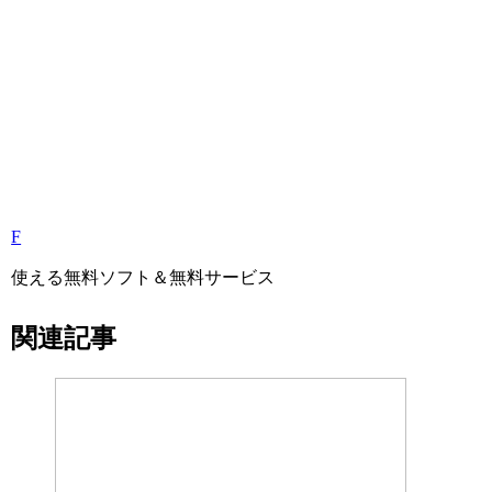
F
使える無料ソフト＆無料サービス
関連記事